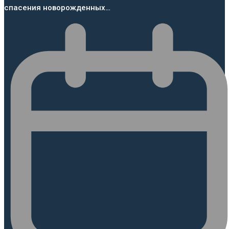
спасения новорожденных…