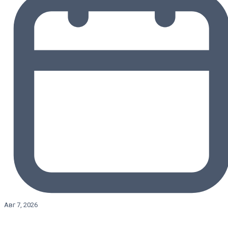
Авг 7, 2026