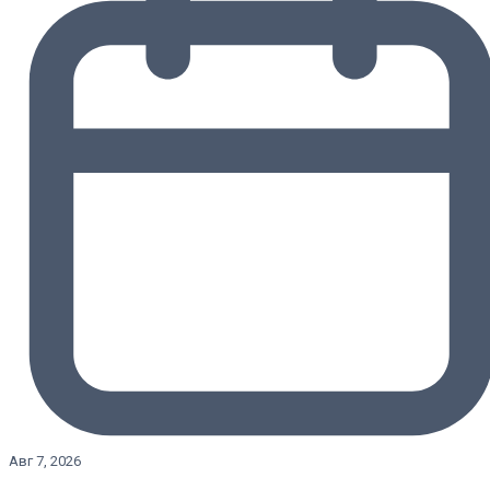
Авг 7, 2026