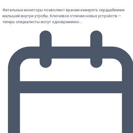
Фетальные мониторы позволяют врачам измерять сердцебиение
малышей внутри утробы. Ключевое отличие новых устройств —
теперь специалисты могут одновременно…