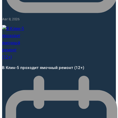
Авг 8, 2026
В Клин-5 проходит ямочный ремонт (12+)