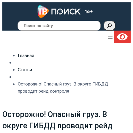
Поиск
Главная
Статьи
Осторожно! Опасный груз. В округе ГИБДД
проводит рейд контроля
Осторожно! Опасный груз. В
округе ГИБДД проводит рейд