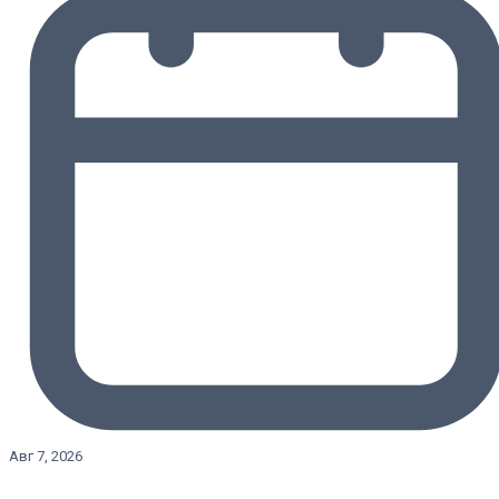
Авг 7, 2026