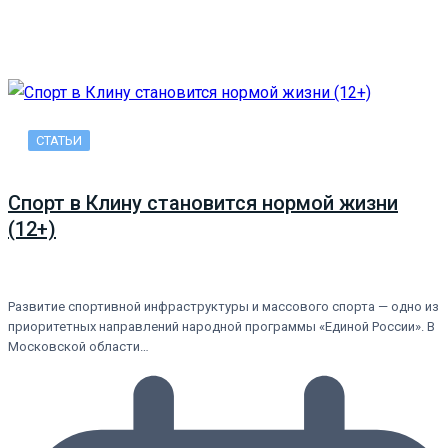
СТАТЬИ
Спорт в Клину становится нормой жизни
(12+)
Развитие спортивной инфраструктуры и массового спорта — одно из
приоритетных направлений народной программы «Единой России». В
Московской области…