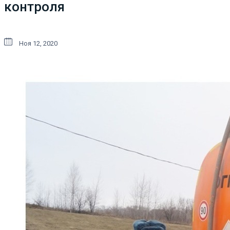
контроля
Ноя 12, 2020