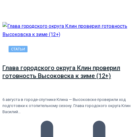
СТАТЬИ
Глава городского округа Клин проверил
готовность Высоковска к зиме (12+)
6 августа в городе-спутнике Клина — Высоковске проверили ход
подготовки к отопительному сезону. Глава городского округа Клин
Василий…