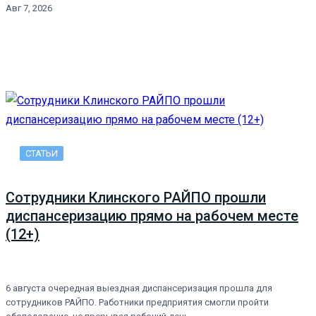
Авг 7, 2026
СТАТЬИ
Сотрудники Клинского РАЙПО прошли
диспансеризацию прямо на рабочем месте
(12+)
6 августа очередная выездная диспансеризация прошла для
сотрудников РАЙПО. Работники предприятия смогли пройти