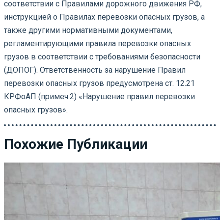
соответствии с Правилами дорожного движения РФ,
инструкцией о Правилах перевозки опасных грузов, а
также другими нормативными документами,
регламентирующими правила перевозки опасных
грузов в соответствии с требованиями безопасности
(ДОПОГ). Ответственность за нарушение Правил
перевозки опасных грузов предусмотрена ст. 12.21
КРФоАП (примеч.2) «Нарушение правил перевозки
опасных грузов».
Похожие Публикации