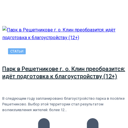
СТАТЬИ
Парк в Решетникове г. о. Клин преобразится:
идёт подготовка к благоустройству (12+)
В следующем году запланировано благоустройство парка в посёлке
Решетниково. Выбор этой территории стал результатом
волеизъявления жителей: более 12…