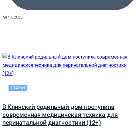
Авг 7, 2026
СТАТЬИ
В Клинский родильный дом поступила
современная медицинская техника для
перинатальной диагностики (12+)