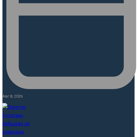
Авг 8, 2026