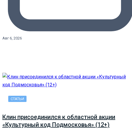
Авг 6, 2026
СТАТЬИ
Клин присоединился к областной акции
«Культурный код Подмосковья» (12+)