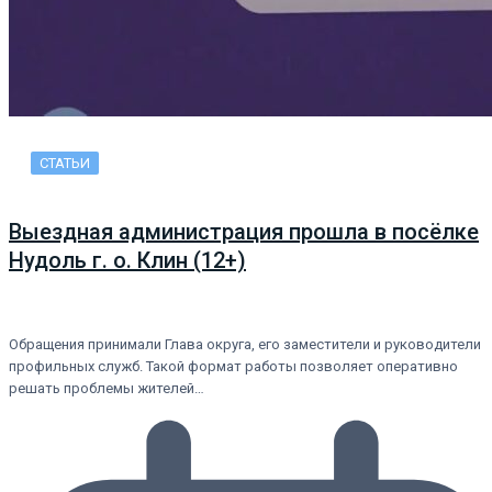
СТАТЬИ
Выездная администрация прошла в посёлке
Нудоль г. о. Клин (12+)
Обращения принимали Глава округа, его заместители и руководители
профильных служб. Такой формат работы позволяет оперативно
решать проблемы жителей…