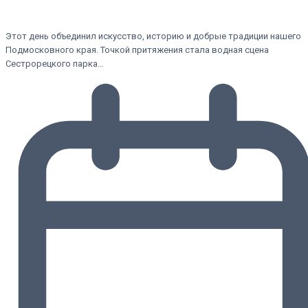
Этот день объединил искусство, историю и добрые традиции нашего
Подмосковного края. Точкой притяжения стала водная сцена
Сестрорецкого парка…