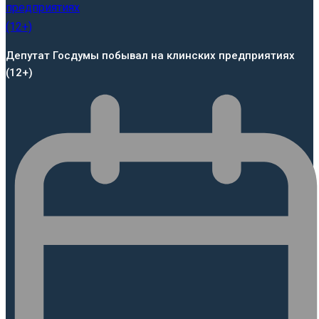
Депутат Госдумы побывал на клинских предприятиях
(12+)