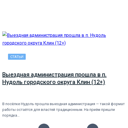
СТАТЬИ
Выездная администрация прошла в п.
Нудоль городского округа Клин (12+)
В посёлке Нудоль прошла выездная администрация — такой формат
работы остаётся для властей традиционным. На приём пришли
порядка…