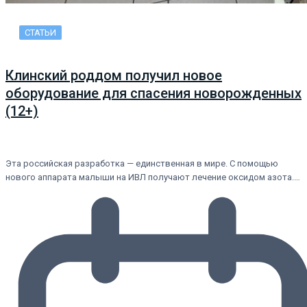
СТАТЬИ
Клинский роддом получил новое
оборудование для спасения новорожденных
(12+)
Эта российская разработка — единственная в мире. С помощью
нового аппарата малыши на ИВЛ получают лечение оксидом азота.…