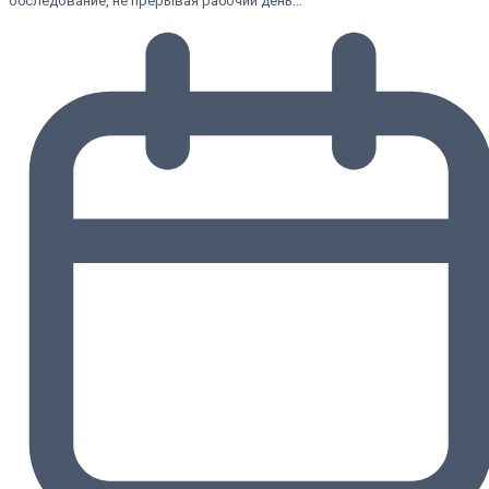
обследование, не прерывая рабочий день…