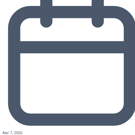
Авг 7, 2026