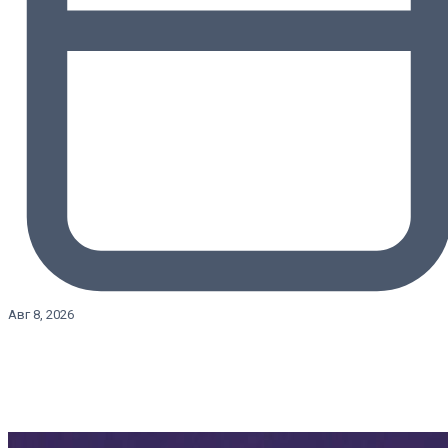
Авг 8, 2026