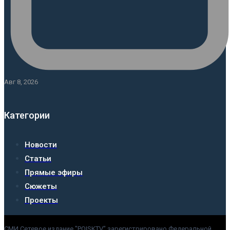
Авг 8, 2026
Категории
Новости
Статьи
Прямые эфиры
Сюжеты
Проекты
СМИ Сетевое издание "POISKTV" зарегистрировано Федеральной