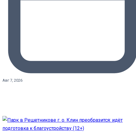
Авг 7, 2026