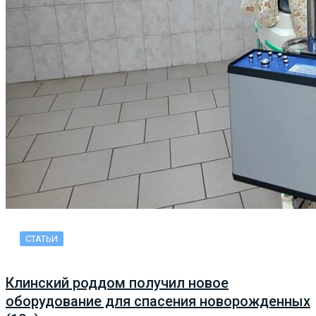
СТАТЬИ
Клинский роддом получил новое
оборудование для спасения новорожденных