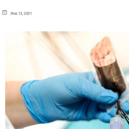
Янв 13, 2021