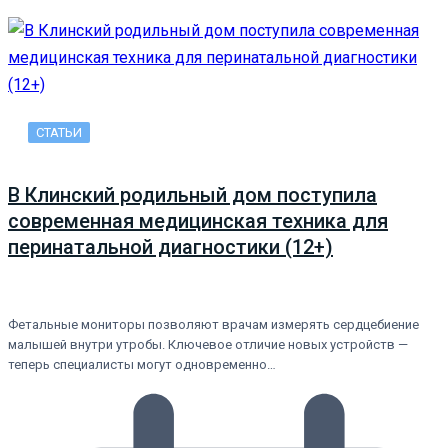
СТАТЬИ
В Клинский родильный дом поступила
современная медицинская техника для
перинатальной диагностики (12+)
Фетальные мониторы позволяют врачам измерять сердцебиение
малышей внутри утробы. Ключевое отличие новых устройств —
теперь специалисты могут одновременно…