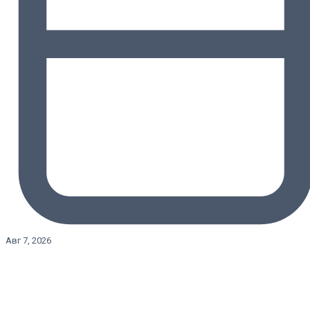
Авг 7, 2026