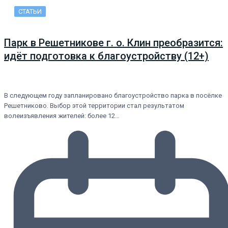
СТАТЬИ
Парк в Решетникове г. о. Клин преобразится:
идёт подготовка к благоустройству (12+)
В следующем году запланировано благоустройство парка в посёлке
Решетниково. Выбор этой территории стал результатом
волеизъявления жителей: более 12…