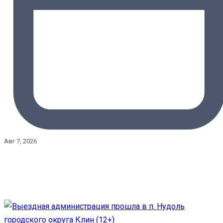
Авг 7, 2026