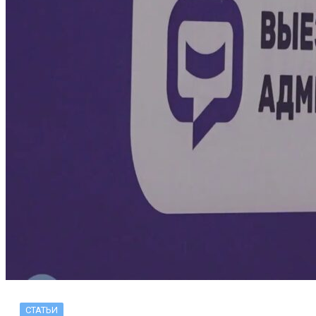
СТАТЬИ