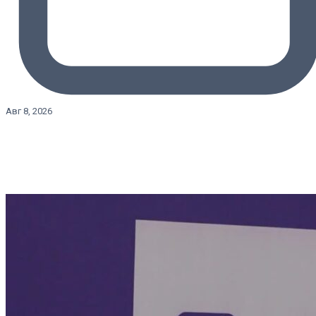
Авг 8, 2026