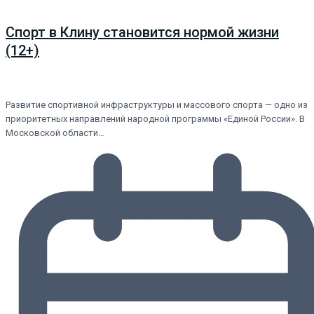
Спорт в Клину становится нормой жизни
(12+)
Развитие спортивной инфраструктуры и массового спорта — одно из
приоритетных направлений народной программы «Единой России». В
Московской области…