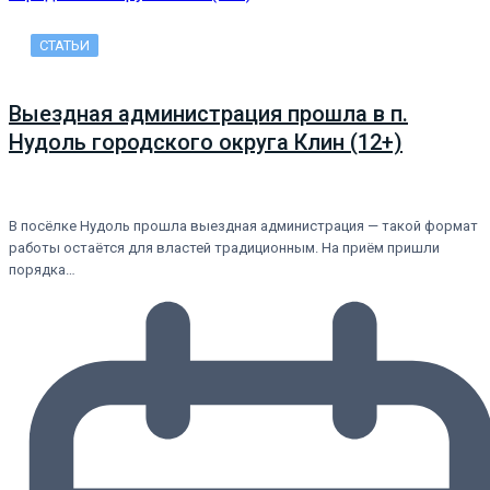
СТАТЬИ
Выездная администрация прошла в п.
Нудоль городского округа Клин (12+)
В посёлке Нудоль прошла выездная администрация — такой формат
работы остаётся для властей традиционным. На приём пришли
порядка…