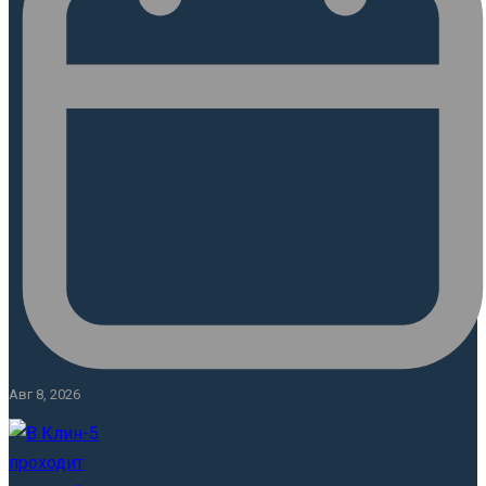
Авг 8, 2026