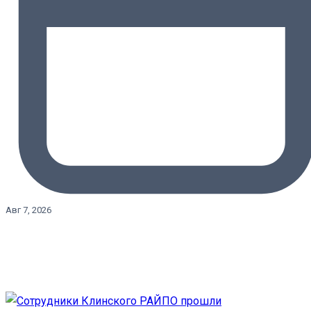
Авг 7, 2026