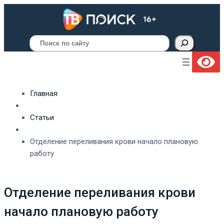
Поиск
Главная
Статьи
Отделение переливания крови начало плановую
работу
Отделение переливания крови
начало плановую работу