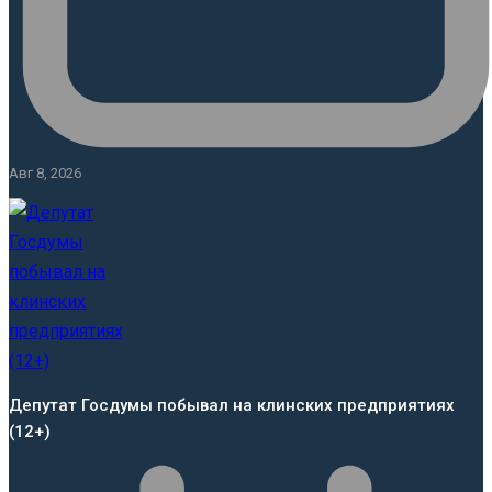
Авг 8, 2026
Депутат Госдумы побывал на клинских предприятиях
(12+)