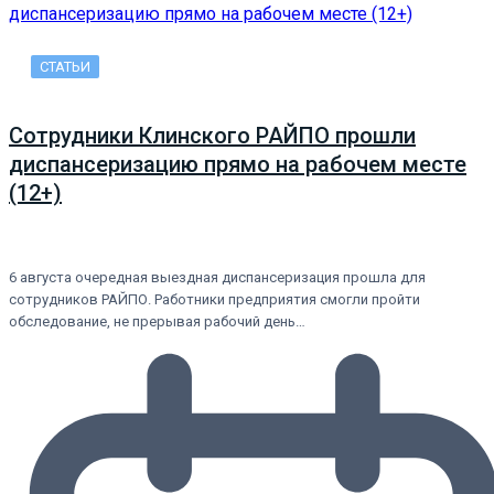
СТАТЬИ
Сотрудники Клинского РАЙПО прошли
диспансеризацию прямо на рабочем месте
(12+)
6 августа очередная выездная диспансеризация прошла для
сотрудников РАЙПО. Работники предприятия смогли пройти
обследование, не прерывая рабочий день…