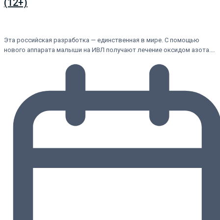
(12+)
Эта российская разработка — единственная в мире. С помощью
нового аппарата малыши на ИВЛ получают лечение оксидом азота.…