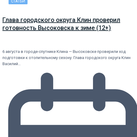
СТАТЬИ
Глава городского округа Клин проверил
готовность Высоковска к зиме (12+)
6 августа в городе-спутнике Клина — Высоковске проверили ход
подготовки к отопительному сезону. Глава городского округа Клин
Василий…