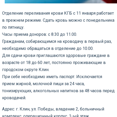
Отделение переливания крови КГБ с 11 января работает
в прежнем режиме. Сдать кровь можно с понедельника
по пятницу.
Часы приема доноров: с 8.30 до 11.00.
Гражданам, собирающимся на кроводачу в первый раз,
необходимо обращаться в отделение до 10.00.
Для сдачи крови приглашаются здоровые граждане в
возрасте от 18 до 60 лет, постоянно проживающие в
городском округе Клин.
При себе необходимо иметь паспорт. Исключается
прием жирной, молочной пищи за 24 часа,
тонизирующих, алкогольных напитков за 48 часов перед
кроводачей.
Адрес: г. Клин, ул. Победы, владение 2, больничный
комплекс, операционный корпус, 1-ый этаж.