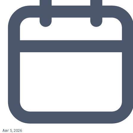
Авг 5, 2026