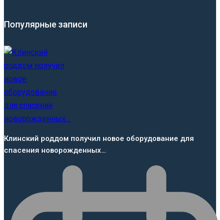
Популярные записи
Клинский роддом получил новое оборудование для
спасения новорожденных…