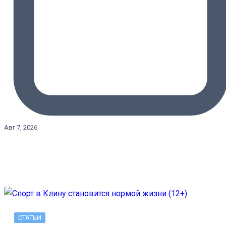
Авг 7, 2026
СТАТЬИ