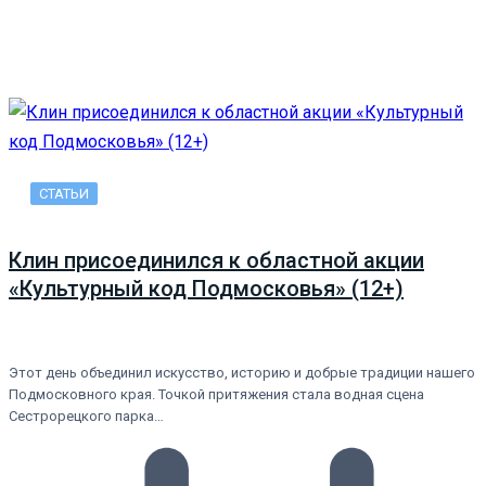
СТАТЬИ
Клин присоединился к областной акции
«Культурный код Подмосковья» (12+)
Этот день объединил искусство, историю и добрые традиции нашего
Подмосковного края. Точкой притяжения стала водная сцена
Сестрорецкого парка…