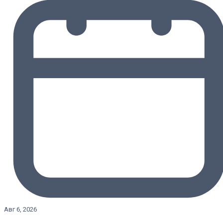
Авг 6, 2026