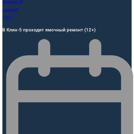
В Клин-5 проходит ямочный ремонт (12+)