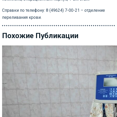
Справки по телефону: 8 (49624) 7-00-21 – отделение
переливания крови.
Похожие Публикации