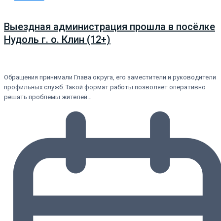
Выездная администрация прошла в посёлке
Нудоль г. о. Клин (12+)
Обращения принимали Глава округа, его заместители и руководители
профильных служб. Такой формат работы позволяет оперативно
решать проблемы жителей…