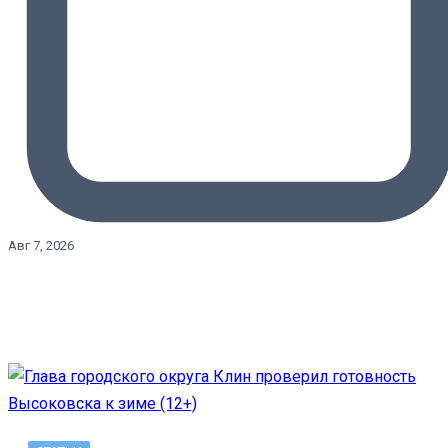
Авг 7, 2026