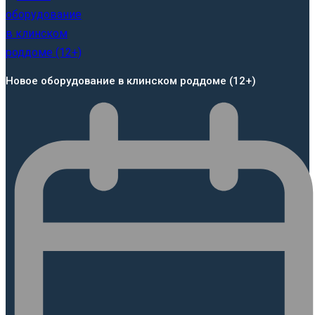
Новое оборудование в клинском роддоме (12+)