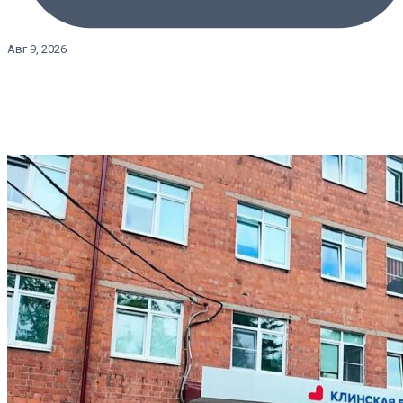
Авг 9, 2026