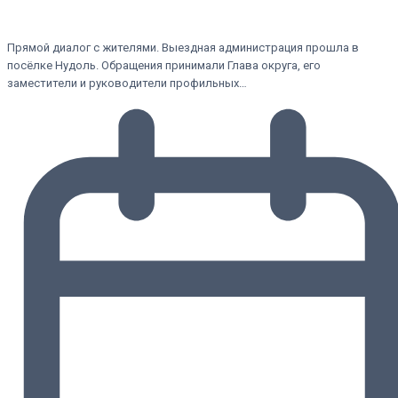
Прямой диалог с жителями. Выездная администрация прошла в
посёлке Нудоль. Обращения принимали Глава округа, его
заместители и руководители профильных…