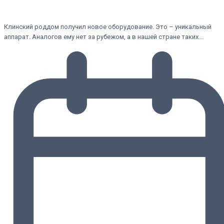
Клинский роддом получил новое оборудование. Это – уникальный
аппарат. Аналогов ему нет за рубежом, а в нашей стране таких…