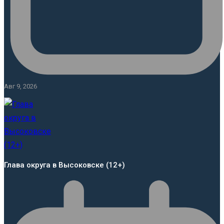
Авг 9, 2026
Глава округа в Высоковске (12+)