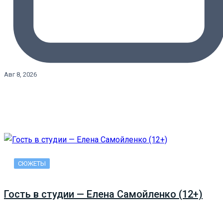
Авг 8, 2026
СЮЖЕТЫ
Гость в студии — Елена Самойленко (12+)