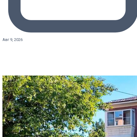
Авг 9, 2026