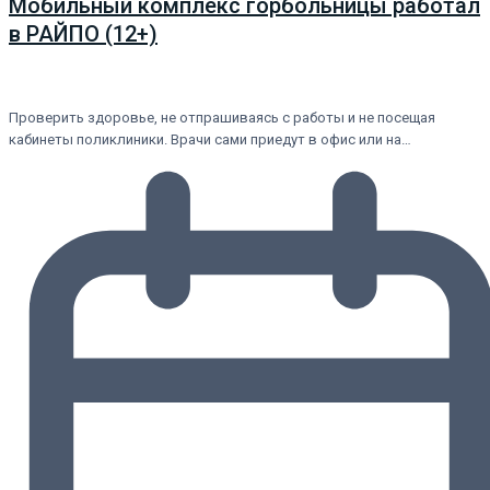
Мобильный комплекс горбольницы работал
в РАЙПО (12+)
Проверить здоровье, не отпрашиваясь с работы и не посещая
кабинеты поликлиники. Врачи сами приедут в офис или на…