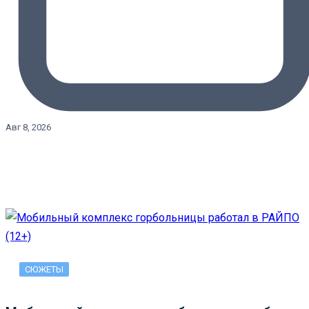
Авг 8, 2026
СЮЖЕТЫ