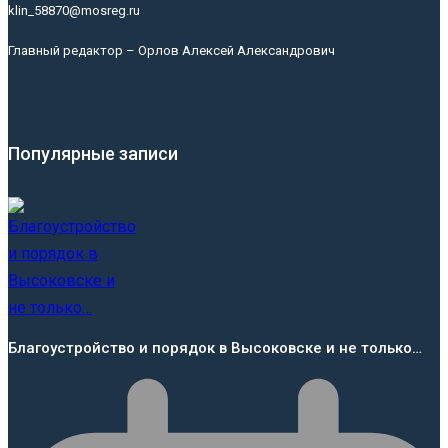
klin_58870@mosreg.ru
Главный редактор – Орлов Алексей Александрович
Популярные записи
Благоустройство и порядок в Высоковске и не только…