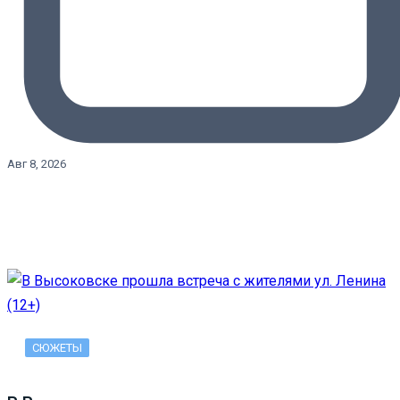
Авг 8, 2026
СЮЖЕТЫ