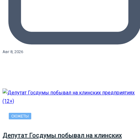
Авг 8, 2026
СЮЖЕТЫ
Депутат Госдумы побывал на клинских