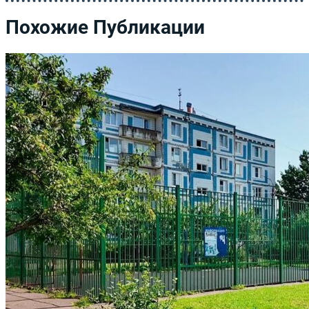
Похожие Публикации