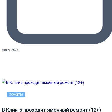
Авг 9, 2026
СЮЖЕТЫ
В Клин-5 проходит ямочный ремонт (12+)