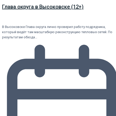
Глава округа в Высоковске (12+)
В Высоковске Глава округа лично проверил работу подрядчика,
который ведёт там масштабную реконструкцию тепловых сетей. По
результатам обхода…