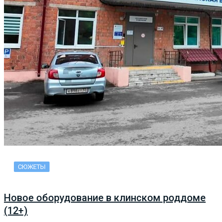
СЮЖЕТЫ
Новое оборудование в клинском роддоме
(12+)