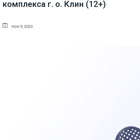
комплекса г. о. Клин (12+)
Ноя 9, 2023