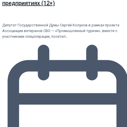
предприятиях (12+)
Депутат Государственной Думы Сергей Колунов в рамках проекта
Ассоциации ветеранов СВО — «Промышленный туризм», вместе с
участниками спецоперации, посетил…