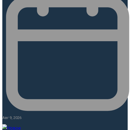
Авг 9, 2026