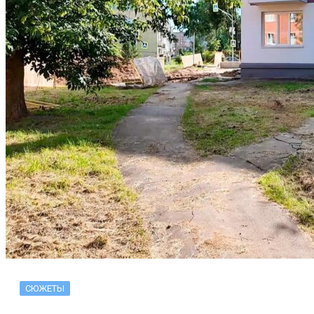
СЮЖЕТЫ