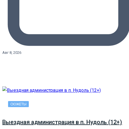
Авг 8, 2026
СЮЖЕТЫ
Выездная администрация в п. Нудоль (12+)