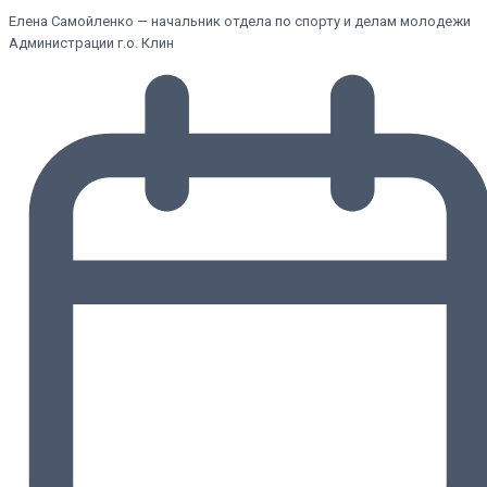
Елена Самойленко — начальник отдела по спорту и делам молодежи
Администрации г.о. Клин