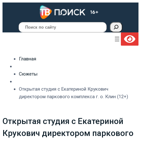
Поиск
Главная
Сюжеты
Открытая студия с Екатериной Крукович
директором паркового комплекса г. о. Клин (12+)
Открытая студия с Екатериной
Крукович директором паркового