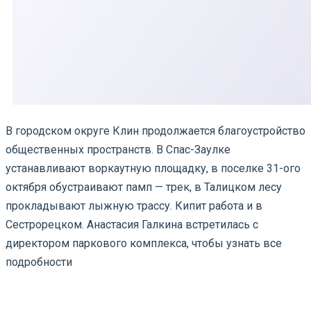
В городском округе Клин продолжается благоустройство
общественных пространств. В Спас-Заулке
устанавливают воркаутную площадку, в поселке 31-ого
октября обустраивают памп — трек, в Талицком лесу
прокладывают лыжную трассу. Кипит работа и в
Сестрорецком. Анастасия Галкина встретилась с
директором паркового комплекса, чтобы узнать все
подробности