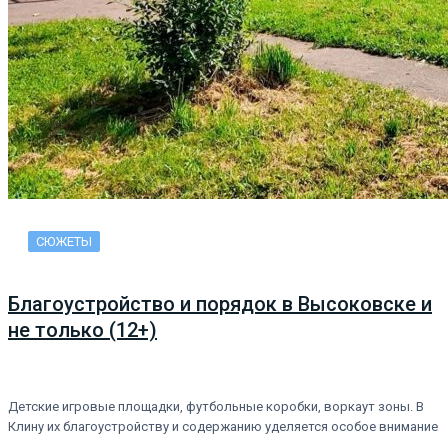
СЮЖЕТЫ
Благоустройство и порядок в Высоковске и
не только (12+)
Детские игровые площадки, футбольные коробки, воркаут зоны. В
Клину их благоустройству и содержанию уделяется особое внимание