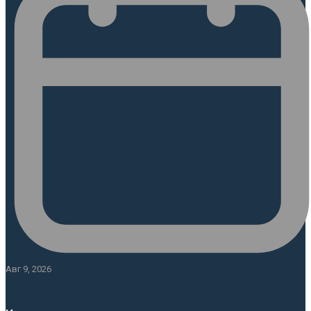
Авг 9, 2026