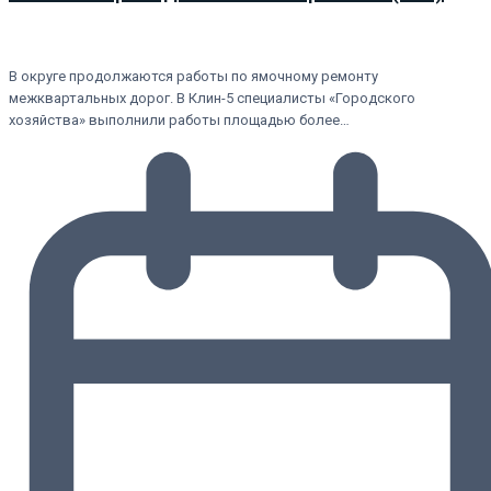
В округе продолжаются работы по ямочному ремонту
межквартальных дорог. В Клин-5 специалисты «Городского
хозяйства» выполнили работы площадью более…