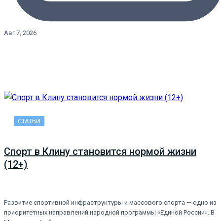
Авг 7, 2026
СТАТЬИ
Спорт в Клину становится нормой жизни
(12+)
Развитие спортивной инфраструктуры и массового спорта — одно из
приоритетных направлений народной программы «Единой России». В