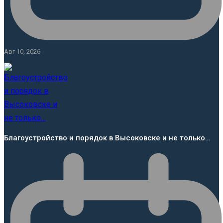
Авг 10, 2026
Благоустройство и порядок в Высоковске и не только…