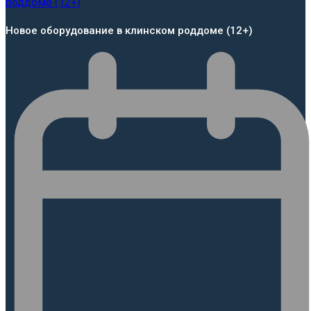
Новое оборудование в клинском роддоме (12+)