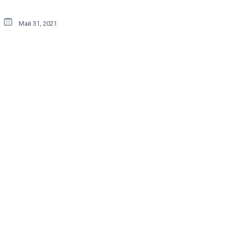
Май 31, 2021