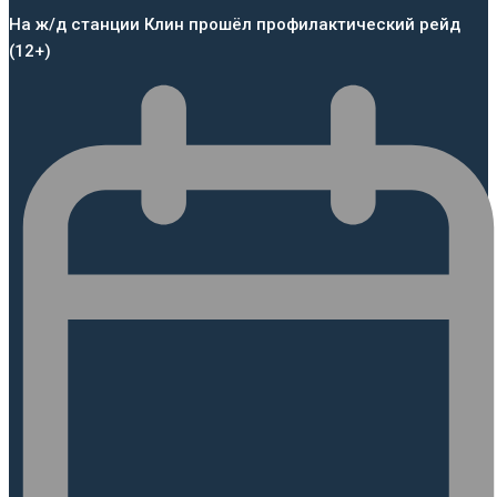
На ж/д станции Клин прошёл профилактический рейд
(12+)