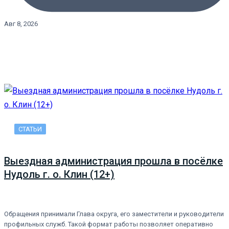
Авг 8, 2026
СТАТЬИ
Выездная администрация прошла в посёлке
Нудоль г. о. Клин (12+)
Обращения принимали Глава округа, его заместители и руководители
профильных служб. Такой формат работы позволяет оперативно