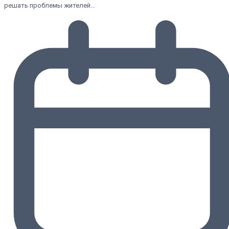
решать проблемы жителей…