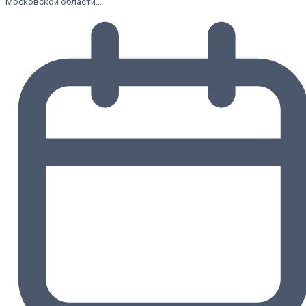
Московской области…