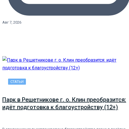
Авг 7, 2026
СТАТЬИ
Парк в Решетникове г. о. Клин преобразится:
идёт подготовка к благоустройству (12+)