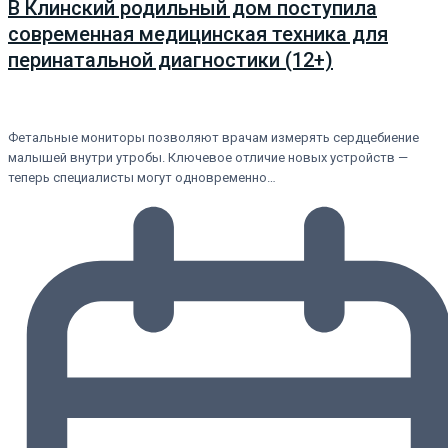
В Клинский родильный дом поступила
современная медицинская техника для
перинатальной диагностики (12+)
Фетальные мониторы позволяют врачам измерять сердцебиение
малышей внутри утробы. Ключевое отличие новых устройств —
теперь специалисты могут одновременно…