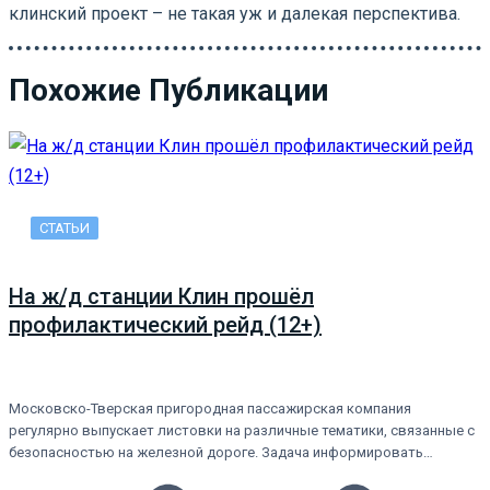
клинский проект – не такая уж и далекая перспектива.
Похожие Публикации
СТАТЬИ
На ж/д станции Клин прошёл
профилактический рейд (12+)
Московско-Тверская пригородная пассажирская компания
регулярно выпускает листовки на различные тематики, связанные с
безопасностью на железной дороге. Задача информировать…