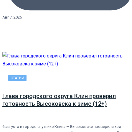
Авг 7, 2026
СТАТЬИ
Глава городского округа Клин проверил
готовность Высоковска к зиме (12+)
6 августа в городе-спутнике Клина — Высоковске проверили ход