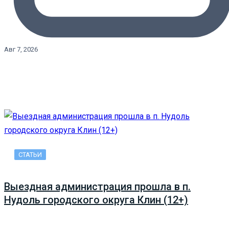
Авг 7, 2026
СТАТЬИ
Выездная администрация прошла в п.
Нудоль городского округа Клин (12+)