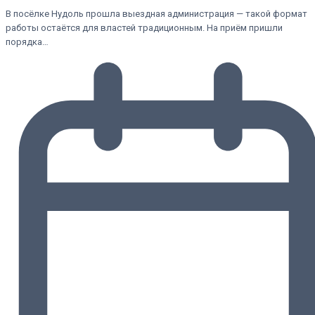
В посёлке Нудоль прошла выездная администрация — такой формат
работы остаётся для властей традиционным. На приём пришли
порядка…