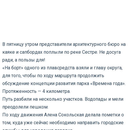
В пятницу утром представители архитектурного бюро на
каяке и сапбордах поплыли по реке Сестре. Не досуга
ради, а пользы для!
«На борт» одного из плавсредств взяли и главу округа,
для того, чтобы по ходу маршрута продолжить
обсуждение концепции развития парка «Времена года».
Протяженность — 4 километра.
Путь разбили на несколько участков. Водопады и мели
преодолели пешком.
⠀
По ходу движения Алена Сокольская делала пометки о
том, куда уже сейчас необходимо направить городские