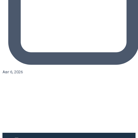
Авг 6, 2026