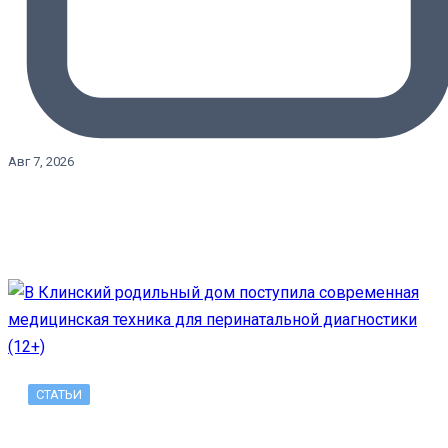
Авг 7, 2026
СТАТЬИ