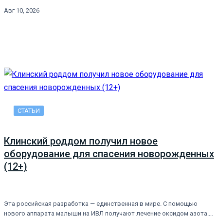
Авг 10, 2026
СТАТЬИ
Клинский роддом получил новое
оборудование для спасения новорожденных
(12+)
Эта российская разработка — единственная в мире. С помощью
нового аппарата малыши на ИВЛ получают лечение оксидом азота.…