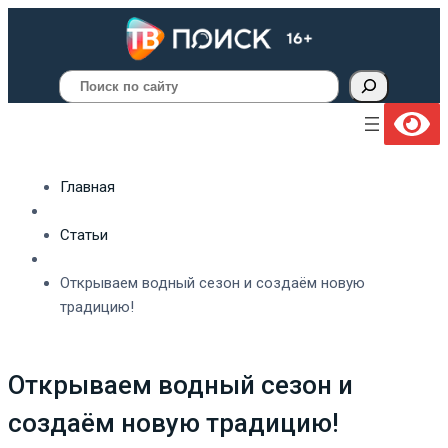
Поиск
Главная
Статьи
Открываем водный сезон и создаём новую
традицию!
Открываем водный сезон и
создаём новую традицию!