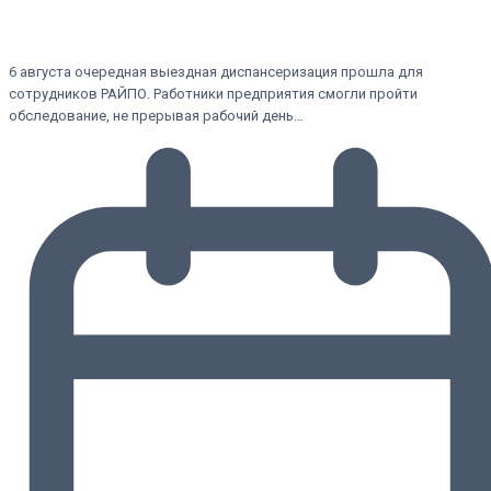
6 августа очередная выездная диспансеризация прошла для
сотрудников РАЙПО. Работники предприятия смогли пройти
обследование, не прерывая рабочий день…