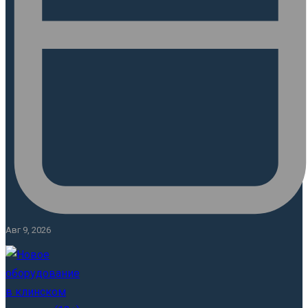
Авг 9, 2026