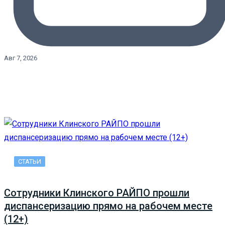
Авг 7, 2026
СТАТЬИ
Сотрудники Клинского РАЙПО прошли
диспансеризацию прямо на рабочем месте
(12+)