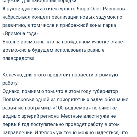
службы для наведения порядка.
А руководитель архитектурного бюро Олег Распопов
набрасывал концепт реализации новых задумок по
развитию, в том числе и прибрежной зоны парка
«Времена года».
Вполне возможно, что на пройденном участке станет
возможно в будущем использовать разные
плавсредства.
⠀
Конечно, для этого предстоит провести огромную
работу.
Однако, помним о том, что в этом году губернатор
Подмосковья одной из приоритетных задач обозначил
развитие программы «100 водоёмов» по очистке
водных артерий региона. Местные власти уже не
первый год поступательно проводят работу в этом
направлении. И теперь уж точно можно надеяться, что