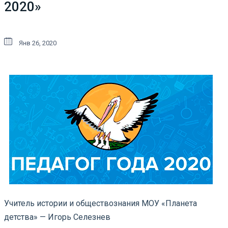
2020»
Янв 26, 2020
Учитель истории и обществознания МОУ «Планета
детства» — Игорь Селезнев