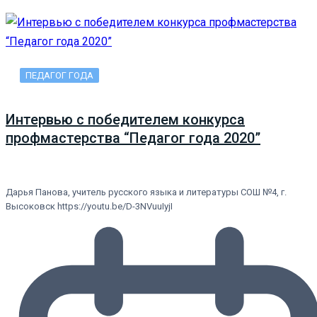
ПЕДАГОГ ГОДА
Интервью с победителем конкурса
профмастерства “Педагог года 2020”
Дарья Панова, учитель русского языка и литературы СОШ №4, г.
Высоковск https://youtu.be/D-3NVuuIyjI