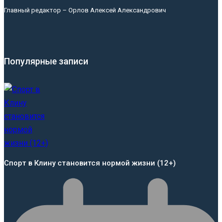
Главный редактор – Орлов Алексей Александрович
Популярные записи
Спорт в Клину становится нормой жизни (12+)