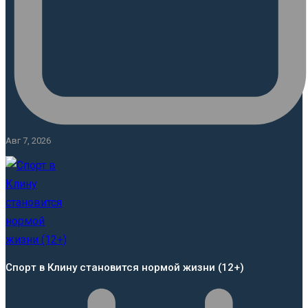
Авг 7, 2026
Спорт в Клину становится нормой жизни (12+)