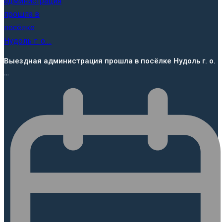
Выездная администрация прошла в посёлке Нудоль г. о.
…