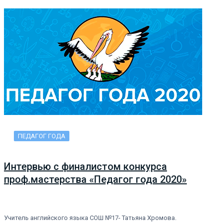
ПЕДАГОГ ГОДА
Интервью с финалистом конкурса
проф.мастерства «Педагог года 2020»
Учитель английского языка СОШ №17- Татьяна Хромова.