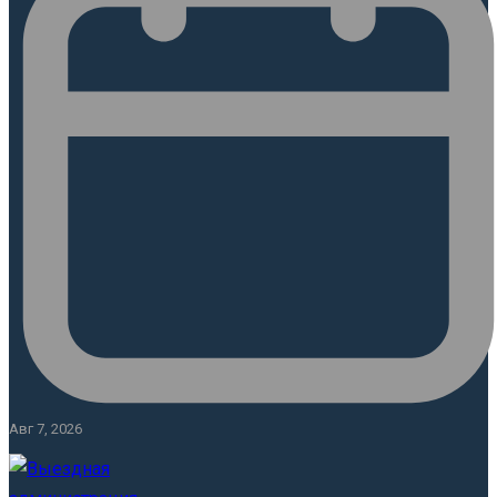
Авг 7, 2026