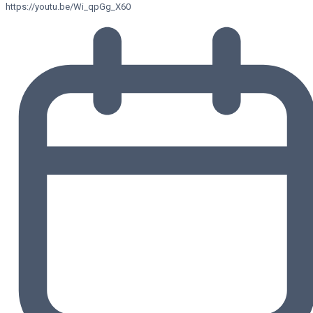
https://youtu.be/Wi_qpGg_X60