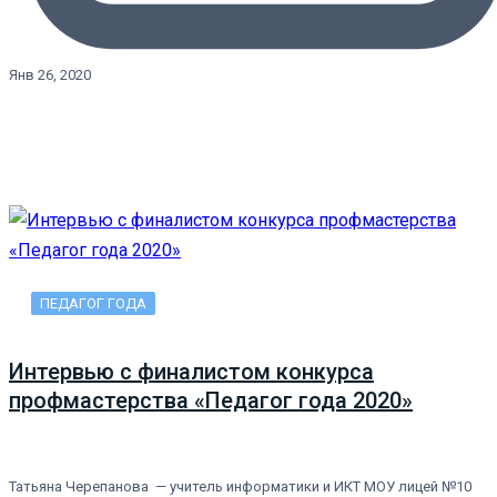
Янв 26, 2020
ПЕДАГОГ ГОДА
Интервью с финалистом конкурса
профмастерства «Педагог года 2020»
Татьяна Черепанова — учитель информатики и ИКТ МОУ лицей №10