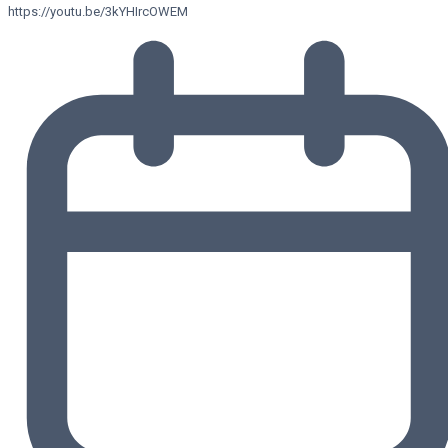
https://youtu.be/3kYHIrcOWEM