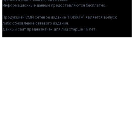
Информационные данные предоставляются бесплатно.
Продукцией СМИ Сетевое издание "POISKTV" является выпуск
либо обновление сетевого издания.
Данный сайт предназначен для лиц старше 16 лет.