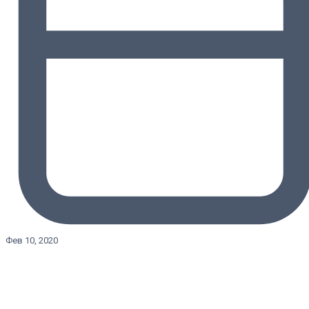
Фев 10, 2020