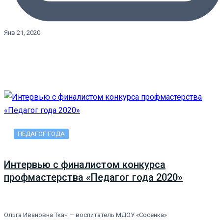
Янв 21, 2020
ПЕДАГОГ ГОДА
Интервью с финалистом конкурса
профмастерства «Педагог года 2020»
Ольга Ивановна Ткач — воспитатель МДОУ «Сосенка»