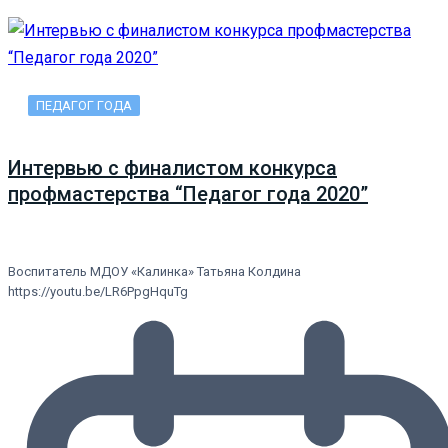
ПЕДАГОГ ГОДА
Интервью с финалистом конкурса
профмастерства “Педагог года 2020”
Воспитатель МДОУ «Калинка» Татьяна Колдина
https://youtu.be/LR6PpgHquTg