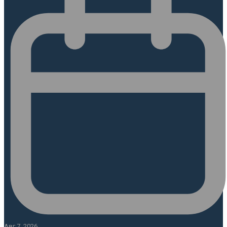
Авг 7, 2026