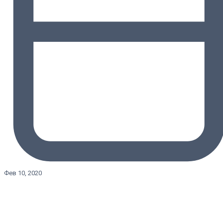
Фев 10, 2020