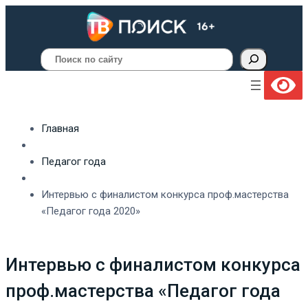
Поиск
Главная
Педагог года
Интервью с финалистом конкурса проф.мастерства
«Педагог года 2020»
Интервью с финалистом конкурса
проф.мастерства «Педагог года