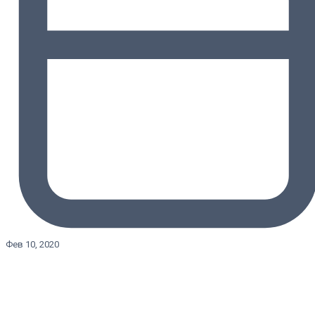
Фев 10, 2020