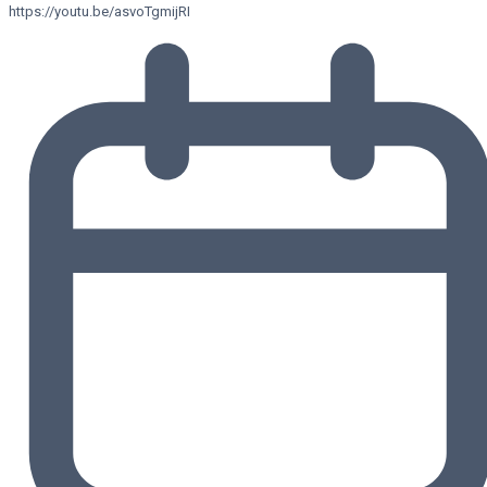
https://youtu.be/asvoTgmijRI