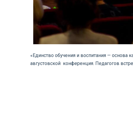
«Единство обучения и воспитания — основа 
августовской конференция. Педагогов встре