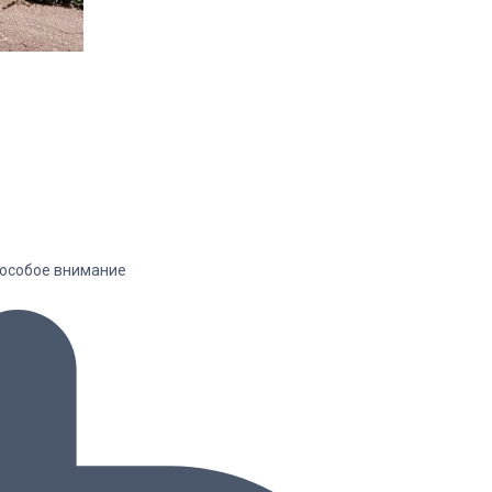
я особое внимание