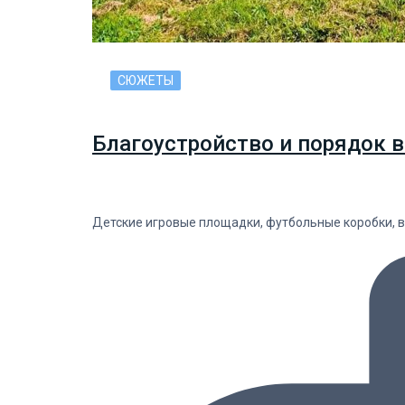
СЮЖЕТЫ
Благоустройство и порядок в
Детские игровые площадки, футбольные коробки, в