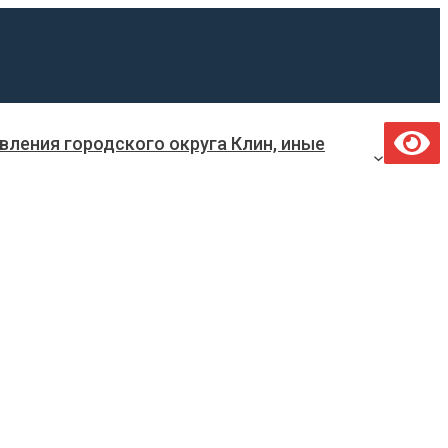
ления городского округа Клин, иные