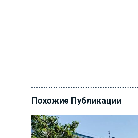
Похожие Публикации