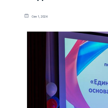
Сен 1, 2024