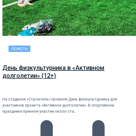
СЮЖЕТЫ
День физкультурника в «Активном
долголетии» (12+)
На стадионе «Строитель» провели День физкультурника для
участников проекта «Активное долголетие». В спортивном
празднике приняли участие около ста…