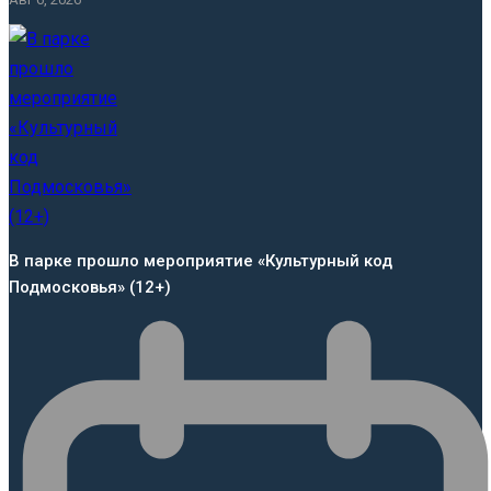
В парке прошло мероприятие «Культурный код
Подмосковья» (12+)