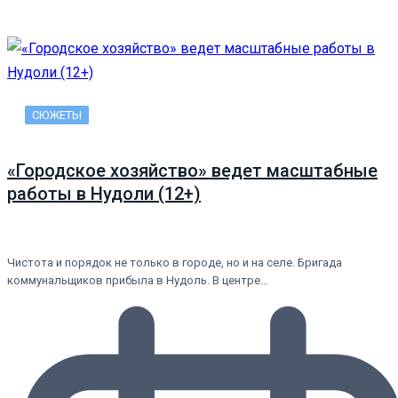
СЮЖЕТЫ
«Городское хозяйство» ведет масштабные
работы в Нудоли (12+)
Чистота и порядок не только в городе, но и на селе. Бригада
коммунальщиков прибыла в Нудоль. В центре…