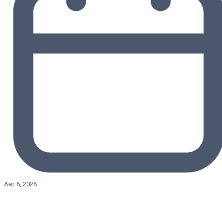
Авг 6, 2026