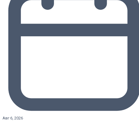
Авг 6, 2026