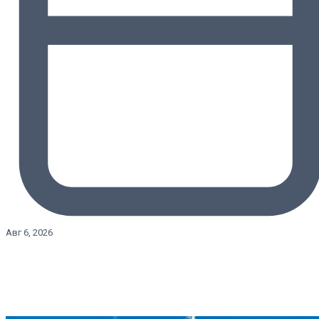
Авг 6, 2026