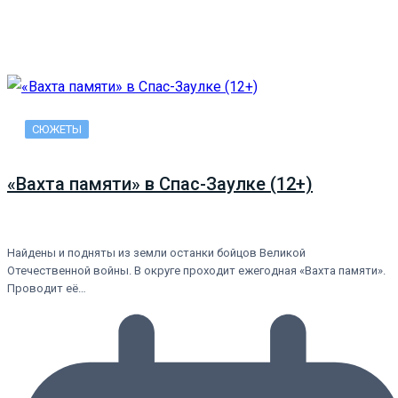
СЮЖЕТЫ
«Вахта памяти» в Спас-Заулке (12+)
Найдены и подняты из земли останки бойцов Великой
Отечественной войны. В округе проходит ежегодная «Вахта памяти».
Проводит её…