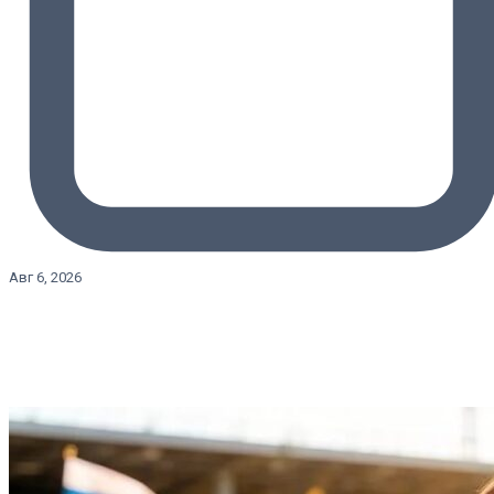
Авг 6, 2026