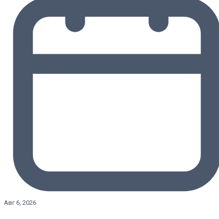
Авг 6, 2026