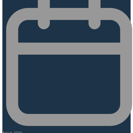
Авг 6, 2026