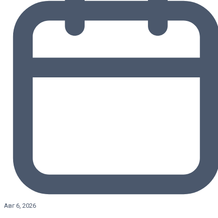
Авг 6, 2026