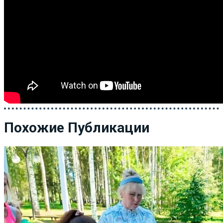
Похожие Публикации