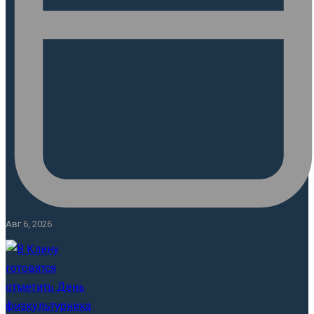
Авг 6, 2026