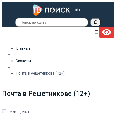
Поиск
Главная
Сюжеты
Почта в Решетникове (12+)
Почта в Решетникове (12+)
Май 18, 2021