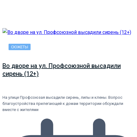
СЮЖЕТЫ
Во дворе на ул. Профсоюзной высадили
сирень (12+)
На улице Профсоюзая высадили сирень, липы и клены. Вопрос
благоустройства прилегающей к домам территории обсуждали
вместе с жителями