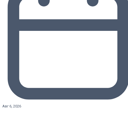
Авг 6, 2026