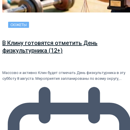
СЮЖЕТЫ
В Клину готовятся отметить День
физкультурника (12+)
Массово и активно Клин будет отмечать День физкультурника в эту
субботу 8 августа. Мероприятия запланированы по всему округу,…