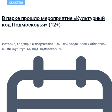
СЮЖЕТЫ
В парке прошло мероприятие «Культурный
код Подмосковья» (12+)
История, традиции и творчество. Клин присоединился к областной
акции «Культурный код Подмосковья»