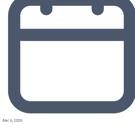
Авг 6, 2026