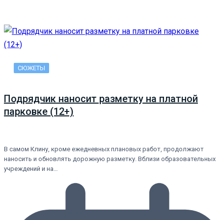
СЮЖЕТЫ
Подрядчик наносит разметку на платной
парковке (12+)
В самом Клину, кроме ежедневных плановых работ, продолжают
наносить и обновлять дорожную разметку. Вблизи образовательных
учреждений и на…