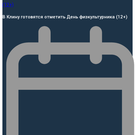
В Клину готовятся отметить День физкультурника (12+)