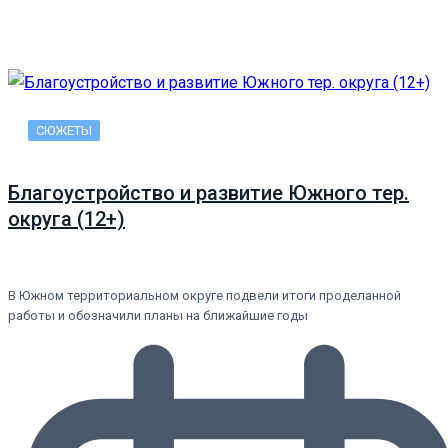
СЮЖЕТЫ
Благоустройство и развитие Южного тер.
округа (12+)
В Южном территориальном округе подвели итоги проделанной
работы и обозначили планы на ближайшие годы