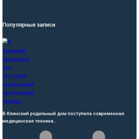
Популярные записи
В Клинский родильный дом поступила современная
медицинская техника…