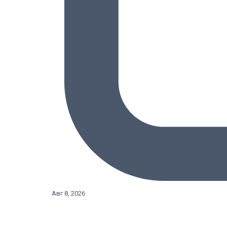
Авг 8, 2026