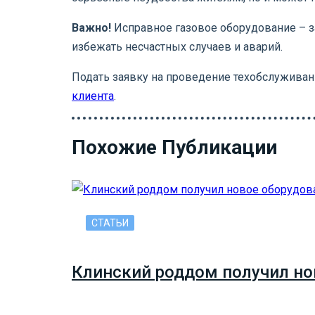
Важно!
Исправное газовое оборудование – 
избежать несчастных случаев и аварий.
Подать заявку на проведение техобслужива
клиента
.
Похожие Публикации
СТАТЬИ
Клинский роддом получил но