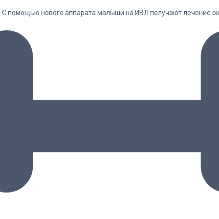
. С помощью нового аппарата малыши на ИВЛ получают лечение о