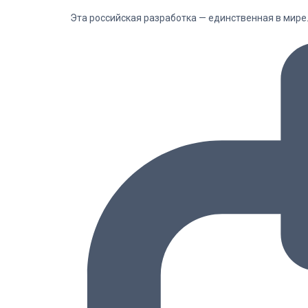
Эта российская разработка — единственная в мире