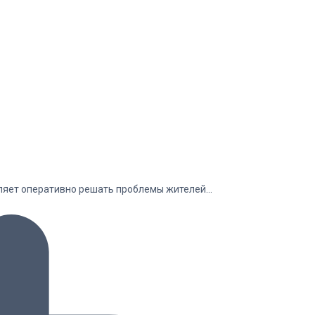
оляет оперативно решать проблемы жителей…