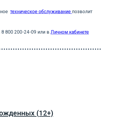
енное
техническое обслуживание
позволит
 8 800 200-24-09 или в
Личном кабинете
ожденных (12+)