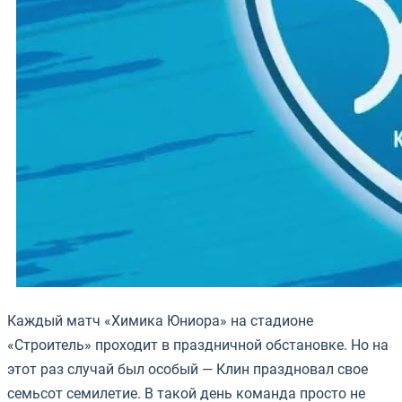
Каждый матч «Химика Юниора» на стадионе
«Строитель» проходит в праздничной обстановке. Но на
этот раз случай был особый — Клин праздновал свое
семьсот семилетие. В такой день команда просто не