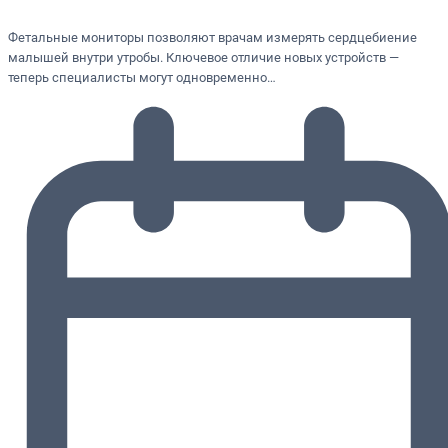
Фетальные мониторы позволяют врачам измерять сердцебиение
малышей внутри утробы. Ключевое отличие новых устройств —
теперь специалисты могут одновременно…