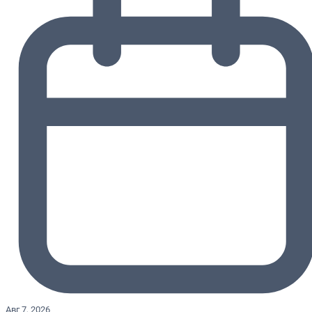
Авг 7, 2026