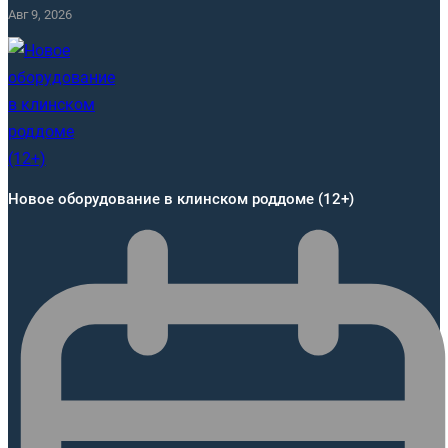
Авг 9, 2026
Новое оборудование в клинском роддоме (12+)