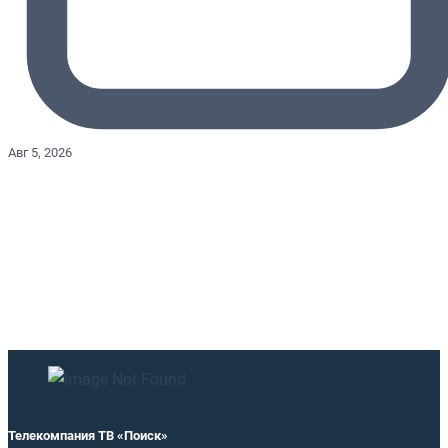
Авг 5, 2026
Телекомпания ТВ «Поиск»