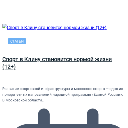
СТАТЬИ
Спорт в Клину становится нормой жизни
(12+)
Развитие спортивной инфраструктуры и массового спорта — одно из
приоритетных направлений народной программы «Единой России».
В Московской области…