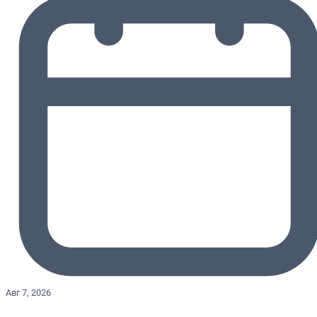
Авг 7, 2026