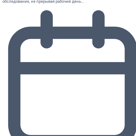
обследование, не прерывая рабочий день…