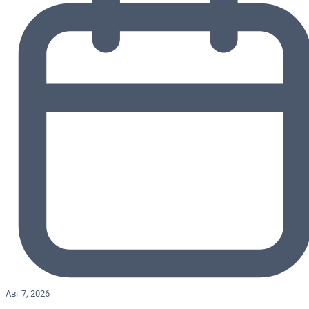
Авг 7, 2026