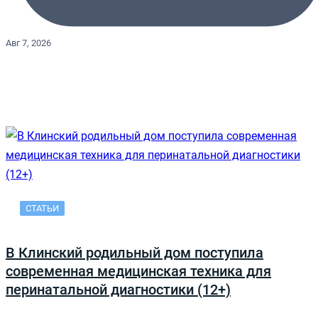
Авг 7, 2026
СТАТЬИ
В Клинский родильный дом поступила
современная медицинская техника для
перинатальной диагностики (12+)