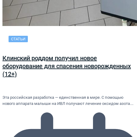
СТАТЬИ
Клинский роддом получил новое
оборудование для спасения новорожденных
(12+)
Эта российская разработка — единственная в мире. С помощью
нового аппарата малыши на ИВЛ получают лечение оксидом азота.…