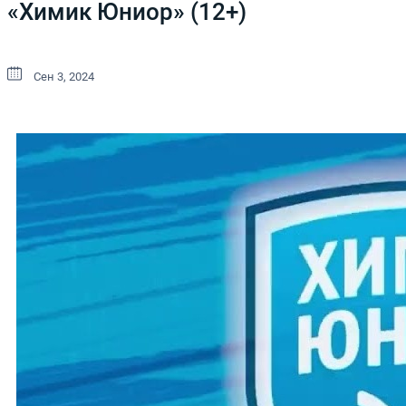
«Химик Юниор» (12+)
Сен 3, 2024