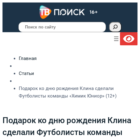
Поиск
Главная
Статьи
Подарок ко дню рождения Клина сделали
Футболисты команды «Химик Юниор» (12+)
Подарок ко дню рождения Клина
сделали Футболисты команды