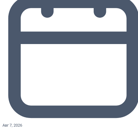
Авг 7, 2026