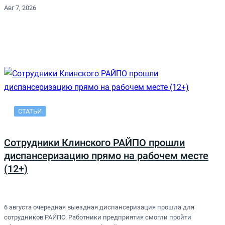
Авг 7, 2026
СТАТЬИ
Сотрудники Клинского РАЙПО прошли
диспансеризацию прямо на рабочем месте
(12+)
6 августа очередная выездная диспансеризация прошла для
сотрудников РАЙПО. Работники предприятия смогли пройти