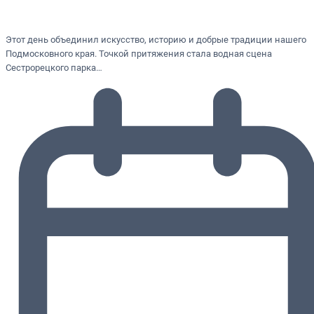
Этот день объединил искусство, историю и добрые традиции нашего
Подмосковного края. Точкой притяжения стала водная сцена
Сестрорецкого парка…