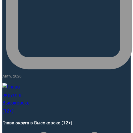
Авг 9, 2026
Глава округа в Высоковске (12+)