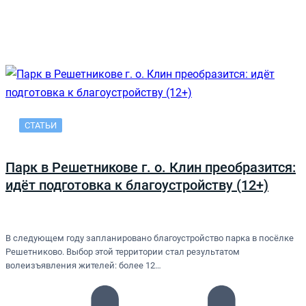
СТАТЬИ
Парк в Решетникове г. о. Клин преобразится:
идёт подготовка к благоустройству (12+)
В следующем году запланировано благоустройство парка в посёлке
Решетниково. Выбор этой территории стал результатом
волеизъявления жителей: более 12…