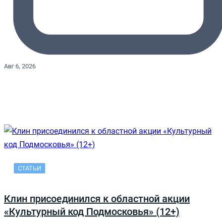
Авг 6, 2026
СТАТЬИ
Клин присоединился к областной акции
«Культурный код Подмосковья» (12+)