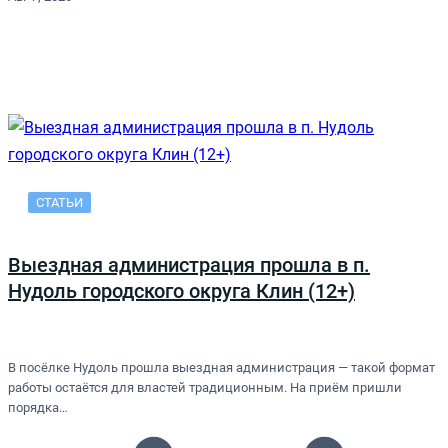
СТАТЬИ
Выездная администрация прошла в п.
Нудоль городского округа Клин (12+)
В посёлке Нудоль прошла выездная администрация — такой формат
работы остаётся для властей традиционным. На приём пришли
порядка…