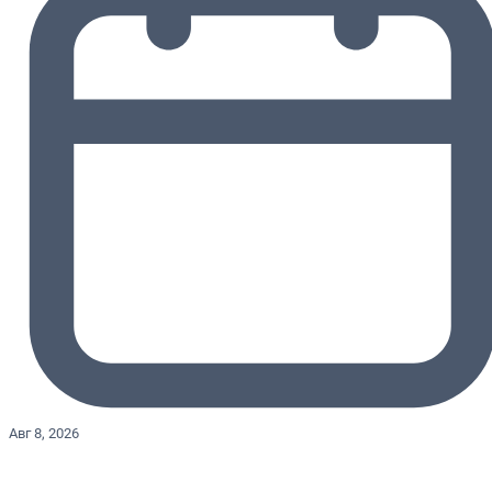
Авг 8, 2026