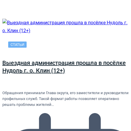
СТАТЬИ
Выездная администрация прошла в посёлке
Нудоль г. о. Клин (12+)
Обращения принимали Глава округа, его заместители и руководители
профильных служб. Такой формат работы позволяет оперативно
решать проблемы жителей…