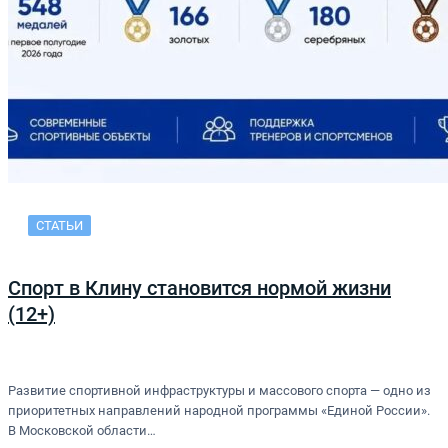
СТАТЬИ
Спорт в Клину становится нормой жизни
(12+)
Развитие спортивной инфраструктуры и массового спорта — одно из
приоритетных направлений народной программы «Единой России».
В Московской области…