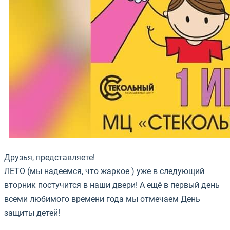
Друзья, представляете!
ЛЕТО (мы надеемся, что жаркое ) уже в следующий
вторник постучится в наши двери! А ещё в первый день
всеми любимого времени года мы отмечаем День
защиты детей!