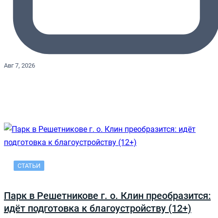
Авг 7, 2026
СТАТЬИ
Парк в Решетникове г. о. Клин преобразится:
идёт подготовка к благоустройству (12+)