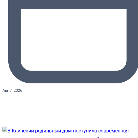
Авг 7, 2026