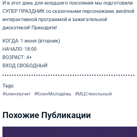
И в этот день для младшего поколения мы подготовили
СУПЕР ПРАЗДНИК со сказочными персонажами, весёлой
интерактивной программой и зажигательной
дискотекой! Приходите!
КОГДА: 1 июня (вторник)
НАЧАЛО: 18:00
ВОЗРАСТ: 4+
ВХОД СВОБОДНЫЙ
Tags:
#клинзвучит
#КлинМолодёжь
#МЦСтекольный
Похожие Публикации