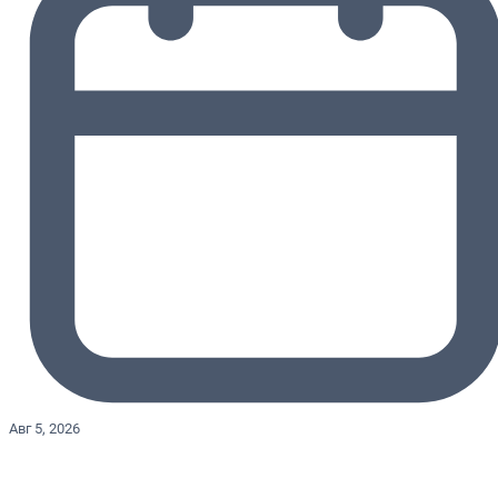
Авг 5, 2026