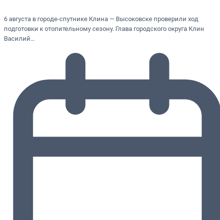
6 августа в городе-спутнике Клина — Высоковске проверили ход
подготовки к отопительному сезону. Глава городского округа Клин
Василий…