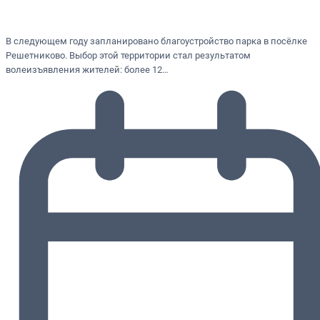
В следующем году запланировано благоустройство парка в посёлке
Решетниково. Выбор этой территории стал результатом
волеизъявления жителей: более 12…