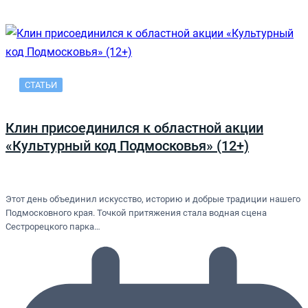
СТАТЬИ
Клин присоединился к областной акции
«Культурный код Подмосковья» (12+)
Этот день объединил искусство, историю и добрые традиции нашего
Подмосковного края. Точкой притяжения стала водная сцена
Сестрорецкого парка…