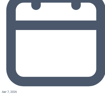
Авг 7, 2026