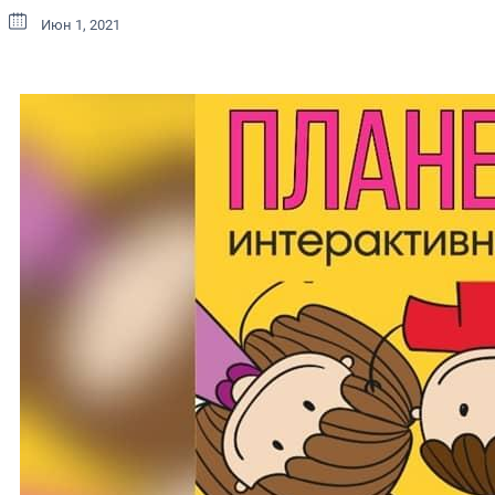
Июн 1, 2021