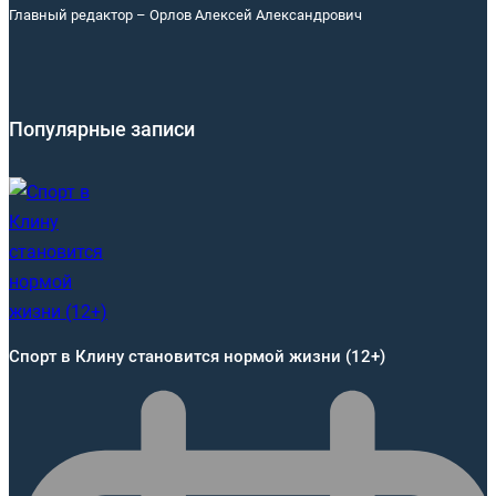
Главный редактор – Орлов Алексей Александрович
Популярные записи
Спорт в Клину становится нормой жизни (12+)