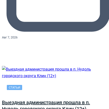
Авг 7, 2026
СТАТЬИ
Выездная администрация прошла в п.
Нудоль городского округа Клин (12+)