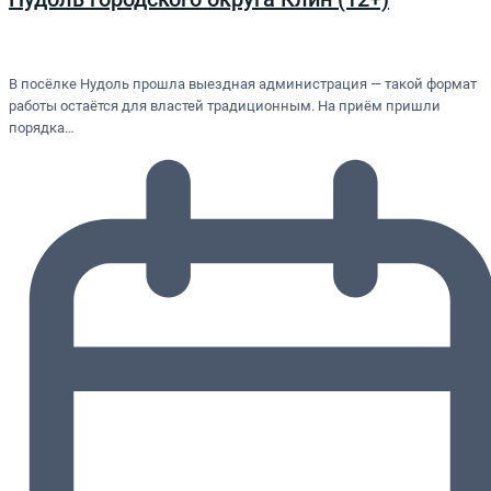
В посёлке Нудоль прошла выездная администрация — такой формат
работы остаётся для властей традиционным. На приём пришли
порядка…