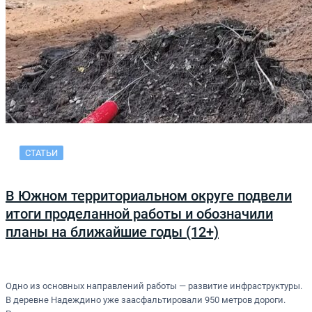
СТАТЬИ
В Южном территориальном округе подвели
итоги проделанной работы и обозначили
планы на ближайшие годы (12+)
Одно из основных направлений работы — развитие инфраструктуры.
В деревне Надеждино уже заасфальтировали 950 метров дороги.