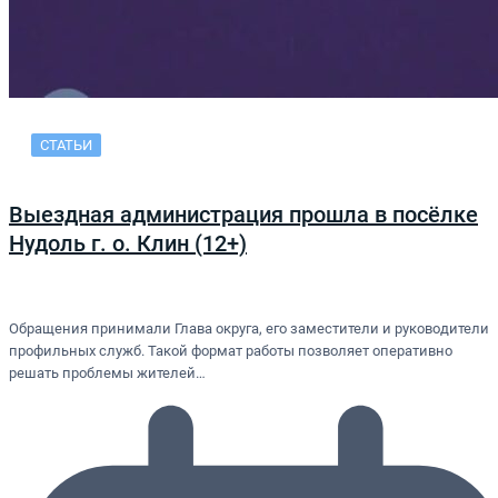
СТАТЬИ
Выездная администрация прошла в посёлке
Нудоль г. о. Клин (12+)
Обращения принимали Глава округа, его заместители и руководители
профильных служб. Такой формат работы позволяет оперативно
решать проблемы жителей…