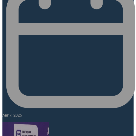
Авг 7, 2026