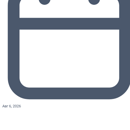
Авг 6, 2026