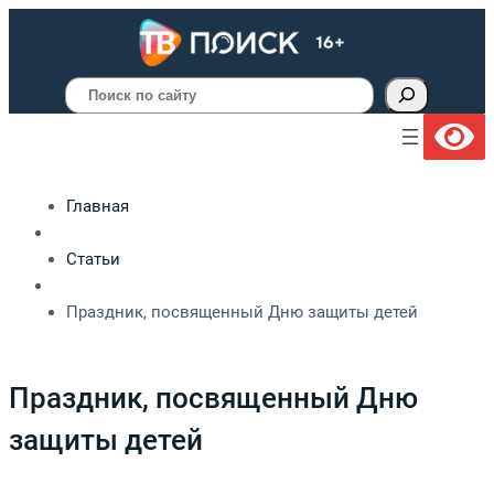
Поиск
Главная
Статьи
Праздник, посвященный Дню защиты детей
Праздник, посвященный Дню
защиты детей