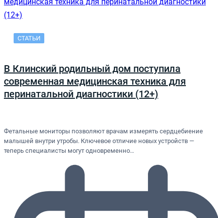
СТАТЬИ
В Клинский родильный дом поступила
современная медицинская техника для
перинатальной диагностики (12+)
Фетальные мониторы позволяют врачам измерять сердцебиение
малышей внутри утробы. Ключевое отличие новых устройств —
теперь специалисты могут одновременно…