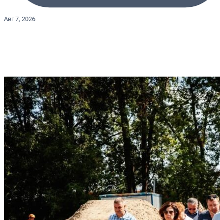
Авг 7, 2026