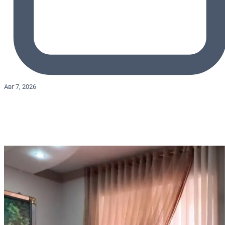
Авг 7, 2026