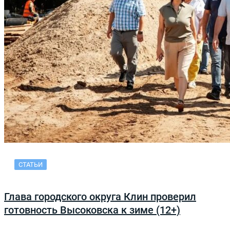
СТАТЬИ
Глава городского округа Клин проверил
готовность Высоковска к зиме (12+)