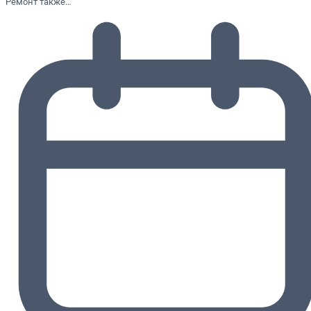
Ремонт также…