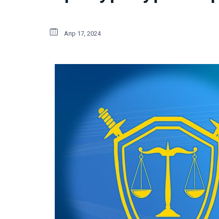
Апр 17, 2024