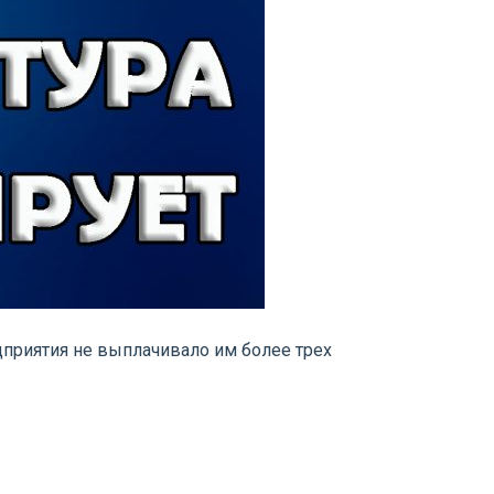
дприятия не выплачивало им более трех