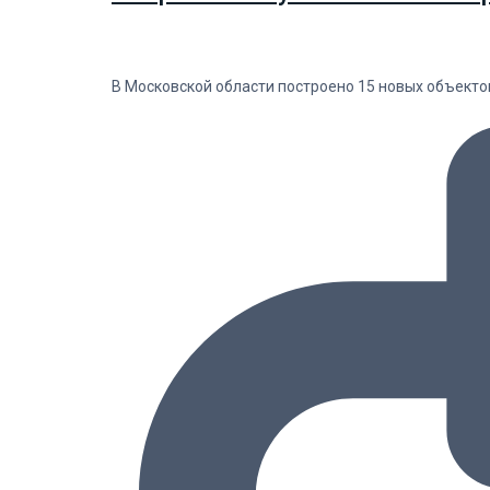
В Московской области построено 15 новых объекто