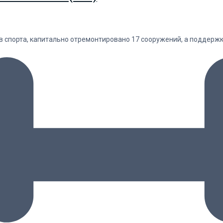
в спорта, капитально отремонтировано 17 сооружений, а поддержк