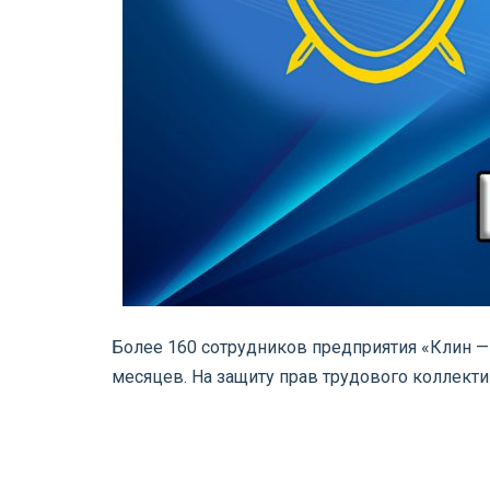
Более 160 сотрудников предприятия «Клин —
месяцев. На защиту прав трудового коллекти