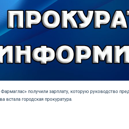
 Фармаглас» получили зарплату, которую руководство пре
ва встала городская прокуратура.