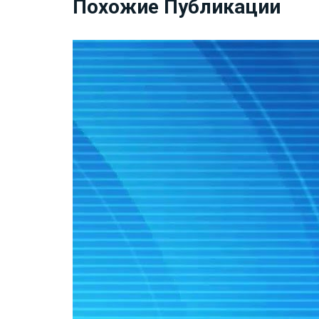
Похожие Публикации