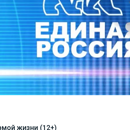
рмой жизни (12+)