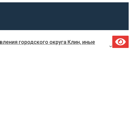
ления городского округа Клин, иные