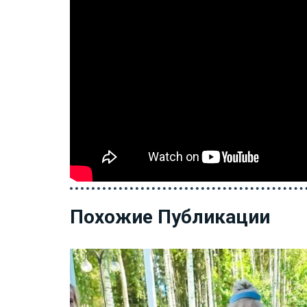
Похожие Публикации