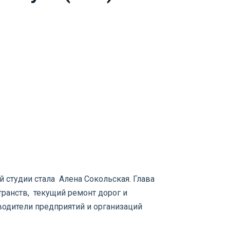
 студии стала Алена Сокольская. Глава
ранств, текущий ремонт дорог и
водители предприятий и организаций