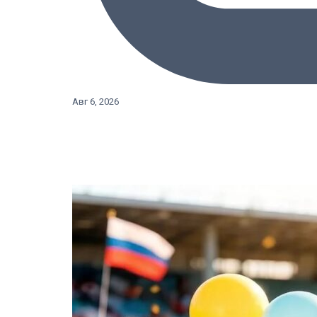
Авг 6, 2026