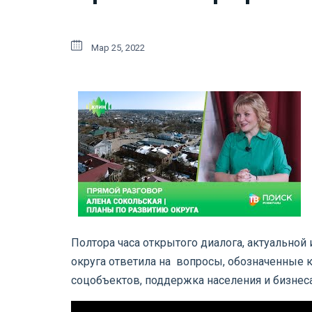
Мар 25, 2022
Полтора часа открытого диалога, актуальной
округа ответила на вопросы, обозначенные 
соцобъектов, поддержка населения и бизнес