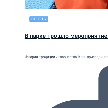
СЮЖЕТЫ
В парке прошло мероприятие
История, традиции и творчество. Клин присоедини