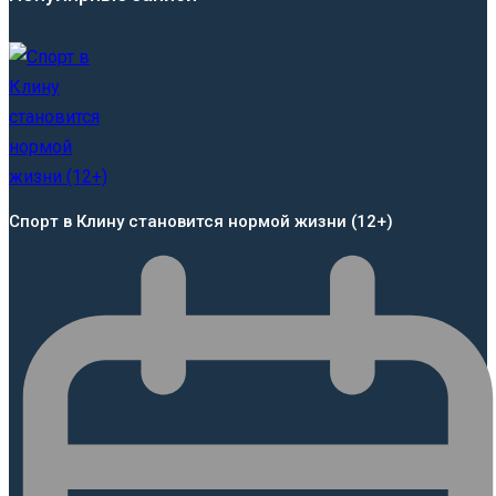
Спорт в Клину становится нормой жизни (12+)