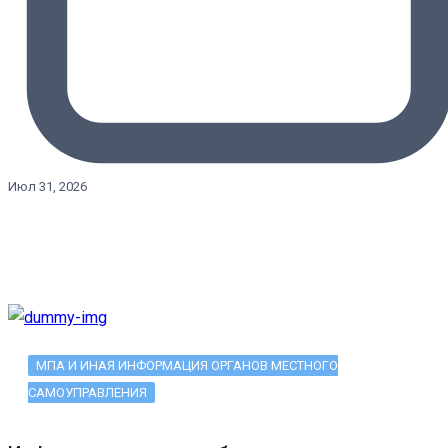
Июл 31, 2026
МПА И ИНАЯ ИНФОРМАЦИЯ ОРГАНОВ МЕСТНОГО
САМОУПРАВЛЕНИЯ