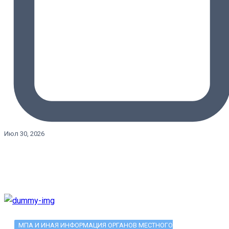
Июл 30, 2026
МПА И ИНАЯ ИНФОРМАЦИЯ ОРГАНОВ МЕСТНОГО