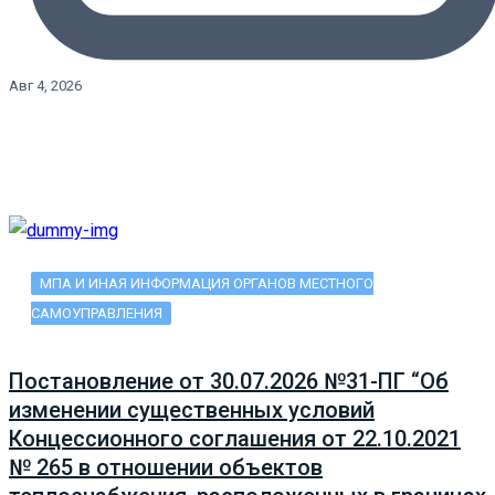
Авг 4, 2026
МПА И ИНАЯ ИНФОРМАЦИЯ ОРГАНОВ МЕСТНОГО
САМОУПРАВЛЕНИЯ
Постановление от 30.07.2026 №31-ПГ “Об
изменении существенных условий
Концессионного соглашения от 22.10.2021
№ 265 в отношении объектов