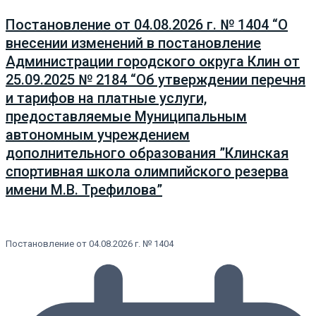
Постановление от 04.08.2026 г. № 1404 “О
внесении изменений в постановление
Администрации городского округа Клин от
25.09.2025 № 2184 “Об утверждении перечня
и тарифов на платные услуги,
предоставляемые Муниципальным
автономным учреждением
дополнительного образования ”Клинская
спортивная школа олимпийского резерва
имени М.В. Трефилова”
Постановление от 04.08.2026 г. № 1404