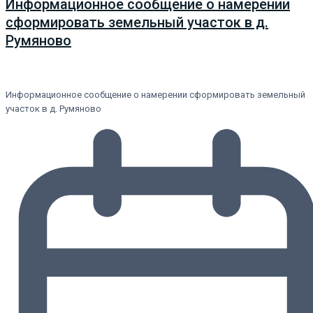
Информационное сообщение о намерении
сформировать земельный участок в д.
Румяново
Информационное сообщение о намерении сформировать земельный
участок в д. Румяново