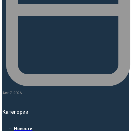
Авг 7, 2026
Категории
Новости