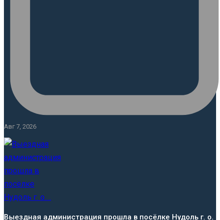
Авг 7, 2026
Выездная администрация прошла в посёлке Нудоль г. о.