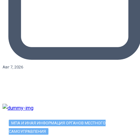
Авг 7, 2026
МПА И ИНАЯ ИНФОРМАЦИЯ ОРГАНОВ МЕСТНОГО
САМОУПРАВЛЕНИЯ