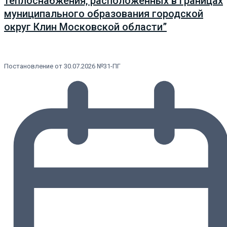
теплоснабжения, расположенных в границах
муниципального образования городской
округ Клин Московской области”
Постановление от 30.07.2026 №31-ПГ