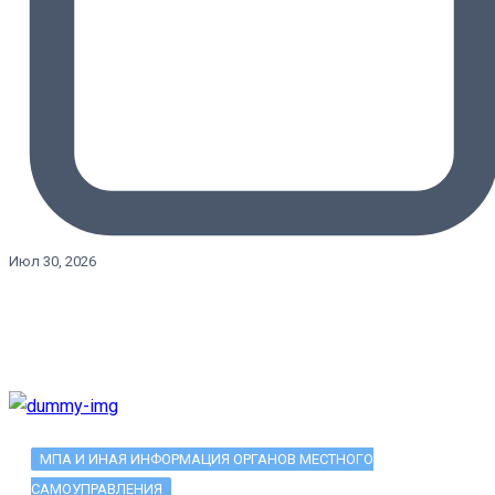
Июл 30, 2026
МПА И ИНАЯ ИНФОРМАЦИЯ ОРГАНОВ МЕСТНОГО
САМОУПРАВЛЕНИЯ