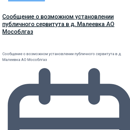
Сообщение о возможном установлении
публичного сервитута в д. Малеевка АО
Мособлгаз
Сообщение о возможном установлении публичного сервитута в д.
Малеевка АО Мособлгаз