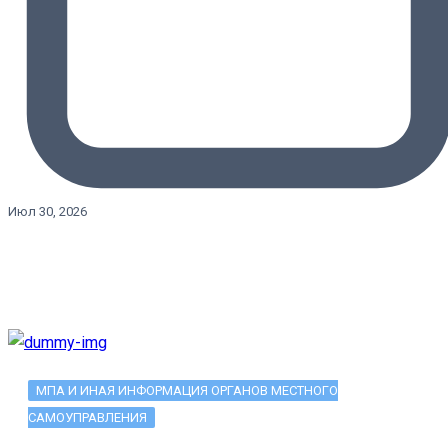
Июл 30, 2026
МПА И ИНАЯ ИНФОРМАЦИЯ ОРГАНОВ МЕСТНОГО
САМОУПРАВЛЕНИЯ