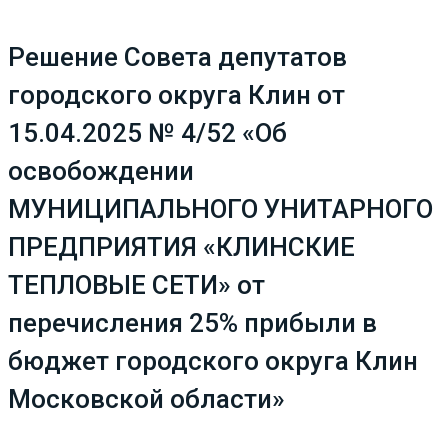
Решение Совета депутатов
городского округа Клин от
15.04.2025 № 4/52 «Об
освобождении
МУНИЦИПАЛЬНОГО УНИТАРНОГО
ПРЕДПРИЯТИЯ «КЛИНСКИЕ
ТЕПЛОВЫЕ СЕТИ» от
перечисления 25% прибыли в
бюджет городского округа Клин
Московской области»