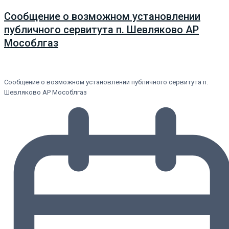
Сообщение о возможном установлении
публичного сервитута п. Шевляково АР
Мособлгаз
Сообщение о возможном установлении публичного сервитута п.
Шевляково АР Мособлгаз