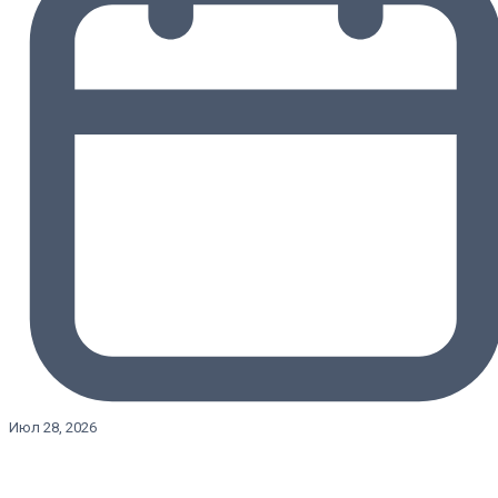
Июл 28, 2026