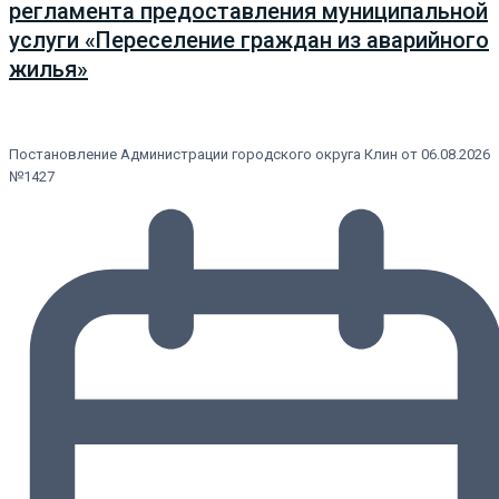
регламента предоставления муниципальной
услуги «Переселение граждан из аварийного
жилья»
Постановление Администрации городского округа Клин от 06.08.2026
№1427