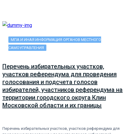
МПА И ИНАЯ ИНФОРМАЦИЯ ОРГАНОВ МЕСТНОГО
САМОУПРАВЛЕНИЯ
Перечень избирательных участков,
участков референдума для проведения
голосования и подсчета голосов
избирателей, участников референдума на
территории городского округа Клин
Московской области и их границы
Перечень избирательных участков, участков референдума для