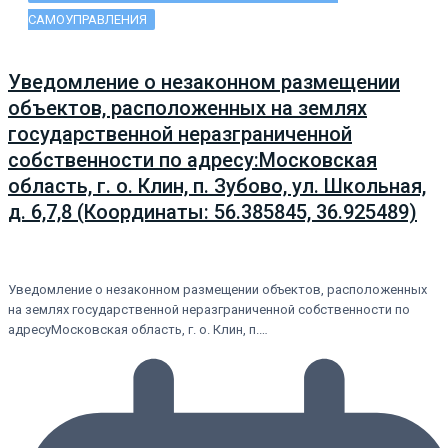
САМОУПРАВЛЕНИЯ
Уведомление о незаконном размещении
объектов, расположенных на землях
государственной неразграниченной
собственности по адресу:Московская
область, г. о. Клин, п. Зубово, ул. Школьная,
д. 6,7,8 (Координаты: 56.385845, 36.925489)
Уведомление о незаконном размещении объектов, расположенных
на землях государственной неразграниченной собственности по
адресуМосковская область, г. о. Клин, п.…