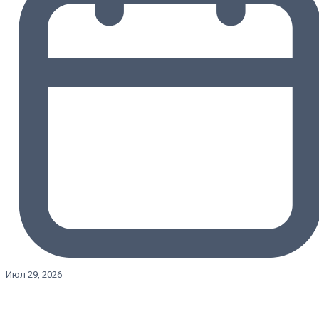
Июл 29, 2026