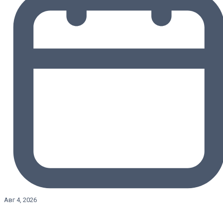
Авг 4, 2026