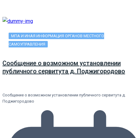
МПА И ИНАЯ ИНФОРМАЦИЯ ОРГАНОВ МЕСТНОГО
САМОУПРАВЛЕНИЯ
Сообщение о возможном установлении
публичного сервитута д. Поджигородово
Сообщение о возможном установлении публичного сервитута д.
Поджигородово