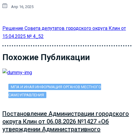
Апр 16, 2025
Решение Совета депутатов городского округа Клин от
15.04.2025 № 4_52
Похожие Публикации
МПА И ИНАЯ ИНФОРМАЦИЯ ОРГАНОВ МЕСТНОГО
САМОУПРАВЛЕНИЯ
Постановление Администрации городского
округа Клин от 06.08.2026 №1427 «Об
утверждении Административного