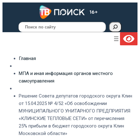
Поиск
Главная
МПА и иная информация органов местного
самоуправления
Решение Совета депутатов городского округа Клин
от 15.04.2025 № 4/52 «Об освобождении
МУНИЦИПАЛЬНОГО УНИТАРНОГО ПРЕДПРИЯТИЯ
«КЛИНСКИЕ ТЕПЛОВЫЕ СЕТИ» от перечисления
25% прибыли в бюджет городского округа Клин
Московской области»