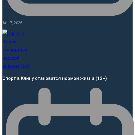
Авг 7, 2026
Спорт в Клину становится нормой жизни (12+)