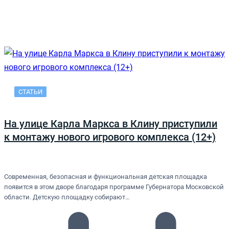
СТАТЬИ
На улице Карла Маркса в Клину приступили
к монтажу нового игрового комплекса (12+)
Современная, безопасная и функциональная детская площадка
появится в этом дворе благодаря программе Губернатора Московской
области. Детскую площадку собирают…