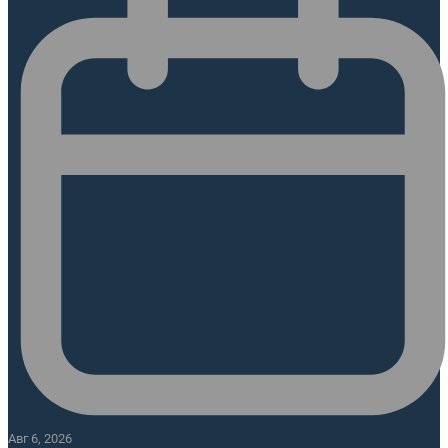
Авг 6, 2026