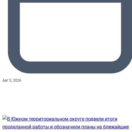
Авг 5, 2026