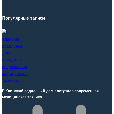
Популярные записи
В Клинский родильный дом поступила современная
медицинская техника…