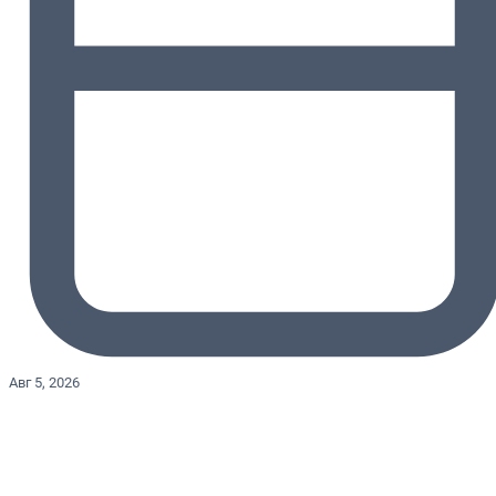
Авг 5, 2026