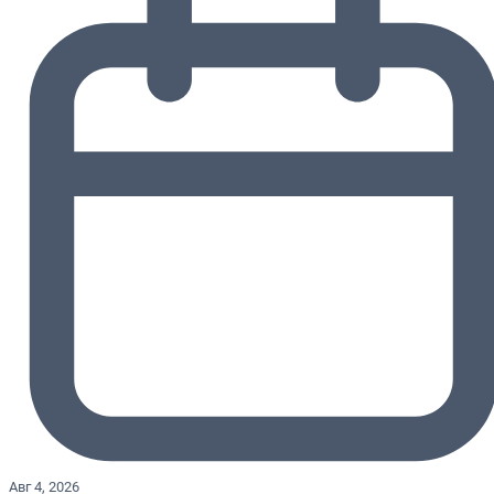
Авг 4, 2026