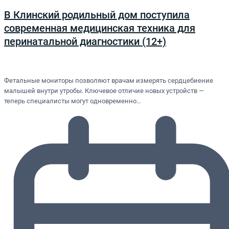
В Клинский родильный дом поступила
современная медицинская техника для
перинатальной диагностики (12+)
Фетальные мониторы позволяют врачам измерять сердцебиение
малышей внутри утробы. Ключевое отличие новых устройств —
теперь специалисты могут одновременно…