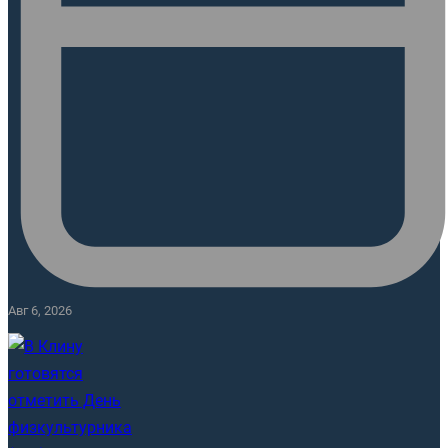
Авг 6, 2026