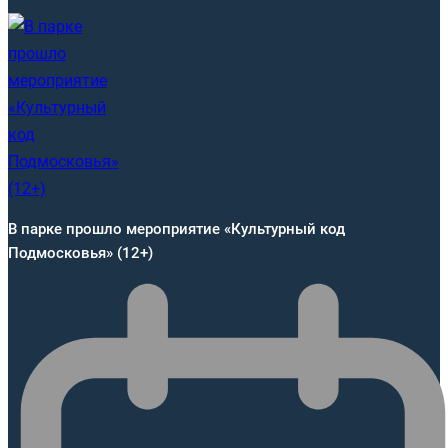
В парке прошло мероприятие «Культурный код
Подмосковья» (12+)