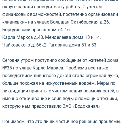
округе начали проводить эту работу. С учетом
финансовых возможностей, постепенно организовали
«ливневки» на улицах Большая Октябрьская д.26,
Бородинский проезд дома 4, 16,
Карла Маркса д.43, Менделеева дома 13 и 14,
Чайковского д. 66к2, Гагарина дома 51 и 53.
⠀
Сегодня утром поступило сообщение от жителей дома
№35 по улице Карла Маркса. Проблема все та же —
последствием ливневого дождя стала огромная лужа,
больше похожая на искусственный водоём. Меры по
ликвидации приняты с учетом наших возможностей, а
именно откачивание и слив воды с помощью техники,
которую нам предоставило ЗАО «Водоканал».
⠀
Понимаем, что это лишь частичное решение проблемы.