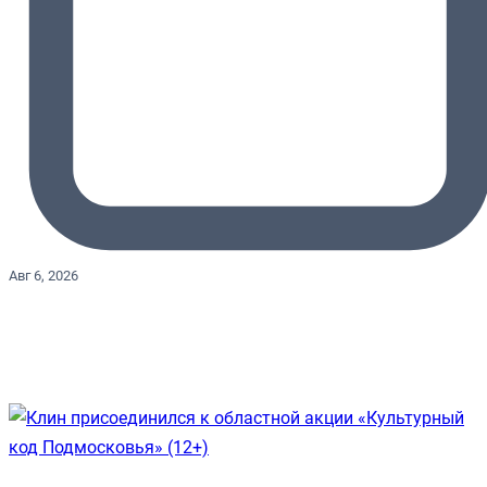
Авг 6, 2026