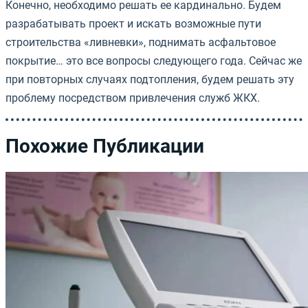
Конечно, необходимо решать ее кардинально. Будем
разрабатывать проект и искать возможные пути
строительства «ливневки», поднимать асфальтовое
покрытие… это все вопросы следующего года. Сейчас же
при повторных случаях подтопления, будем решать эту
проблему посредством привлечения служб ЖКХ.
Похожие Публикации