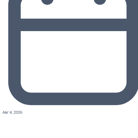
Авг 4, 2026