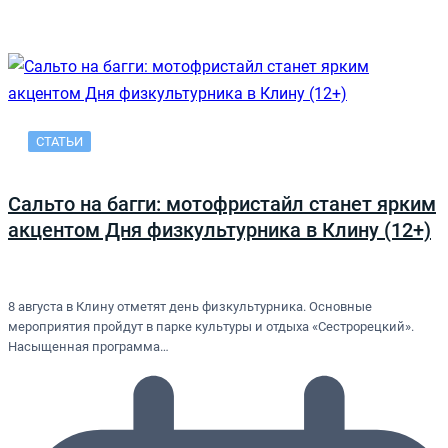
СТАТЬИ
Сальто на багги: мотофристайл станет ярким
акцентом Дня физкультурника в Клину (12+)
8 августа в Клину отметят день физкультурника. Основные
мероприятия пройдут в парке культуры и отдыха «Сестрорецкий».
Насыщенная программа…