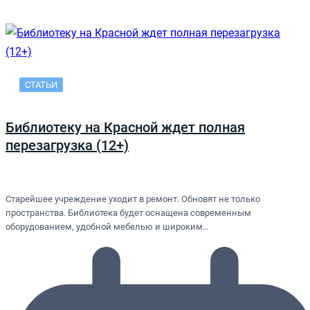
СТАТЬИ
Библиотеку на Красной ждет полная
перезагрузка (12+)
Старейшее учреждение уходит в ремонт. Обновят не только
пространства. Библиотека будет оснащена современным
оборудованием, удобной мебелью и широким…