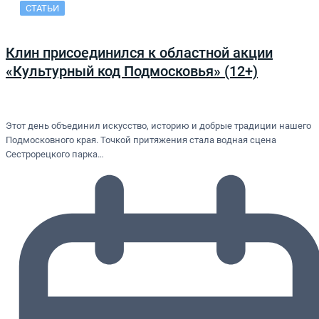
СТАТЬИ
Клин присоединился к областной акции
«Культурный код Подмосковья» (12+)
Этот день объединил искусство, историю и добрые традиции нашего
Подмосковного края. Точкой притяжения стала водная сцена
Сестрорецкого парка…