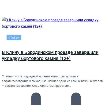
СТАТЬИ
В Клину в Бородинском проезде завершили
укладку бортового камня (12+)
Специалисты подрядной организации приступили к
асфальтированию в выходные. Сейчас один из самых важных этапов
— асфальтирование. Специалистам предстоит…