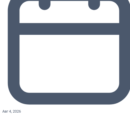
Авг 4, 2026