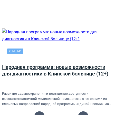
СТАТЬИ
Народная программа: новые возможности
для диагностики в Клинской больнице (12+)
Развитие здравоохранения и повышение доступности
высокотехнологичной медицинской помощи остаются одними из
ключевых направлений народной программы «Единой России». За…