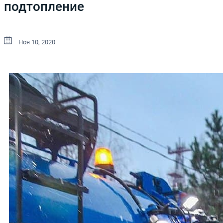
подтопление
Ноя 10, 2020