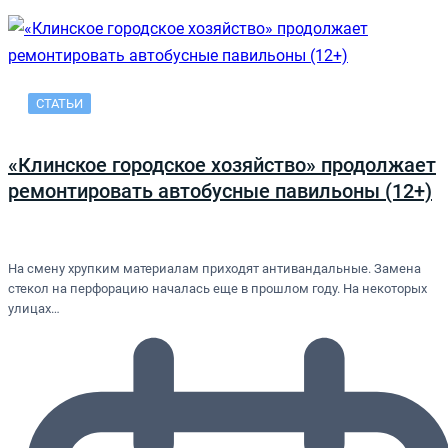
СТАТЬИ
«Клинское городское хозяйство» продолжает
ремонтировать автобусные павильоны (12+)
На смену хрупким материалам приходят антивандальные. Замена
стекол на перфорацию началась еще в прошлом году. На некоторых
улицах…