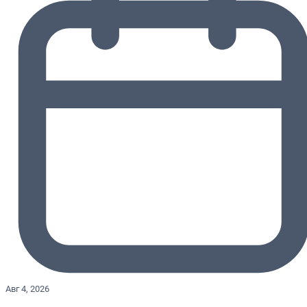
Авг 4, 2026