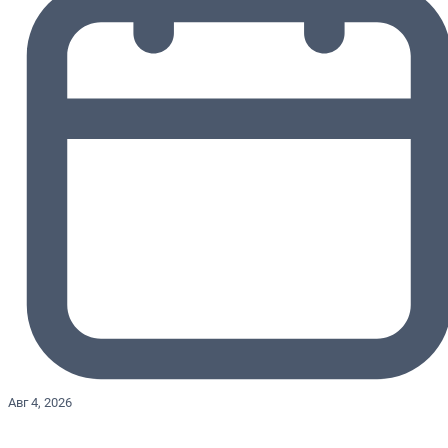
Авг 4, 2026