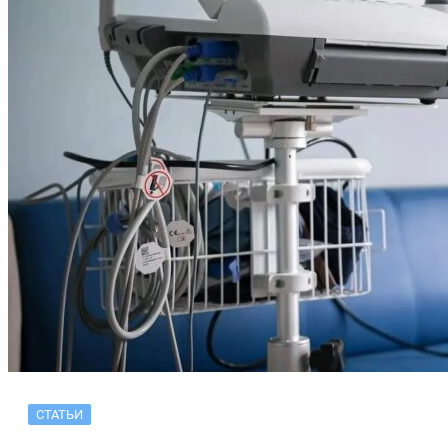
СТАТЬИ