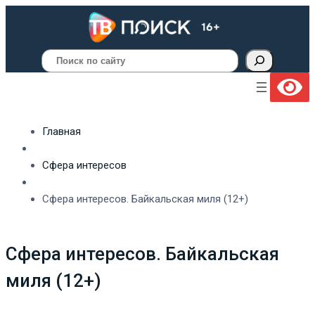
Поиск
Главная
Сфера интересов
Сфера интересов. Байкальская миля (12+)
Сфера интересов. Байкальская
миля (12+)