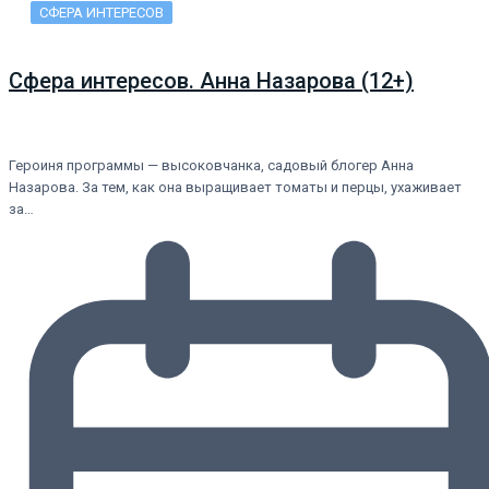
СФЕРА ИНТЕРЕСОВ
Сфера интересов. Анна Назарова (12+)
Героиня программы — высоковчанка, садовый блогер Анна
Назарова. За тем, как она выращивает томаты и перцы, ухаживает
за…