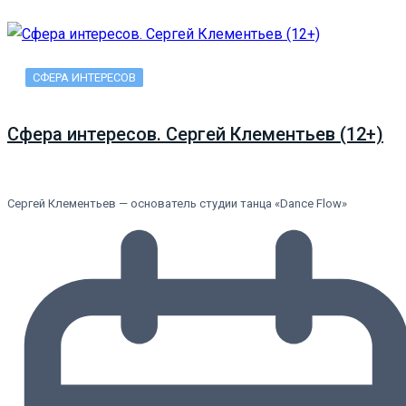
СФЕРА ИНТЕРЕСОВ
Сфера интересов. Сергей Клементьев (12+)
Сергей Клементьев — основатель студии танца «Dance Flow»