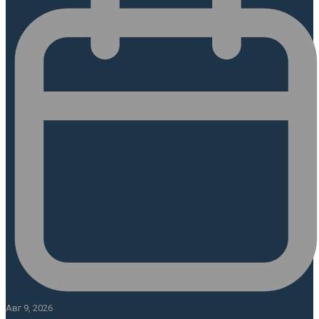
Авг 9, 2026