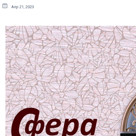
Апр 21, 2023