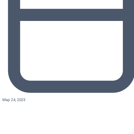
Мар 24, 2023