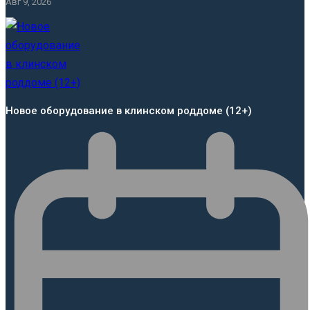
Авг 9, 2026
Новое оборудование в клинском роддоме (12+)