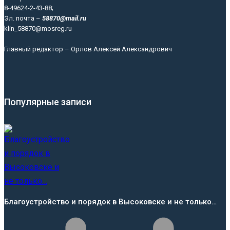
8-49624-2-43-88;
Эл. почта –
58870@mail.ru
klin_58870@mosreg.ru
Главный редактор – Орлов Алексей Александрович
Популярные записи
Благоустройство и порядок в Высоковске и не только…