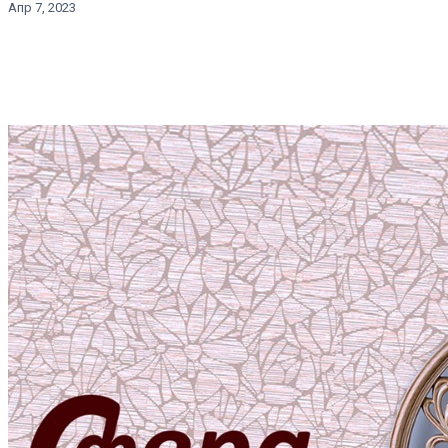
Апр 7, 2023