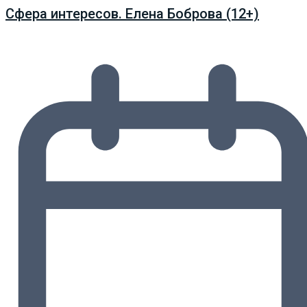
Сфера интересов. Елена Боброва (12+)