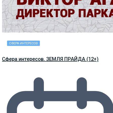
СФЕРА ИНТЕРЕСОВ
Сфера интересов. ЗЕМЛЯ ПРАЙДА (12+)