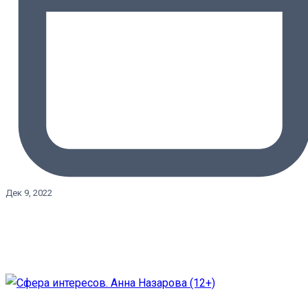
Дек 9, 2022