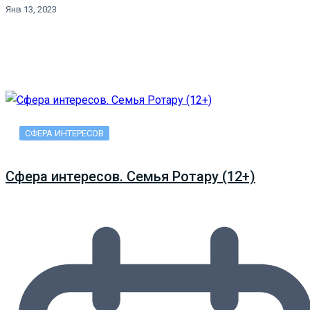
Янв 13, 2023
СФЕРА ИНТЕРЕСОВ
Сфера интересов. Семья Ротару (12+)