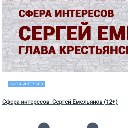
СФЕРА ИНТЕРЕСОВ
Сфера интересов. Сергей Емельянов (12+)