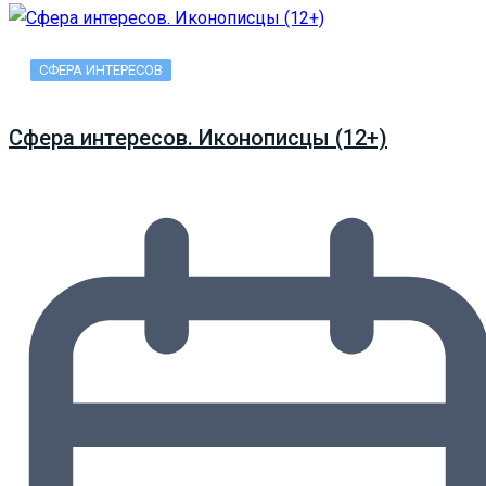
СФЕРА ИНТЕРЕСОВ
Сфера интересов. Иконописцы (12+)