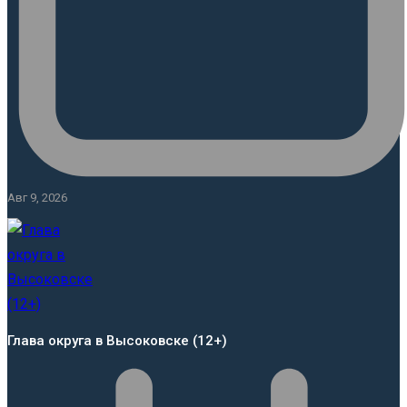
Авг 9, 2026
Глава округа в Высоковске (12+)