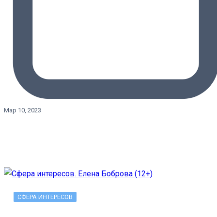
Мар 10, 2023
СФЕРА ИНТЕРЕСОВ