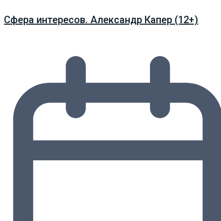
Сфера интересов. Александр Капер (12+)