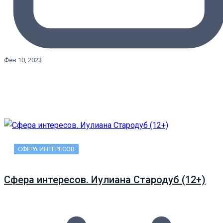
Фев 10, 2023
СФЕРА ИНТЕРЕСОВ
Сфера интересов. Иулиана Стародуб (12+)