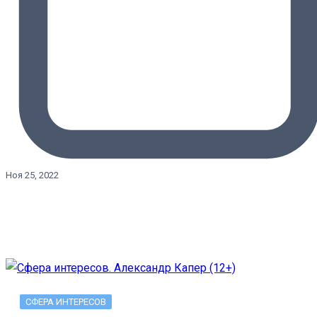
Ноя 25, 2022
СФЕРА ИНТЕРЕСОВ