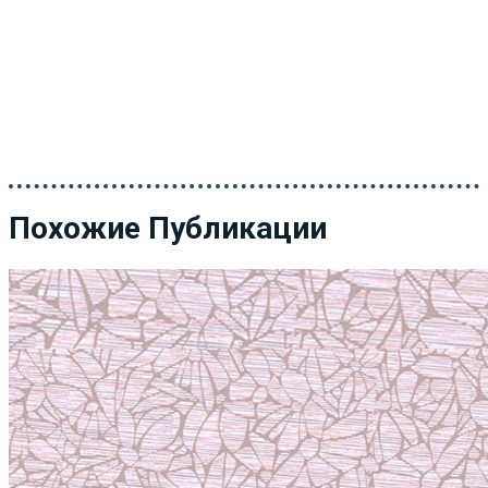
Похожие Публикации