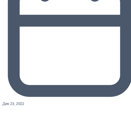
Дек 23, 2022