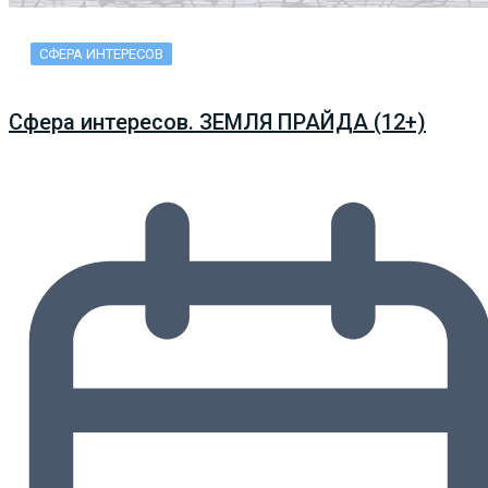
СФЕРА ИНТЕРЕСОВ
Сфера интересов. ЗЕМЛЯ ПРАЙДА (12+)