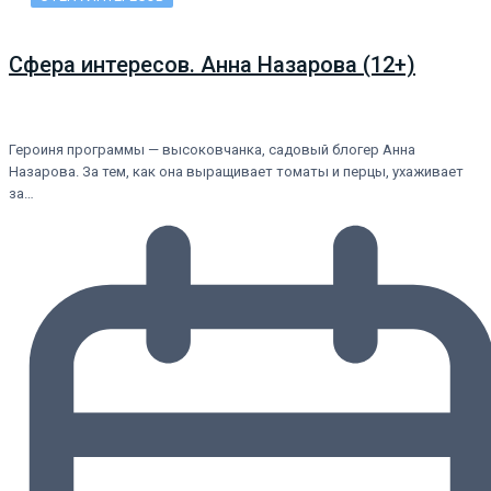
Сфера интересов. Анна Назарова (12+)
Героиня программы — высоковчанка, садовый блогер Анна
Назарова. За тем, как она выращивает томаты и перцы, ухаживает
за…