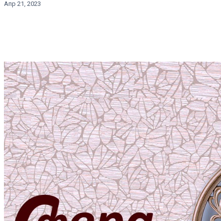
Апр 21, 2023