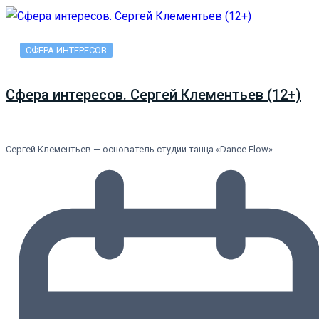
СФЕРА ИНТЕРЕСОВ
Сфера интересов. Сергей Клементьев (12+)
Сергей Клементьев — основатель студии танца «Dance Flow»