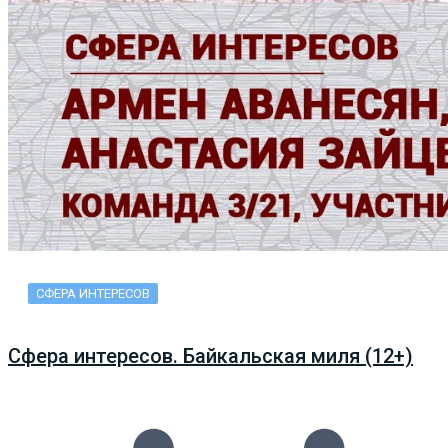
СФЕРА ИНТЕРЕСОВ
Сфера интересов. Байкальская миля (12+)