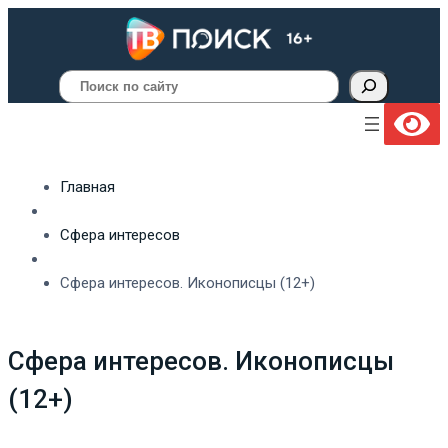
Поиск
Главная
Сфера интересов
Сфера интересов. Иконописцы (12+)
Сфера интересов. Иконописцы
(12+)