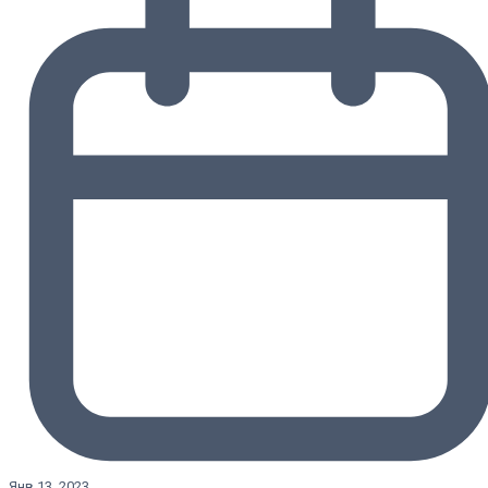
Янв 13, 2023