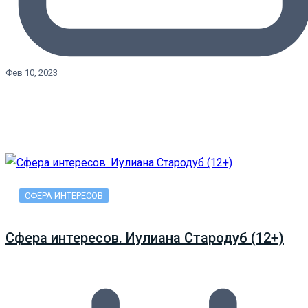
Фев 10, 2023
СФЕРА ИНТЕРЕСОВ
Сфера интересов. Иулиана Стародуб (12+)