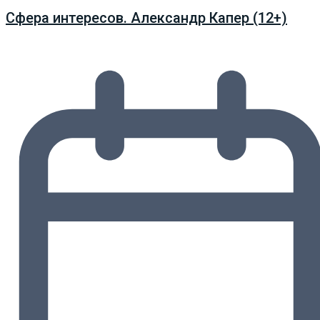
Сфера интересов. Александр Капер (12+)