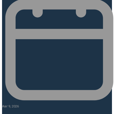
Авг 9, 2026