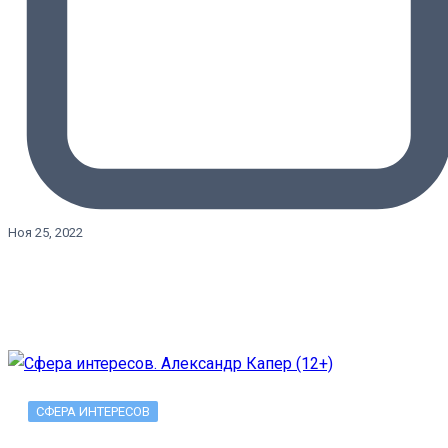
Ноя 25, 2022
СФЕРА ИНТЕРЕСОВ