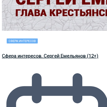
СФЕРА ИНТЕРЕСОВ
Сфера интересов. Сергей Емельянов (12+)