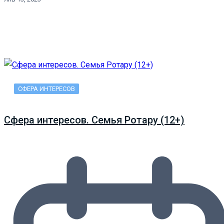
СФЕРА ИНТЕРЕСОВ
Сфера интересов. Семья Ротару (12+)