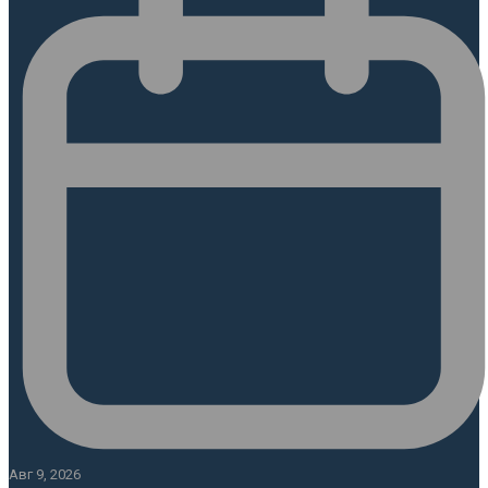
Авг 9, 2026