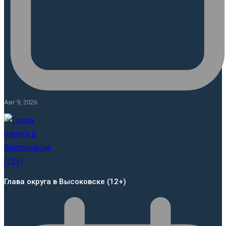
Авг 9, 2026
Глава округа в Высоковске (12+)