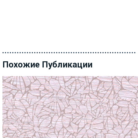
Похожие Публикации