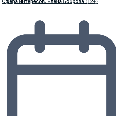
Сфера интересов. Елена Боброва (12+)