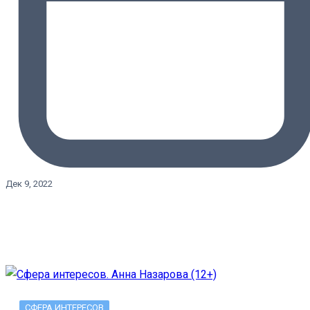
Дек 9, 2022
СФЕРА ИНТЕРЕСОВ