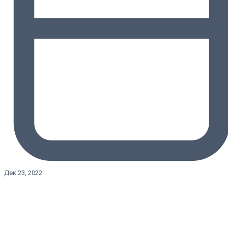
Дек 23, 2022