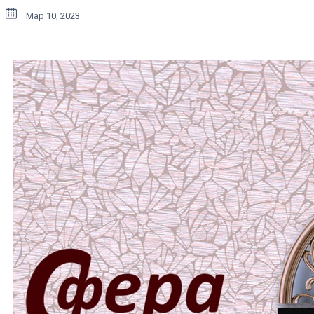
Мар 10, 2023