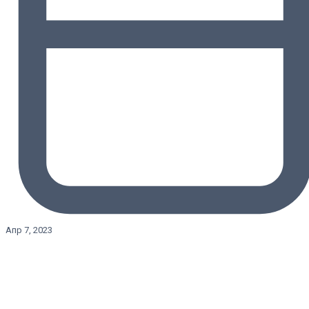
Апр 7, 2023