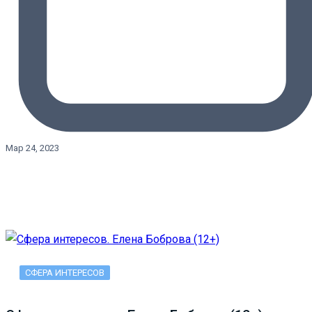
Мар 24, 2023
СФЕРА ИНТЕРЕСОВ