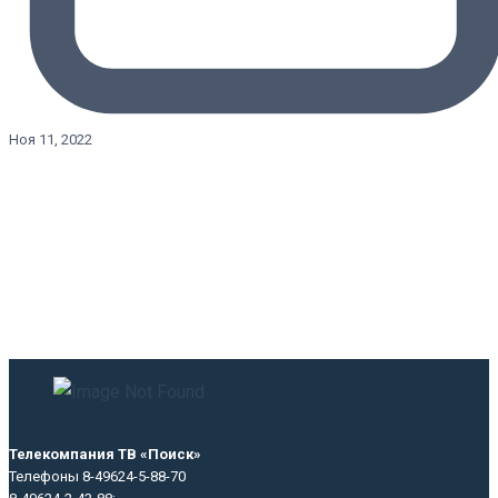
Ноя 11, 2022
Телекомпания ТВ «Поиск»
Телефоны 8-49624-5-88-70