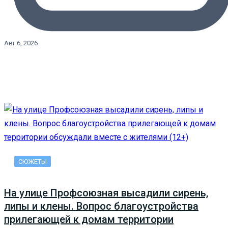
Авг 6, 2026
СЮЖЕТЫ
На улице Профсоюзная высадили сирень,
липы и клены. Вопрос благоустройства
прилегающей к домам территории