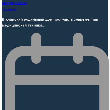
В Клинский родильный дом поступила современная
медицинская техника…