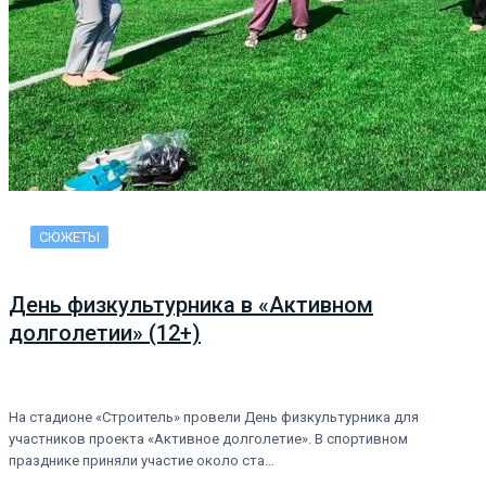
СЮЖЕТЫ
День физкультурника в «Активном
долголетии» (12+)
На стадионе «Строитель» провели День физкультурника для
участников проекта «Активное долголетие». В спортивном
празднике приняли участие около ста…