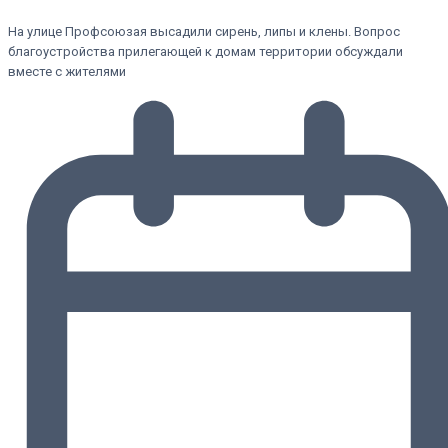
На улице Профсоюзая высадили сирень, липы и клены. Вопрос
благоустройства прилегающей к домам территории обсуждали
вместе с жителями