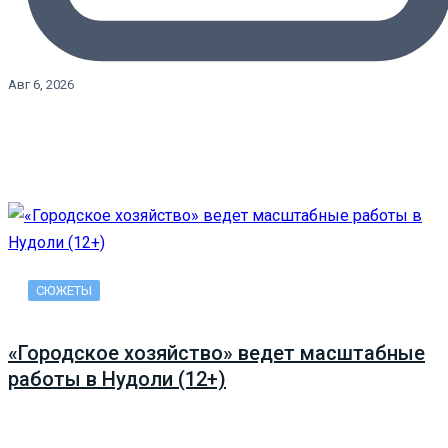
Авг 6, 2026
СЮЖЕТЫ
«Городское хозяйство» ведет масштабные
работы в Нудоли (12+)