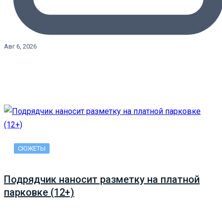
Авг 6, 2026
СЮЖЕТЫ
Подрядчик наносит разметку на платной
парковке (12+)