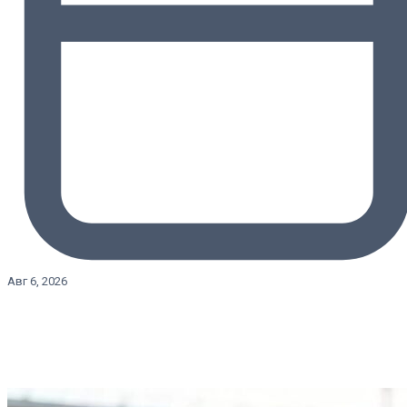
Авг 6, 2026