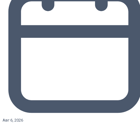
Авг 6, 2026