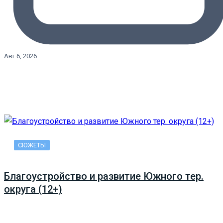
Авг 6, 2026
СЮЖЕТЫ
Благоустройство и развитие Южного тер.
округа (12+)