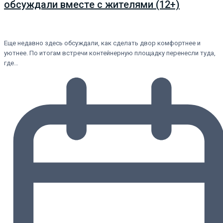
обсуждали вместе с жителями (12+)
Еще недавно здесь обсуждали, как сделать двор комфортнее и
уютнее. По итогам встречи контейнерную площадку перенесли туда,
где…