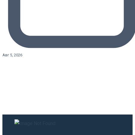
Авг 5, 2026