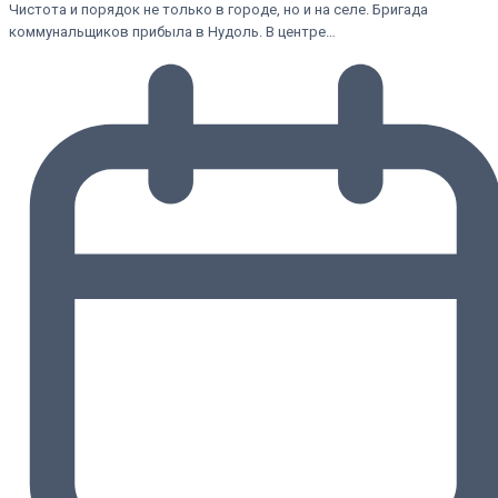
Чистота и порядок не только в городе, но и на селе. Бригада
коммунальщиков прибыла в Нудоль. В центре…