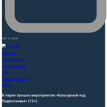
Авг 6, 2026
В парке прошло мероприятие «Культурный код
Подмосковья» (12+)