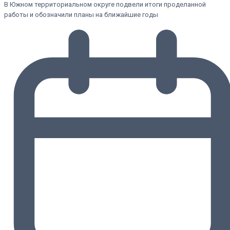
В Южном территориальном округе подвели итоги проделанной
работы и обозначили планы на ближайшие годы