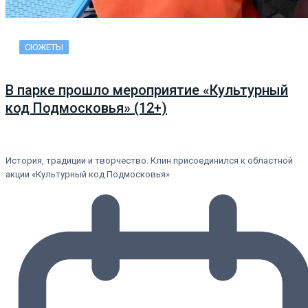
СЮЖЕТЫ
В парке прошло мероприятие «Культурный
код Подмосковья» (12+)
История, традиции и творчество. Клин присоединился к областной
акции «Культурный код Подмосковья»