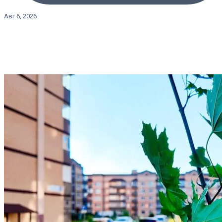
Авг 6, 2026