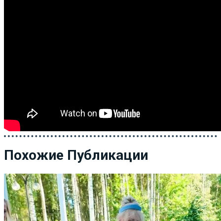
Похожие Публикации