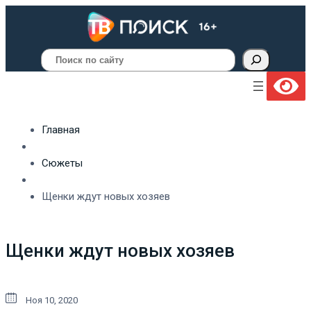
Поиск
Главная
Сюжеты
Щенки ждут новых хозяев
Щенки ждут новых хозяев
Ноя 10, 2020