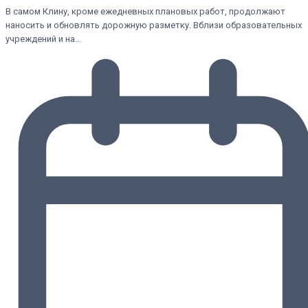
В самом Клину, кроме ежедневных плановых работ, продолжают
наносить и обновлять дорожную разметку. Вблизи образовательных
учреждений и на…