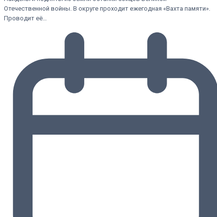
Отечественной войны. В округе проходит ежегодная «Вахта памяти».
Проводит её…