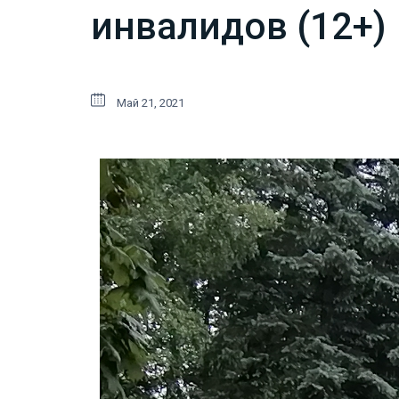
инвалидов (12+)
Май 21, 2021