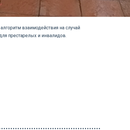
 алгоритм взаимодействия на случай
для престарелых и инвалидов.