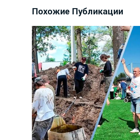
Похожие Публикации