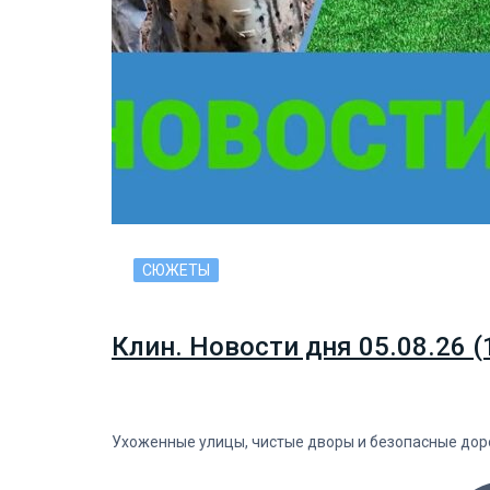
СЮЖЕТЫ
Клин. Новости дня 05.08.26 (
Ухоженные улицы, чистые дворы и безопасные дорог