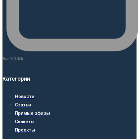
Авг 9, 2026
Категории
Новости
Статьи
Прямые эфиры
Сюжеты
Проекты