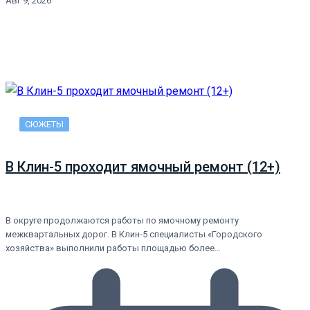
Авг 9, 2026
СЮЖЕТЫ
В Клин-5 проходит ямочный ремонт (12+)
В округе продолжаются работы по ямочному ремонту
межквартальных дорог. В Клин-5 специалисты «Городского
хозяйства» выполнили работы площадью более…