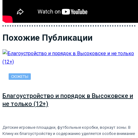
Похожие Публикации
СЮЖЕТЫ
Благоустройство и порядок в Высоковске и
не только (12+)
Детские игровые площадки, футбольные коробки, воркаут зоны. В
Клину их благоустройству и содержанию уделяется особое внимание