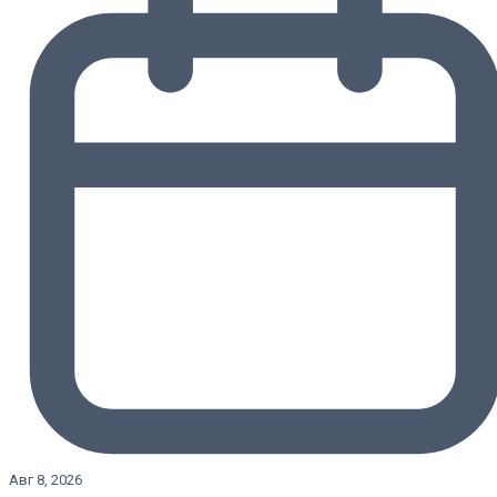
Авг 8, 2026