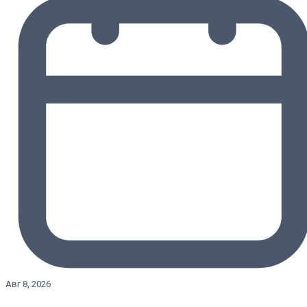
Авг 8, 2026