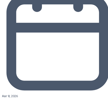
Авг 8, 2026