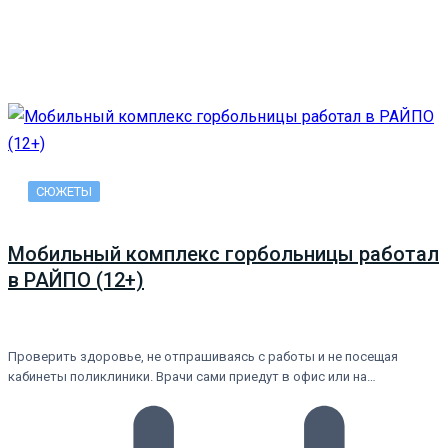
СЮЖЕТЫ
Мобильный комплекс горбольницы работал
в РАЙПО (12+)
Проверить здоровье, не отпрашиваясь с работы и не посещая
кабинеты поликлиники. Врачи сами приедут в офис или на…