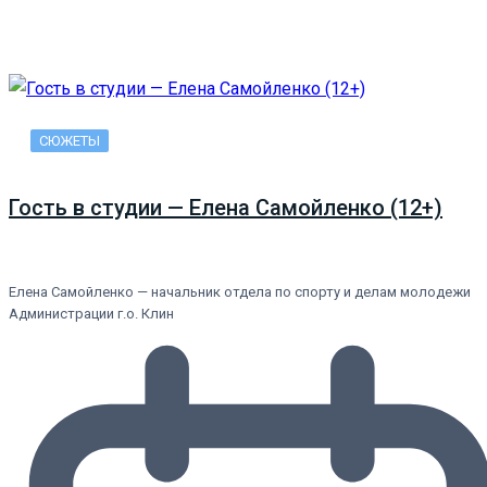
СЮЖЕТЫ
Гость в студии — Елена Самойленко (12+)
Елена Самойленко — начальник отдела по спорту и делам молодежи
Администрации г.о. Клин