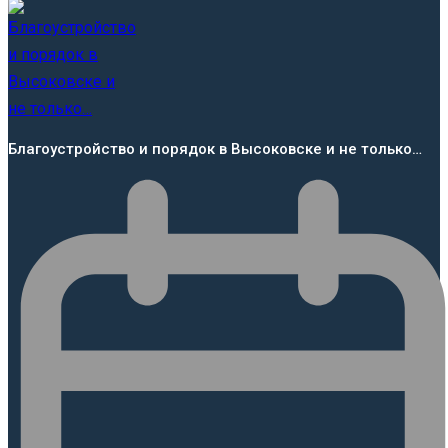
Благоустройство и порядок в Высоковске и не только…