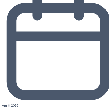
Авг 8, 2026