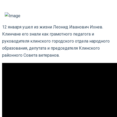
12 января ушел из жизни Леонид Иванович Ихнев.
Клинчане его знали как грамотного педагога и
руководителя клинского городского отдела народного
образования, депутата и председателя Клинского
районного Совета ветеранов.