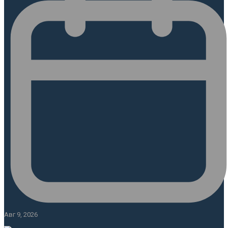
Авг 9, 2026