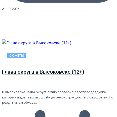
Авг 9, 2026
СЮЖЕТЫ
Глава округа в Высоковске (12+)
В Высоковске Глава округа лично проверил работу подрядчика,
который ведёт там масштабную реконструкцию тепловых сетей. По
результатам обхода…