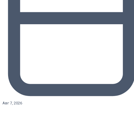
Авг 7, 2026