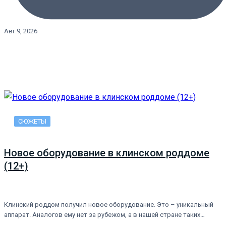
Авг 9, 2026
СЮЖЕТЫ
Новое оборудование в клинском роддоме
(12+)
Клинский роддом получил новое оборудование. Это – уникальный
аппарат. Аналогов ему нет за рубежом, а в нашей стране таких…