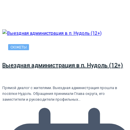
СЮЖЕТЫ
Выездная администрация в п. Нудоль (12+)
Прямой диалог с жителями. Выездная администрация прошла в
посёлке Нудоль. Обращения принимали Глава округа, его
заместители и руководители профильных…