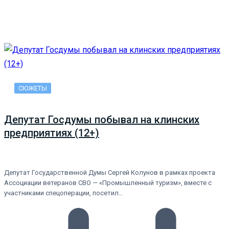
СЮЖЕТЫ
Депутат Госдумы побывал на клинских
предприятиях (12+)
Депутат Государственной Думы Сергей Колунов в рамках проекта
Ассоциации ветеранов СВО — «Промышленный туризм», вместе с
участниками спецоперации, посетил…