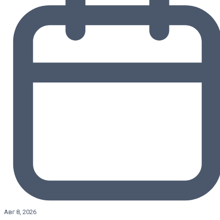
Авг 8, 2026