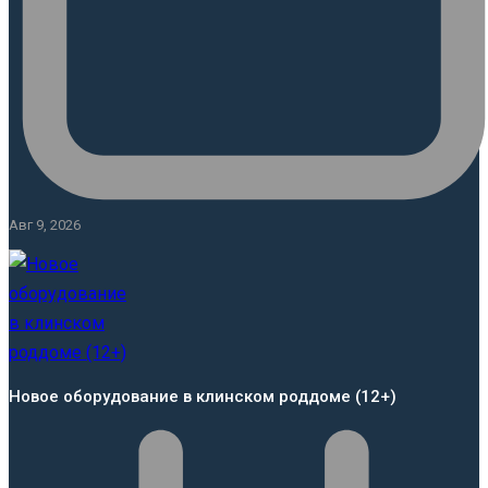
Авг 9, 2026
Новое оборудование в клинском роддоме (12+)