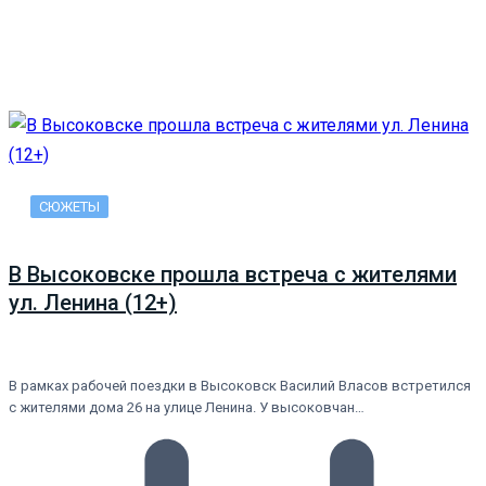
СЮЖЕТЫ
В Высоковске прошла встреча с жителями
ул. Ленина (12+)
В рамках рабочей поездки в Высоковск Василий Власов встретился
с жителями дома 26 на улице Ленина. У высоковчан…