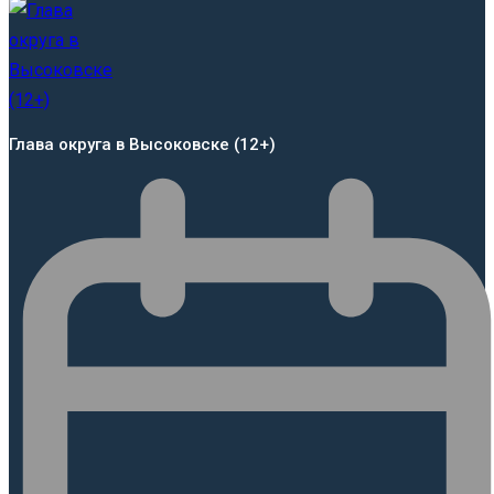
Глава округа в Высоковске (12+)