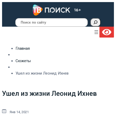
Поиск
Главная
Сюжеты
Ушел из жизни Леонид Ихнев
Ушел из жизни Леонид Ихнев
Янв 14, 2021