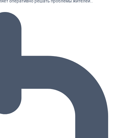
оляет оперативно решать проблемы жителей…