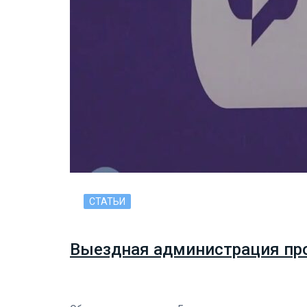
СТАТЬИ
Выездная администрация прош