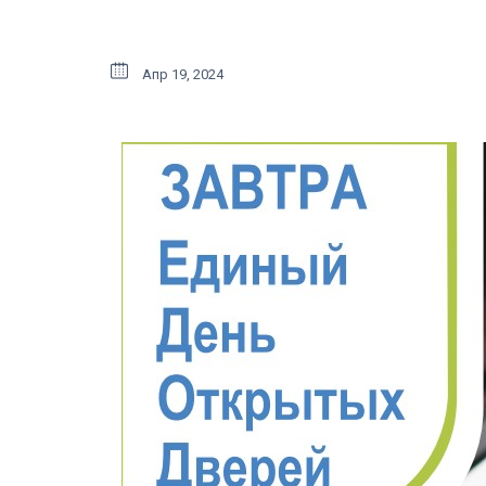
Апр 19, 2024