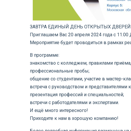
ЗАВТРА ЕДИНЫЙ ДЕНЬ ОТКРЫТЫХ ДВЕРЕЙ!
Приглашаем Вас 20 апреля 2024 года с 11.0
Мероприятие будет проводиться в рамках ре
В программе:
знакомство с колледжем, правилами приёма,
профессиональные пробы;
общение со студентами, участие в мастер-кла
встреча с руководством и представителями 
презентация профессий и специальностей;
встречи с работодателями и экспертами.
И ещё много интересного!
Приходите к нам в хорошую компанию!
Более подробная информация размещена на 