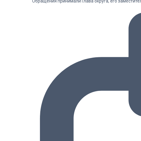
Обращения принимали Глава округа, его заместит