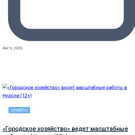
Авг 6, 2026
СЮЖЕТЫ
«Городское хозяйство» ведет масштабные