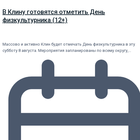
В Клину готовятся отметить День
физкультурника (12+)
Массово и активно Клин будет отмечать День физкультурника в эту
субботу 8 августа. Мероприятия запланированы по всему округу,…