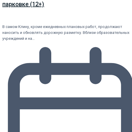
парковке (12+)
В самом Клину, кроме ежедневных плановых работ, продолжают
наносить и обновлять дорожную разметку. Вблизи образовательных
учреждений и на…