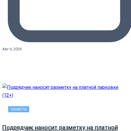
Авг 6, 2026
СЮЖЕТЫ
Подрядчик наносит разметку на платной