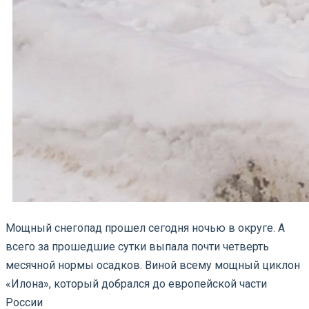
Мощный снегопад прошел сегодня ночью в округе. А
всего за прошедшие сутки выпала почти четверть
месячной нормы осадков. Виной всему мощный циклон
«Илона», который добрался до европейской части
России