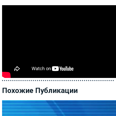
Похожие Публикации