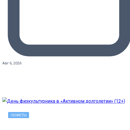
Авг 6, 2026
СЮЖЕТЫ