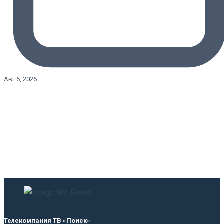
Авг 6, 2026
Телекомпания ТВ «Поиск»