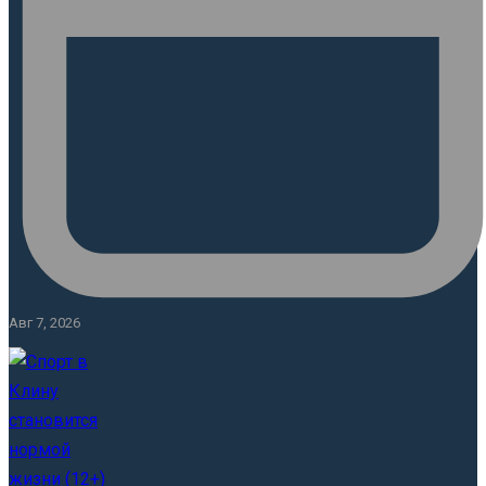
Авг 7, 2026