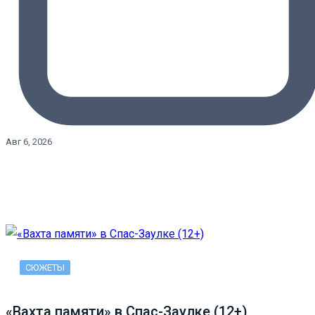
Авг 6, 2026
СЮЖЕТЫ
«Вахта памяти» в Спас-Заулке (12+)