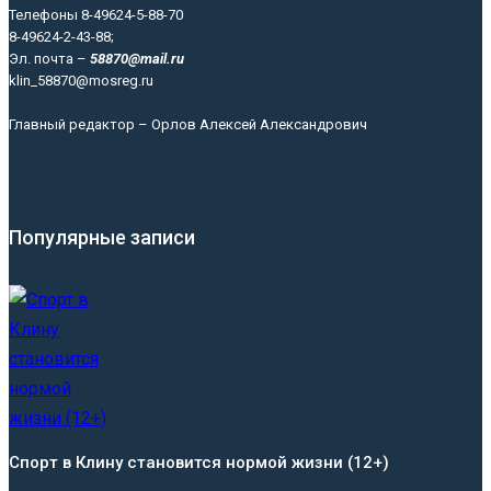
Телефоны 8-49624-5-88-70
8-49624-2-43-88;
Эл. почта –
58870@mail.ru
klin_58870@mosreg.ru
Главный редактор – Орлов Алексей Александрович
Популярные записи
Спорт в Клину становится нормой жизни (12+)