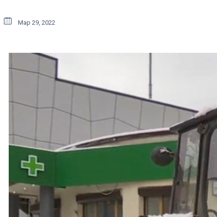
Мар 29, 2022