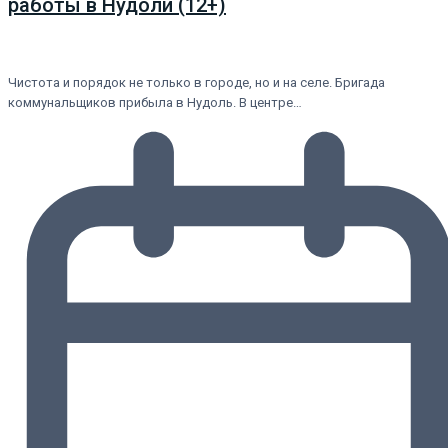
работы в Нудоли (12+)
Чистота и порядок не только в городе, но и на селе. Бригада
коммунальщиков прибыла в Нудоль. В центре…