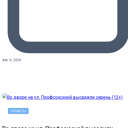
Авг 6, 2026
СЮЖЕТЫ