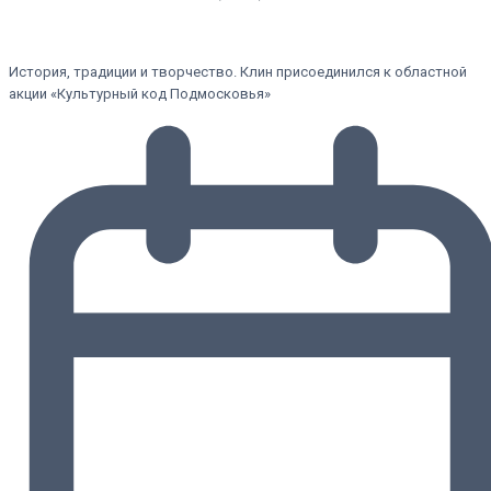
История, традиции и творчество. Клин присоединился к областной
акции «Культурный код Подмосковья»