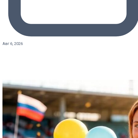
Авг 6, 2026