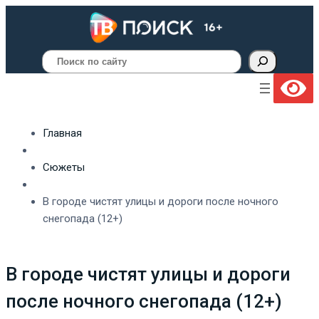
Поиск
Главная
Сюжеты
В городе чистят улицы и дороги после ночного
снегопада (12+)
В городе чистят улицы и дороги
после ночного снегопада (12+)