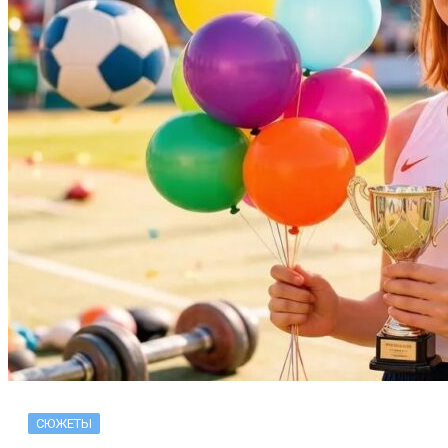
СЮЖЕТЫ