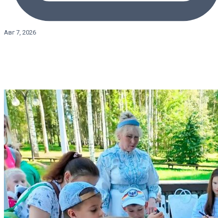
Авг 7, 2026