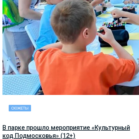
СЮЖЕТЫ
В парке прошло мероприятие «Культурный
код Подмосковья» (12+)