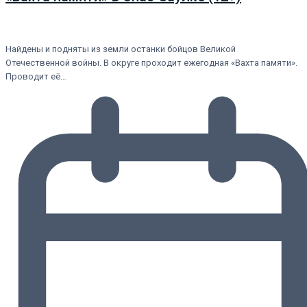
Найдены и подняты из земли останки бойцов Великой
Отечественной войны. В округе проходит ежегодная «Вахта памяти».
Проводит её…