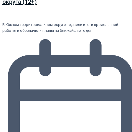
округа (12+)
В Южном территориальном округе подвели итоги проделанной
работы и обозначили планы на ближайшие годы