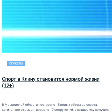
СЮЖЕТЫ
Спорт в Клину становится нормой жизни
(12+)
В Московской области построено 15 новых объектов спорта,
капитально отремонтировано 17 сооружений, а поддержку получили