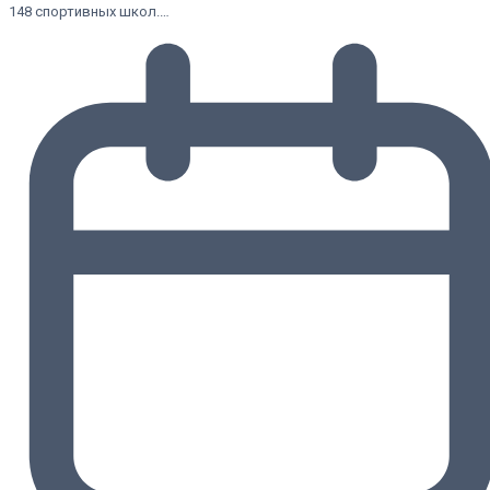
148 спортивных школ.…