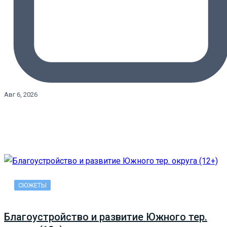
Авг 6, 2026
СЮЖЕТЫ
Благоустройство и развитие Южного тер.