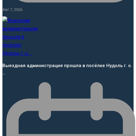
Авг 7, 2026
Выездная администрация прошла в посёлке Нудоль г. о.
…