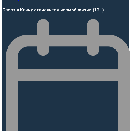
Спорт в Клину становится нормой жизни (12+)