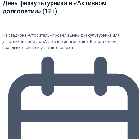
День физкультурника в «Активном
долголетии» (12+)
На стадионе «Строитель» провели День физкультурника для
участников проекта «Активное долголетие». В спортивном
празднике приняли участие около ста…