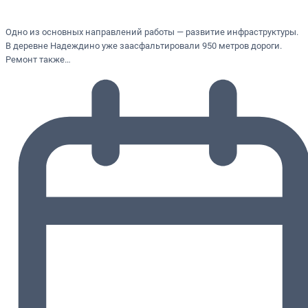
Одно из основных направлений работы — развитие инфраструктуры.
В деревне Надеждино уже заасфальтировали 950 метров дороги.
Ремонт также…