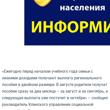
«Ежегодно перед началом учебного года семьи с
низкими доходами получают выплату регионального
пособия в двойном размере. В августе родители получат
пособие сразу за два месяца – за август и за сентябрь, а
следующая выплата уже поступит в октябре» – сообщил
руководитель Клинского управления социальной