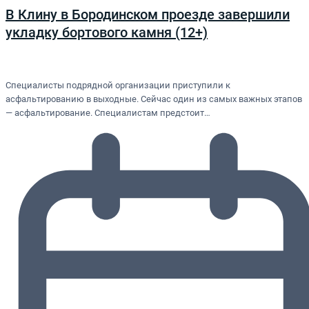
В Клину в Бородинском проезде завершили
укладку бортового камня (12+)
Специалисты подрядной организации приступили к
асфальтированию в выходные. Сейчас один из самых важных этапов
— асфальтирование. Специалистам предстоит…