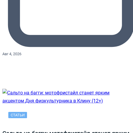
Авг 4, 2026
СТАТЬИ