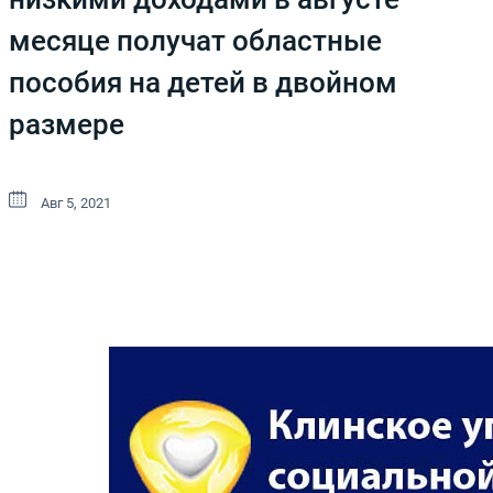
месяце получат областные
пособия на детей в двойном
размере
Авг 5, 2021