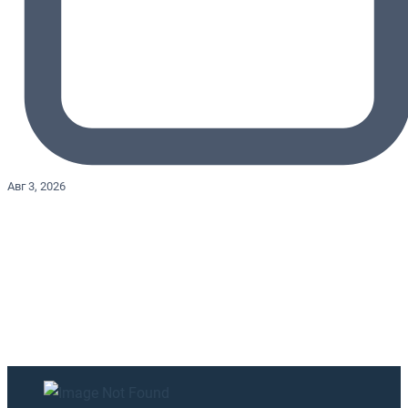
Авг 3, 2026