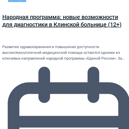
Народная программа: новые возможности
для диагностики в Клинской больнице (12+)
Развитие здравоохранения и повышение доступности
высокотехнологичной медицинской помощи остаются одними из
ключевых направлений народной программы «Единой России». За…