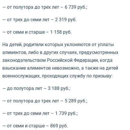
— от полутора до трех лет – 6 739 руб.;
— от трех до семи лет – 2 319 руб.
— от семи и старше – 1 158 руб.
На детей, родители которых уклоняются от уплаты
алиментов, либо в других случаях, предусмотренных
законодательством Российской Федерации, когда
взыскание алиментов невозможно, а также на детей
военнослужащих, проходящих службу по призыву:
— до полутора лет – 3 188 руб.;
— от полутора до трех лет – 5 289 руб.;
— от трех до семи лет – 1 739 руб.;
— от семи и старше – 869 руб.