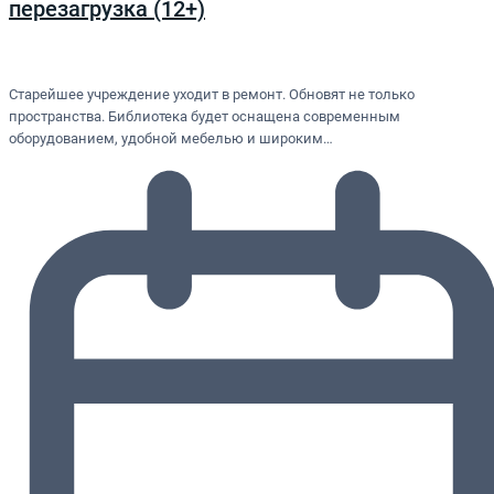
перезагрузка (12+)
Старейшее учреждение уходит в ремонт. Обновят не только
пространства. Библиотека будет оснащена современным
оборудованием, удобной мебелью и широким…