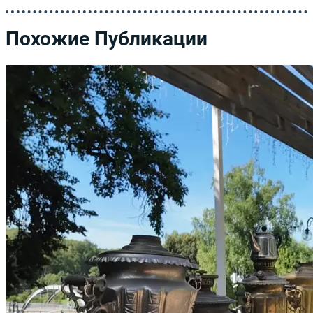
Похожие Публикации