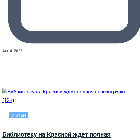
Авг 4, 2026
СТАТЬИ
Библиотеку на Красной ждет полная