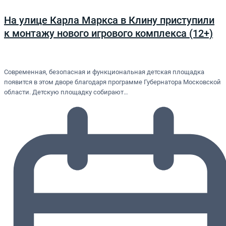
На улице Карла Маркса в Клину приступили
к монтажу нового игрового комплекса (12+)
Современная, безопасная и функциональная детская площадка
появится в этом дворе благодаря программе Губернатора Московской
области. Детскую площадку собирают…