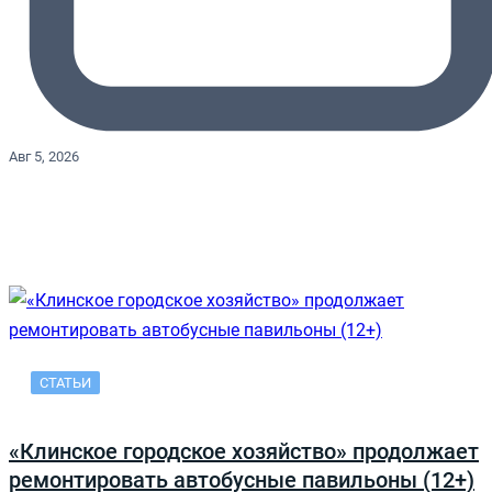
Авг 5, 2026
СТАТЬИ
«Клинское городское хозяйство» продолжает
ремонтировать автобусные павильоны (12+)