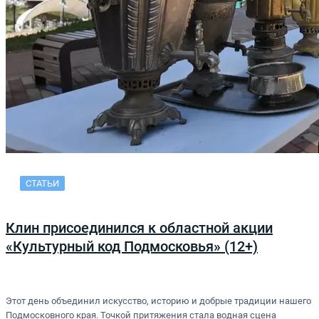
СТАТЬИ
Клин присоединился к областной акции
«Культурный код Подмосковья» (12+)
Этот день объединил искусство, историю и добрые традиции нашего
Подмосковного края. Точкой притяжения стала водная сцена