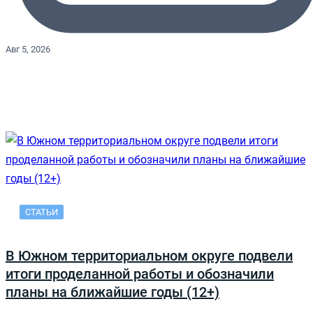
Авг 5, 2026
СТАТЬИ
В Южном территориальном округе подвели
итоги проделанной работы и обозначили
планы на ближайшие годы (12+)