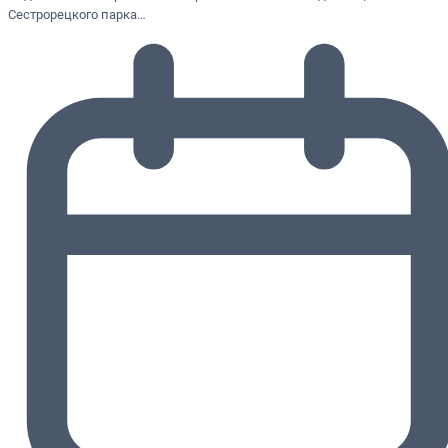
Сестрорецкого парка…