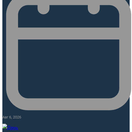
Авг 6, 2026