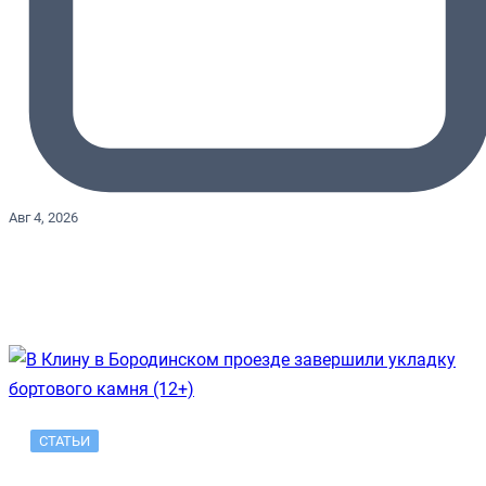
Авг 4, 2026
СТАТЬИ