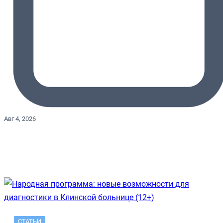
Авг 4, 2026
СТАТЬИ