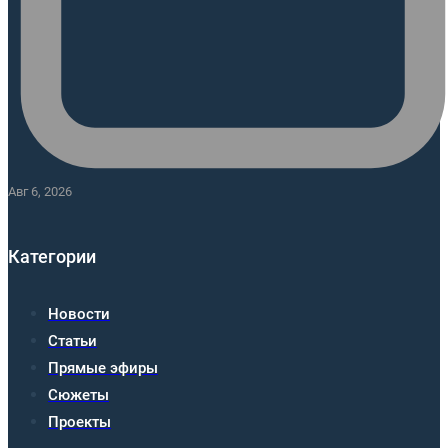
Авг 6, 2026
Категории
Новости
Статьи
Прямые эфиры
Сюжеты
Проекты