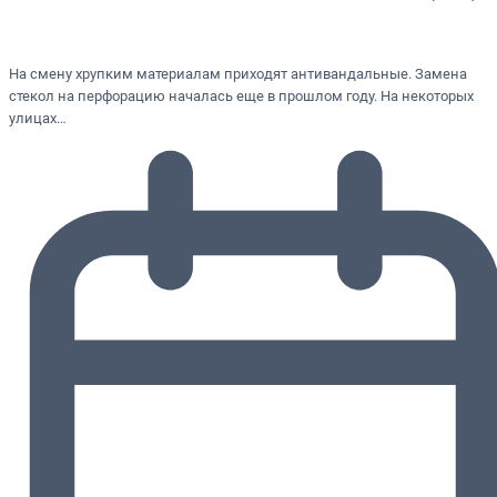
На смену хрупким материалам приходят антивандальные. Замена
стекол на перфорацию началась еще в прошлом году. На некоторых
улицах…