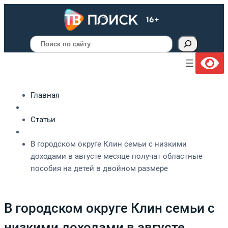
Поиск
Главная
Статьи
В городском округе Клин семьи с низкими
доходами в августе месяце получат областные
пособия на детей в двойном размере
В городском округе Клин семьи с
низкими доходами в августе