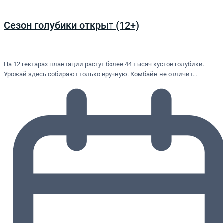
Сезон голубики открыт (12+)
На 12 гектарах плантации растут более 44 тысяч кустов голубики.
Урожай здесь собирают только вручную. Комбайн не отличит…