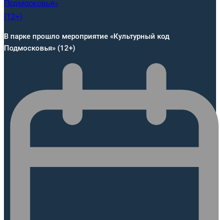
В парке прошло мероприятие «Культурный код
Подмосковья» (12+)