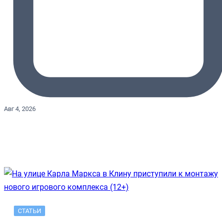
Авг 4, 2026
СТАТЬИ