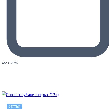
Авг 4, 2026
СТАТЬИ