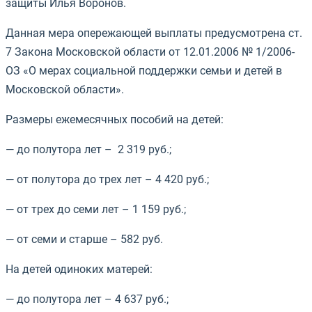
защиты Илья Воронов.
Данная мера опережающей выплаты предусмотрена ст.
7 Закона Московской области от 12.01.2006 № 1/2006-
ОЗ «О мерах социальной поддержки семьи и детей в
Московской области».
Размеры ежемесячных пособий на детей:
— до полутора лет – 2 319 руб.;
— от полутора до трех лет – 4 420 руб.;
— от трех до семи лет – 1 159 руб.;
— от семи и старше – 582 руб.
На детей одиноких матерей:
— до полутора лет – 4 637 руб.;