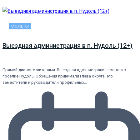
СЮЖЕТЫ
Выездная администрация в п. Нудоль (12+)
Прямой диалог с жителями. Выездная администрация прошла в
посёлке Нудоль. Обращения принимали Глава округа, его
заместители и руководители профильных…