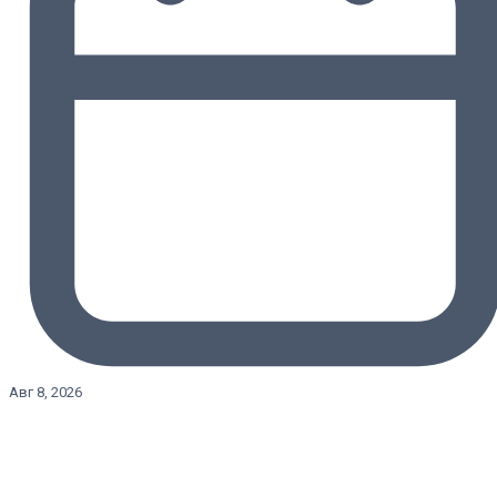
Авг 8, 2026