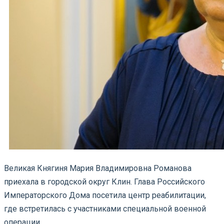
Великая Княгиня Мария Владимировна Романова
приехала в городской округ Клин. Глава Российского
Императорского Дома посетила центр реабилитации,
где встретилась с участниками специальной военной
операции