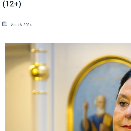
(12+)
Июн 6, 2024