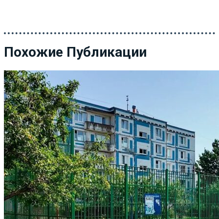
Похожие Публикации