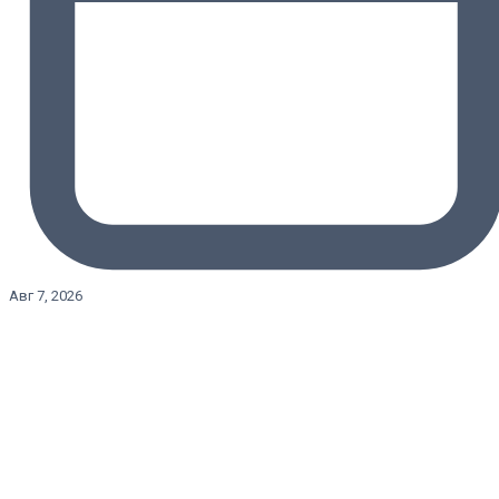
Авг 7, 2026