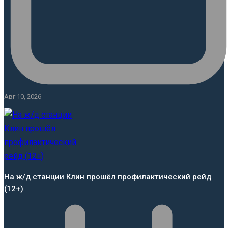
Авг 10, 2026
На ж/д станции Клин прошёл профилактический рейд
(12+)