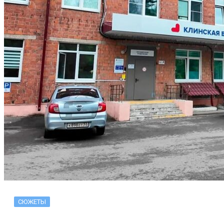
СЮЖЕТЫ