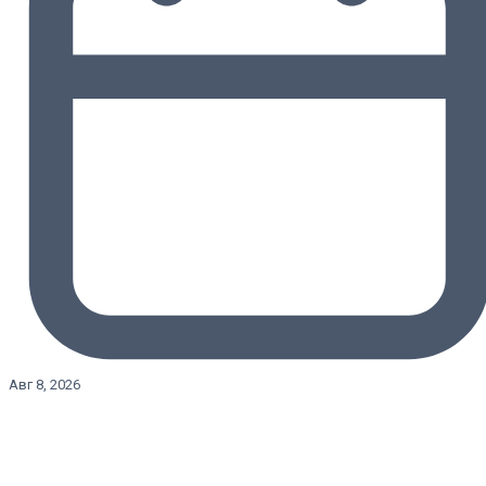
Авг 8, 2026