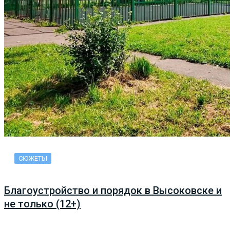
СЮЖЕТЫ
Благоустройство и порядок в Высоковске и
не только (12+)