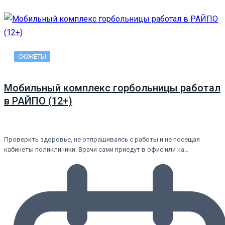
СЮЖЕТЫ
Мобильный комплекс горбольницы работал
в РАЙПО (12+)
Проверить здоровье, не отпрашиваясь с работы и не посещая
кабинеты поликлиники. Врачи сами приедут в офис или на…