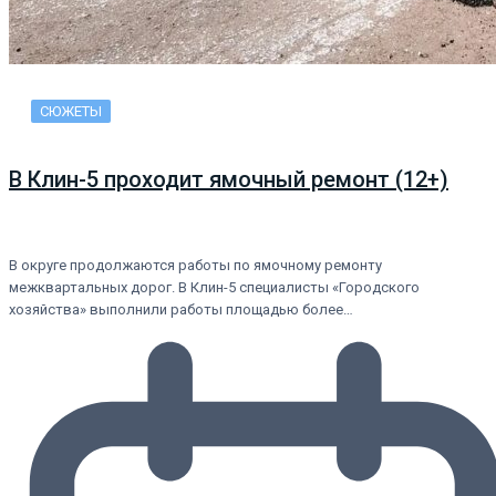
СЮЖЕТЫ
В Клин-5 проходит ямочный ремонт (12+)
В округе продолжаются работы по ямочному ремонту
межквартальных дорог. В Клин-5 специалисты «Городского
хозяйства» выполнили работы площадью более…