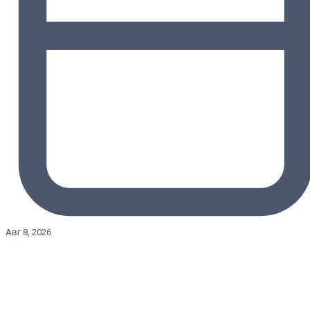
Авг 8, 2026