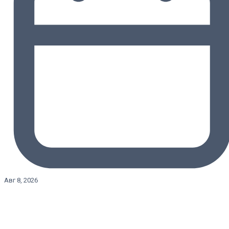
Авг 8, 2026