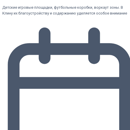
Детские игровые площадки, футбольные коробки, воркаут зоны. В
Клину их благоустройству и содержанию уделяется особое внимание