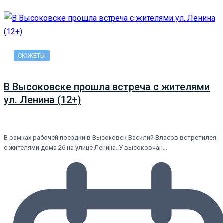
СЮЖЕТЫ
В Высоковске прошла встреча с жителями
ул. Ленина (12+)
В рамках рабочей поездки в Высоковск Василий Власов встретился
с жителями дома 26 на улице Ленина. У высоковчан…