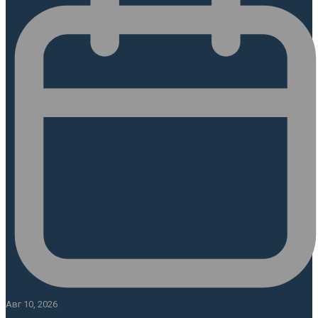
Авг 10, 2026