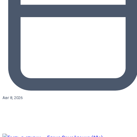
Авг 8, 2026