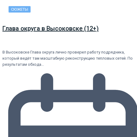
СЮЖЕТЫ
Глава округа в Высоковске (12+)
В Высоковске Глава округа лично проверил работу подрядчика,
который ведёт там масштабную реконструкцию тепловых сетей. По
результатам обхода…