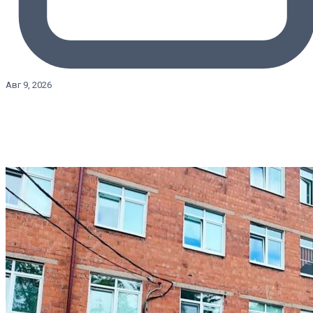
Авг 9, 2026