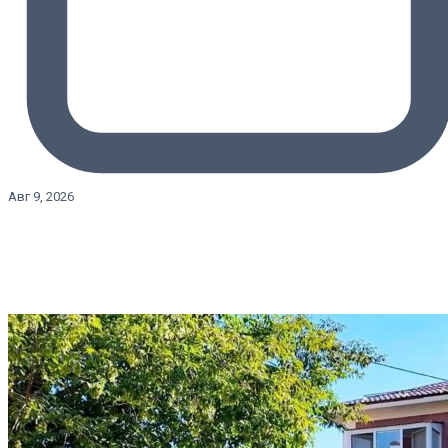
Авг 9, 2026