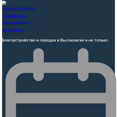
Благоустройство и порядок в Высоковске и не только…