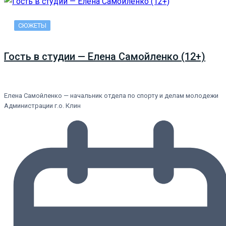
СЮЖЕТЫ
Гость в студии — Елена Самойленко (12+)
Елена Самойленко — начальник отдела по спорту и делам молодежи
Администрации г.о. Клин