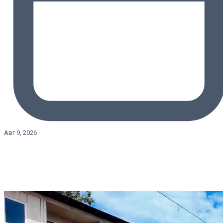
Авг 9, 2026