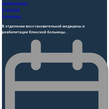
В отделении восстановительной медицины и
реабилитации Клинской больницы…