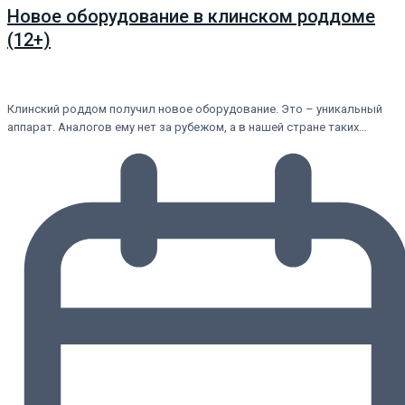
Новое оборудование в клинском роддоме
(12+)
Клинский роддом получил новое оборудование. Это – уникальный
аппарат. Аналогов ему нет за рубежом, а в нашей стране таких…