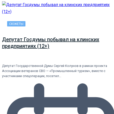
СЮЖЕТЫ
Депутат Госдумы побывал на клинских
предприятиях (12+)
Депутат Государственной Думы Сергей Колунов в рамках проекта
Ассоциации ветеранов СВО — «Промышленный туризм», вместе с
участниками спецоперации, посетил…