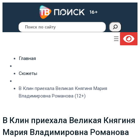
Поиск
Главная
Сюжеты
В Клин приехала Великая Княгиня Мария
Владимировна Романова (12+)
В Клин приехала Великая Княгиня
Мария Владимировна Романова