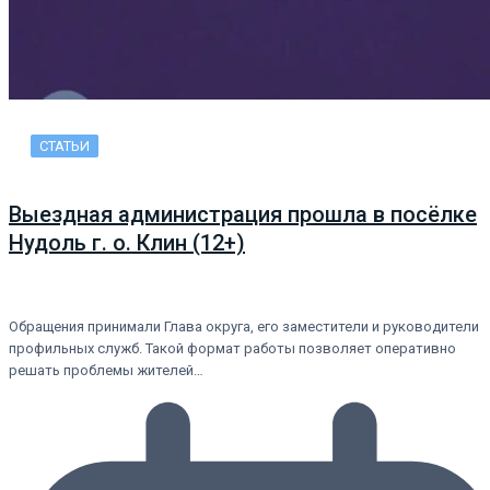
СТАТЬИ
Выездная администрация прошла в посёлке
Нудоль г. о. Клин (12+)
Обращения принимали Глава округа, его заместители и руководители
профильных служб. Такой формат работы позволяет оперативно
решать проблемы жителей…