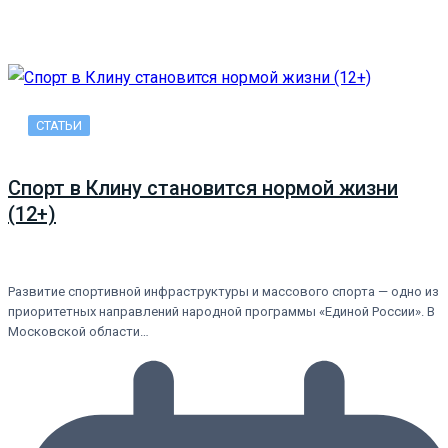
СТАТЬИ
Спорт в Клину становится нормой жизни
(12+)
Развитие спортивной инфраструктуры и массового спорта — одно из
приоритетных направлений народной программы «Единой России». В
Московской области…