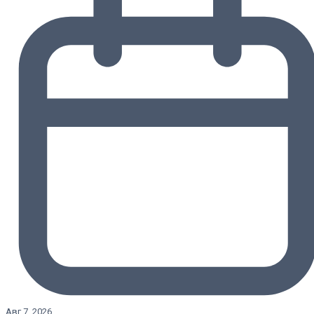
Авг 7, 2026