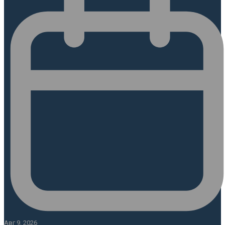
Авг 9, 2026