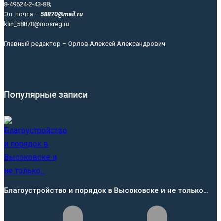
8-49624-2-43-88;
Эл. почта –
58870@mail.ru
klin_58870@mosreg.ru
Главный редактор – Орлов Алексей Александрович
Популярные записи
Благоустройство и порядок в Высоковске и не только…