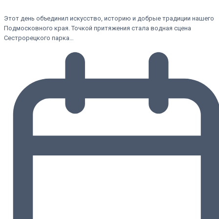
Этот день объединил искусство, историю и добрые традиции нашего
Подмосковного края. Точкой притяжения стала водная сцена
Сестрорецкого парка…