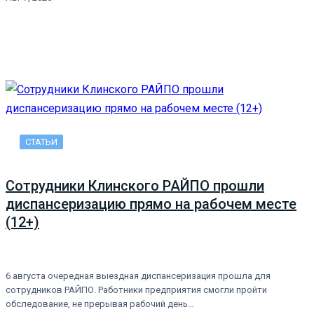
СТАТЬИ
Сотрудники Клинского РАЙПО прошли
диспансеризацию прямо на рабочем месте
(12+)
6 августа очередная выездная диспансеризация прошла для
сотрудников РАЙПО. Работники предприятия смогли пройти
обследование, не прерывая рабочий день…