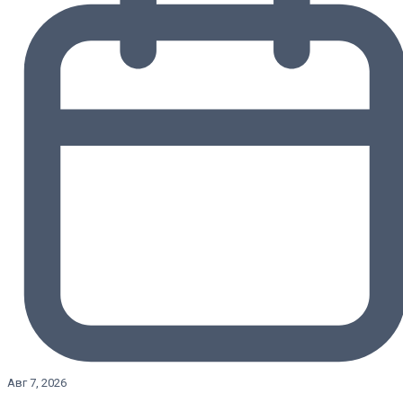
Авг 7, 2026