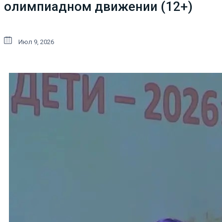
олимпиадном движении (12+)
Июл 9, 2026