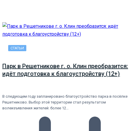
СТАТЬИ
Парк в Решетникове г. о. Клин преобразится:
идёт подготовка к благоустройству (12+)
В следующем году запланировано благоустройство парка в посёлке
Решетниково. Выбор этой территории стал результатом
волеизъявления жителей: более 12…