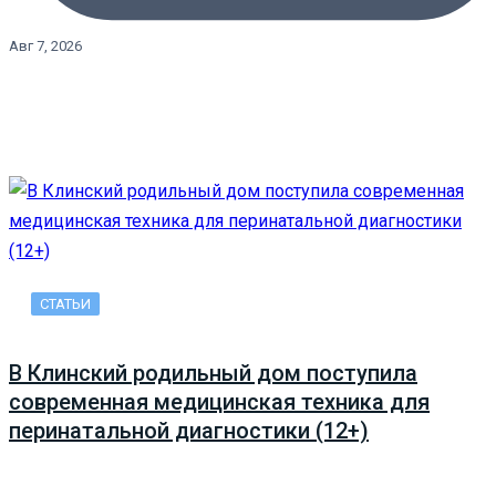
Авг 7, 2026
СТАТЬИ
В Клинский родильный дом поступила
современная медицинская техника для
перинатальной диагностики (12+)