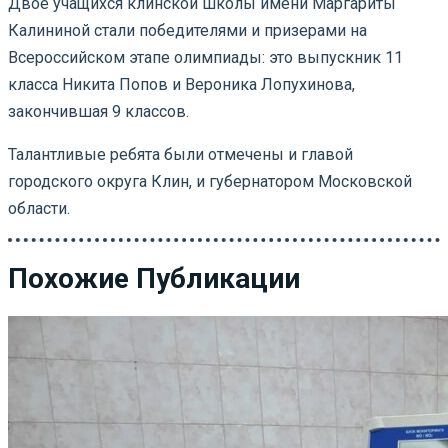
Двое учащихся клинской школы имени Маргариты
Калининой стали победителями и призерами на
Всероссийском этапе олимпиады: это выпускник 11
класса Никита Попов и Вероника Лопухинова,
закончившая 9 классов.
Талантливые ребята были отмечены и главой
городского округа Клин, и губернатором Московской
области.
Похожие Публикации