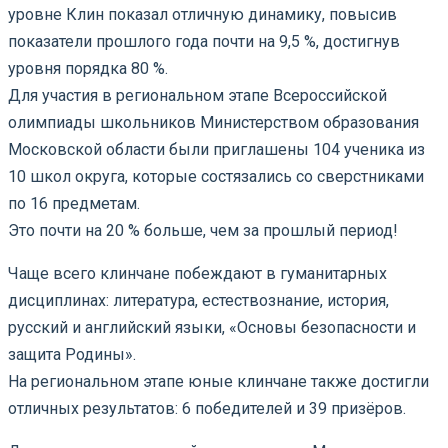
уровне Клин показал отличную динамику, повысив
показатели прошлого года почти на 9,5 %, достигнув
уровня порядка 80 %.
Для участия в региональном этапе Всероссийской
олимпиады школьников Министерством образования
Московской области были приглашены 104 ученика из
10 школ округа, которые состязались со сверстниками
по 16 предметам.
Это почти на 20 % больше, чем за прошлый период!
Чаще всего клинчане побеждают в гуманитарных
дисциплинах: литература, естествознание, история,
русский и английский языки, «Основы безопасности и
защита Родины».
На региональном этапе юные клинчане также достигли
отличных результатов: 6 победителей и 39 призёров.