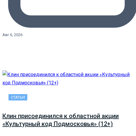
Авг 6, 2026
СТАТЬИ
Клин присоединился к областной акции
«Культурный код Подмосковья» (12+)