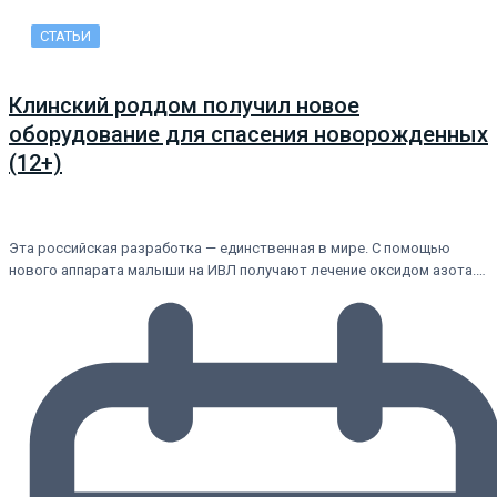
СТАТЬИ
Клинский роддом получил новое
оборудование для спасения новорожденных
(12+)
Эта российская разработка — единственная в мире. С помощью
нового аппарата малыши на ИВЛ получают лечение оксидом азота.…