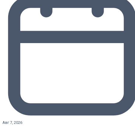
Авг 7, 2026