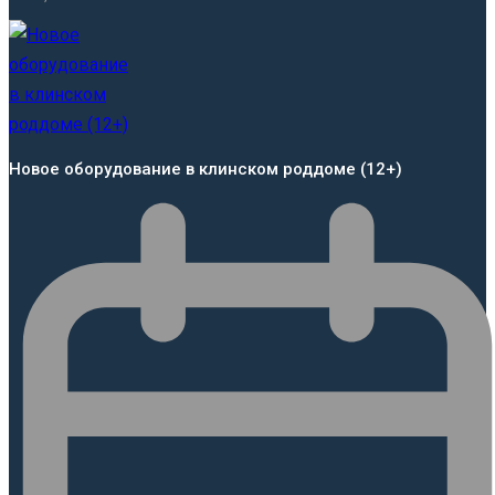
Новое оборудование в клинском роддоме (12+)