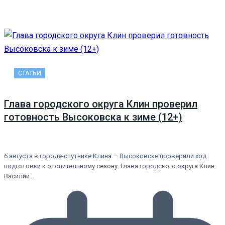
СТАТЬИ
Глава городского округа Клин проверил
готовность Высоковска к зиме (12+)
6 августа в городе-спутнике Клина — Высоковске проверили ход
подготовки к отопительному сезону. Глава городского округа Клин
Василий…