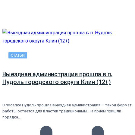
СТАТЬИ
Выездная администрация прошла в п.
Нудоль городского округа Клин (12+)
В посёлке Нудоль прошла выездная администрация — такой формат
работы остаётся для властей традиционным. На приём пришли
порядка…