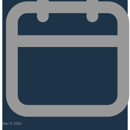
Авг 9, 2026