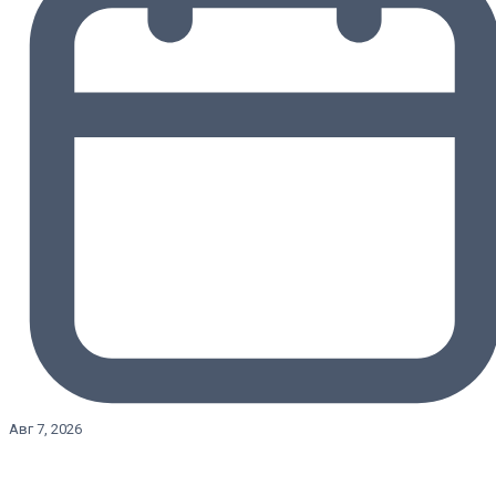
Авг 7, 2026