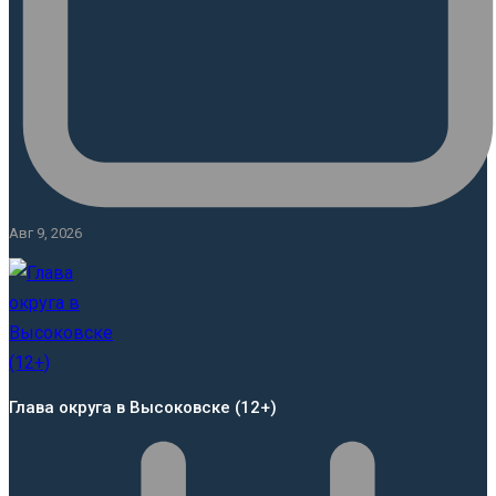
Авг 9, 2026
Глава округа в Высоковске (12+)