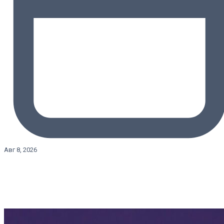
Авг 8, 2026