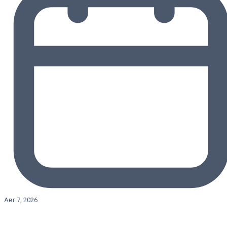
Авг 7, 2026