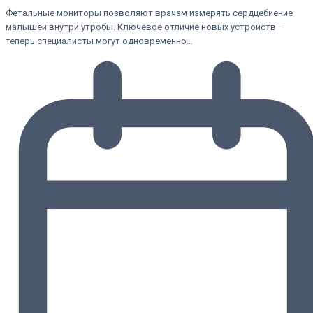
Фетальные мониторы позволяют врачам измерять сердцебиение
малышей внутри утробы. Ключевое отличие новых устройств —
теперь специалисты могут одновременно…