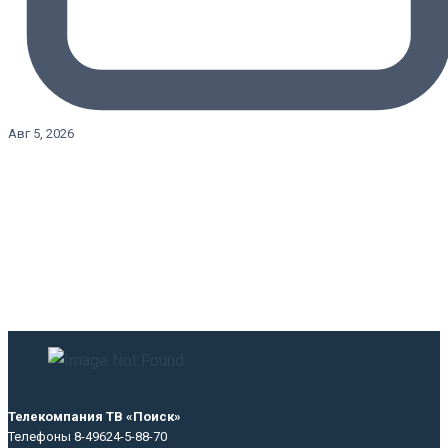
Авг 5, 2026
Телекомпания ТВ «Поиск»
Телефоны 8-49624-5-88-70