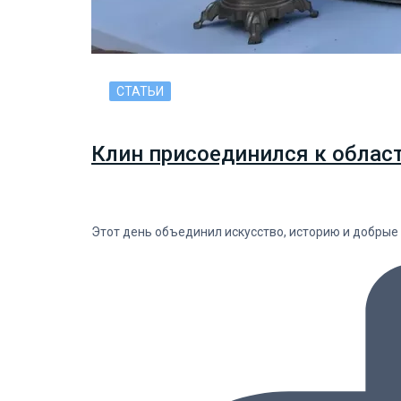
СТАТЬИ
Клин присоединился к облас
Этот день объединил искусство, историю и добрые