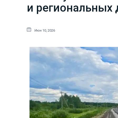
и региональных 
Июн 10, 2026