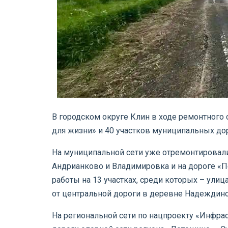
В городском округе Клин в ходе ремонтного
для жизни» и 40 участков муниципальных до
На муниципальной сети уже отремонтировали
Андрианково и Владимировка и на дороге «П
работы на 13 участках, среди которых – улиц
от центральной дороги в деревне Надеждино
На региональной сети по нацпроекту «Инфра