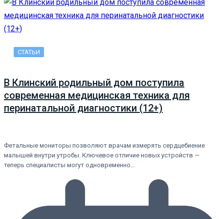
СТАТЬИ
В Клинский родильный дом поступила
современная медицинская техника для
перинатальной диагностики (12+)
Фетальные мониторы позволяют врачам измерять сердцебиение
малышей внутри утробы. Ключевое отличие новых устройств —
теперь специалисты могут одновременно…