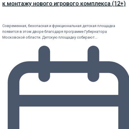
к монтажу нового игрового комплекса (12+)
Современная, безопасная и функциональная детская площадка
появится в этом дворе благодаря программе Губернатора
Московской области. Детскую площадку собирают…