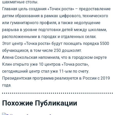
шахматные столы.
Главная цель создания «Точек роста» – предоставление
детям образования в рамках цифрового, технического
или гуманитарного профиля, а также недопущение
разрыва в уровне подготовки детей между школами,
расположенными в городах и отдаленных селах.
Этот центр «Точка роста» будут посещать порядка 5500
обучающихся, в том числе 250 дошколят.
Алена Сокольская напомнила, что в городском округе
Клин открыто уже 10 центров «Точка роста»,
сегодняшний центр стал уже 11-ым по счету.
Президентская программа реализуется в России с 2019
года.
Похожие Публикации