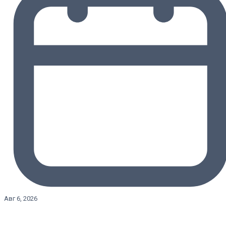
Авг 6, 2026