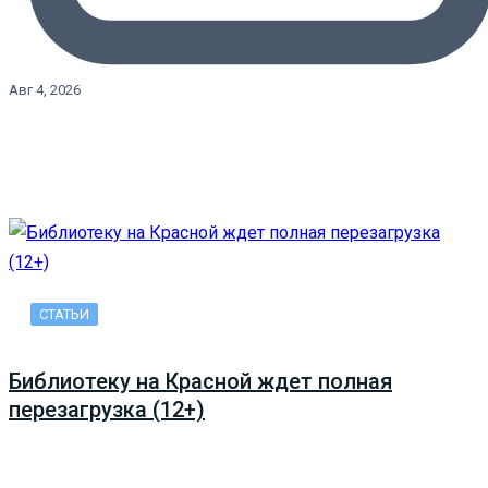
Авг 4, 2026
СТАТЬИ
Библиотеку на Красной ждет полная
перезагрузка (12+)