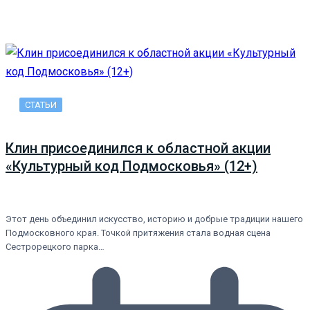
СТАТЬИ
Клин присоединился к областной акции
«Культурный код Подмосковья» (12+)
Этот день объединил искусство, историю и добрые традиции нашего
Подмосковного края. Точкой притяжения стала водная сцена
Сестрорецкого парка…