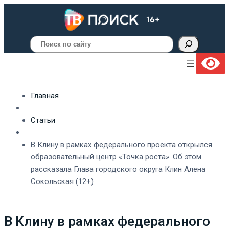
Поиск
Главная
Статьи
В Клину в рамках федерального проекта открылся
образовательный центр «Точка роста». Об этом
рассказала Глава городского округа Клин Алена
Сокольская (12+)
В Клину в рамках федерального