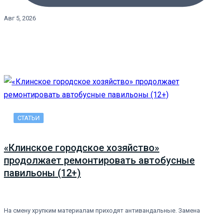
Авг 5, 2026
СТАТЬИ
«Клинское городское хозяйство»
продолжает ремонтировать автобусные
павильоны (12+)
На смену хрупким материалам приходят антивандальные. Замена