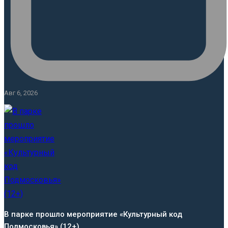
Авг 6, 2026
В парке прошло мероприятие «Культурный код
Подмосковья» (12+)