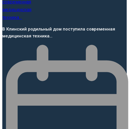
В Клинский родильный дом поступила современная
медицинская техника…