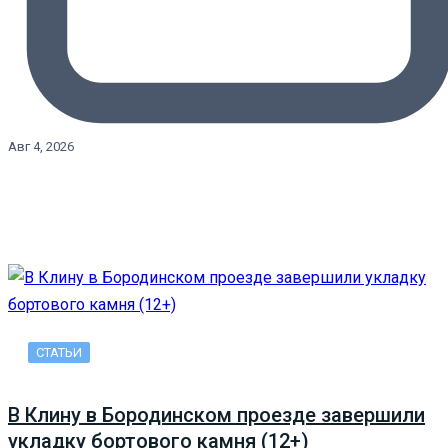
Авг 4, 2026
СТАТЬИ
В Клину в Бородинском проезде завершили
укладку бортового камня (12+)