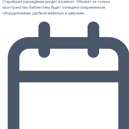
Старейшее учреждение уходит в ремонт. Обновят не только
пространства. Библиотека будет оснащена современным
оборудованием, удобной мебелью и широким…