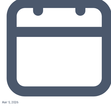
Авг 5, 2026