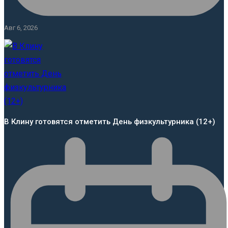
Авг 6, 2026
В Клину готовятся отметить День физкультурника (12+)