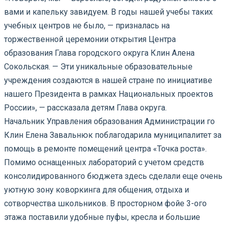
вами и капельку завидуем. В годы нашей учебы таких
учебных центров не было, — призналась на
торжественной церемонии открытия Центра
образования Глава городского округа Клин Алена
Сокольская. — Эти уникальные образовательные
учреждения создаются в нашей стране по инициативе
нашего Президента в рамках Национальных проектов
России», — рассказала детям Глава округа.
Начальник Управления образования Администрации го
Клин Елена Завальнюк поблагодарила муниципалитет за
помощь в ремонте помещений центра «Точка роста».
Помимо оснащенных лабораторий с учетом средств
консолидированного бюджета здесь сделали еще очень
уютную зону коворкинга для общения, отдыха и
сотворчества школьников. В просторном фойе 3-ого
этажа поставили удобные пуфы, кресла и большие