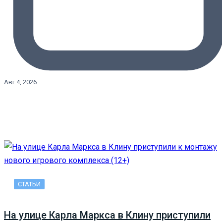
Авг 4, 2026
СТАТЬИ
На улице Карла Маркса в Клину приступили