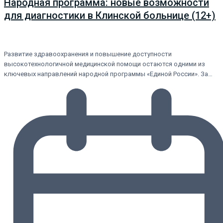
Народная программа: новые возможности
для диагностики в Клинской больнице (12+)
Развитие здравоохранения и повышение доступности
высокотехнологичной медицинской помощи остаются одними из
ключевых направлений народной программы «Единой России». За…