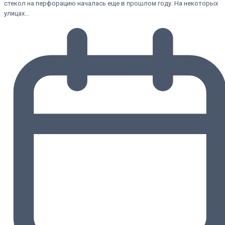
стекол на перфорацию началась еще в прошлом году. На некоторых
улицах…