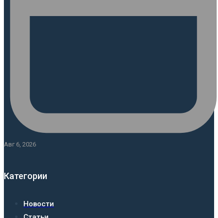
Авг 6, 2026
Категории
Новости
Статьи