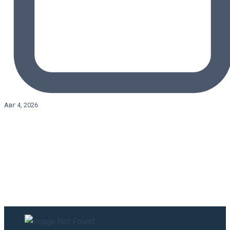
Авг 4, 2026