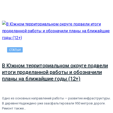
СТАТЬИ
В Южном территориальном округе подвели
итоги проделанной работы и обозначили
планы на ближайшие годы (12+)
Одно из основных направлений работы — развитие инфраструктуры.
В деревне Надеждино уже заасфальтировали 950 метров дороги.
Ремонт также…