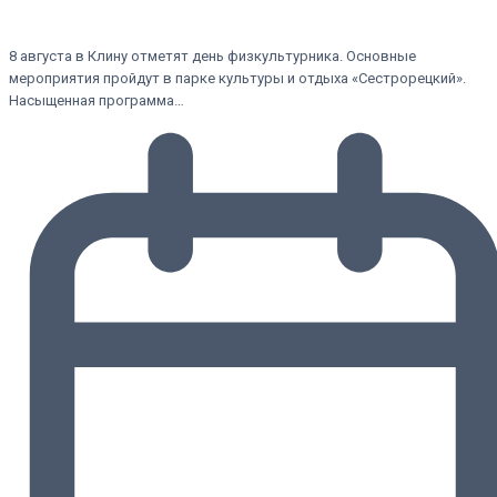
8 августа в Клину отметят день физкультурника. Основные
мероприятия пройдут в парке культуры и отдыха «Сестрорецкий».
Насыщенная программа…