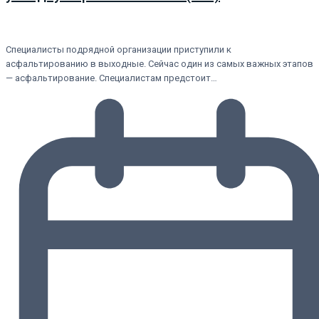
Специалисты подрядной организации приступили к
асфальтированию в выходные. Сейчас один из самых важных этапов
— асфальтирование. Специалистам предстоит…