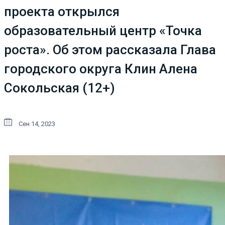
проекта открылся
образовательный центр «Точка
роста». Об этом рассказала Глава
городского округа Клин Алена
Сокольская (12+)
Сен 14, 2023