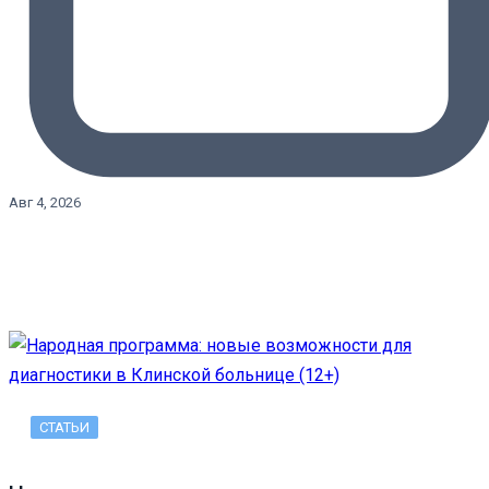
Авг 4, 2026
СТАТЬИ