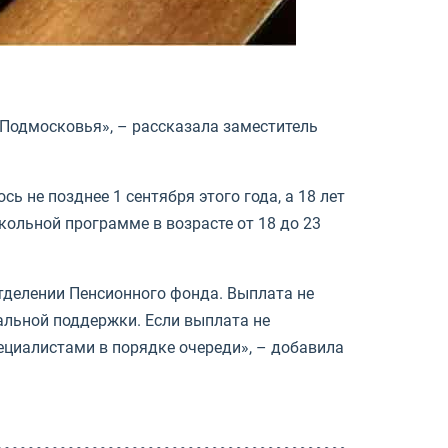
 Подмосковья», – рассказала заместитель
сь не позднее 1 сентября этого года, а 18 лет
ольной программе в возрасте от 18 до 23
отделении Пенсионного фонда. Выплата не
иальной поддержки. Если выплата не
пециалистами в порядке очереди», – добавила