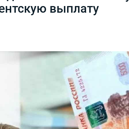
ентскую выплату