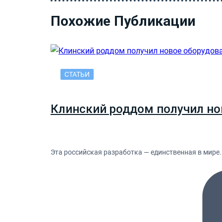
Похожие Публикации
СТАТЬИ
Клинский роддом получил но
Эта российская разработка — единственная в мире