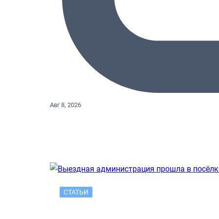
Авг 8, 2026
СТАТЬИ