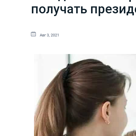
получать презид
Авг 3, 2021