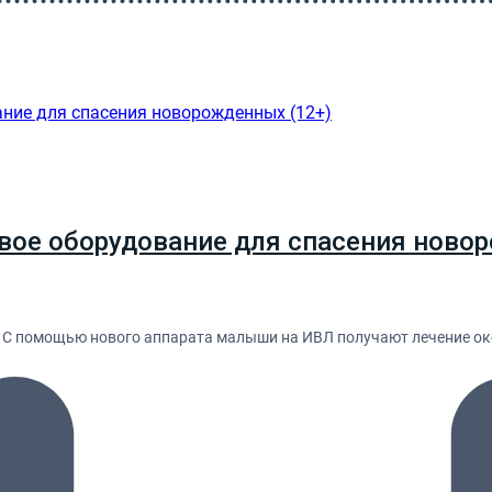
вое оборудование для спасения новор
. С помощью нового аппарата малыши на ИВЛ получают лечение ок