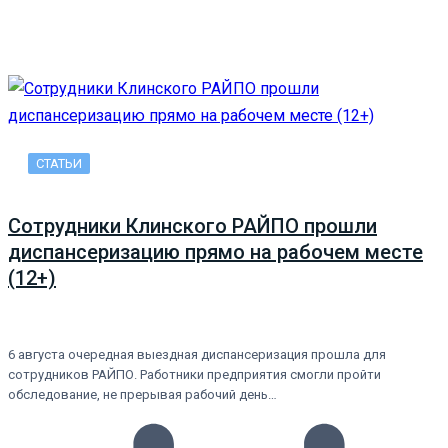
СТАТЬИ
Сотрудники Клинского РАЙПО прошли
диспансеризацию прямо на рабочем месте
(12+)
6 августа очередная выездная диспансеризация прошла для
сотрудников РАЙПО. Работники предприятия смогли пройти
обследование, не прерывая рабочий день…