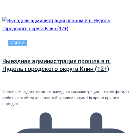
СТАТЬИ
Выездная администрация прошла в п.
Нудоль городского округа Клин (12+)
В посёлке Нудоль прошла выездная администрация — такой формат
работы остаётся для властей традиционным. На приём пришли
порядка…