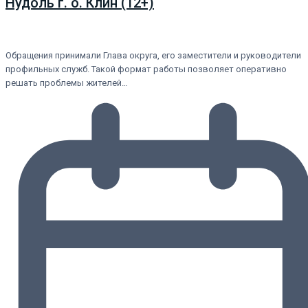
Нудоль г. о. Клин (12+)
Обращения принимали Глава округа, его заместители и руководители
профильных служб. Такой формат работы позволяет оперативно
решать проблемы жителей…