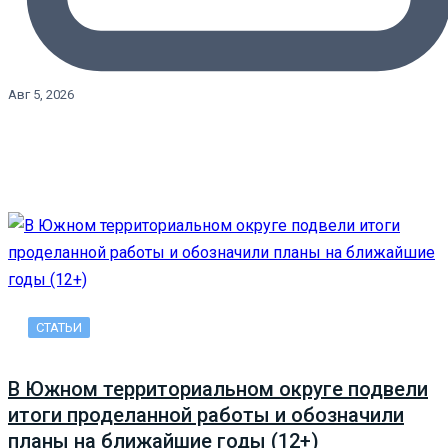
Авг 5, 2026
СТАТЬИ
В Южном территориальном округе подвели
итоги проделанной работы и обозначили
планы на ближайшие годы (12+)