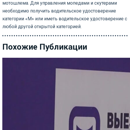
мотошлема. Для управления мопедами и скутерами
необходимо получить водительское удостоверение
категории «М» или иметь водительское удостоверение с
любой другой открытой категорией.
Похожие Публикации