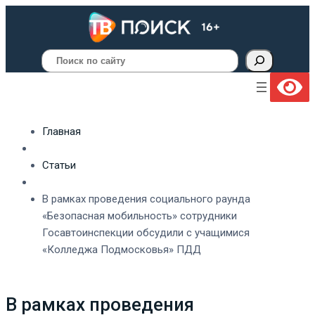
Поиск
Главная
Статьи
В рамках проведения социального раунда
«Безопасная мобильность» сотрудники
Госавтоинспекции обсудили с учащимися
«Колледжа Подмосковья» ПДД
В рамках проведения