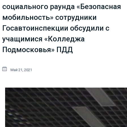
социального раунда «Безопасная
мобильность» сотрудники
Госавтоинспекции обсудили с
учащимися «Колледжа
Подмосковья» ПДД
Май 21, 2021