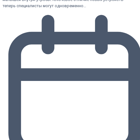
теперь специалисты могут одновременно…