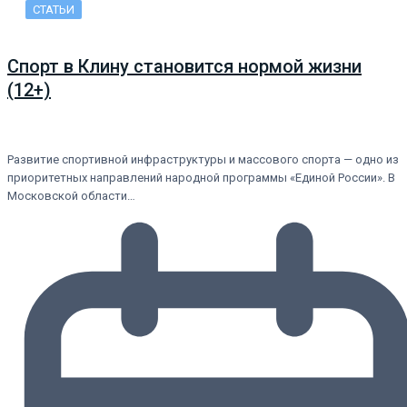
СТАТЬИ
Спорт в Клину становится нормой жизни
(12+)
Развитие спортивной инфраструктуры и массового спорта — одно из
приоритетных направлений народной программы «Единой России». В
Московской области…