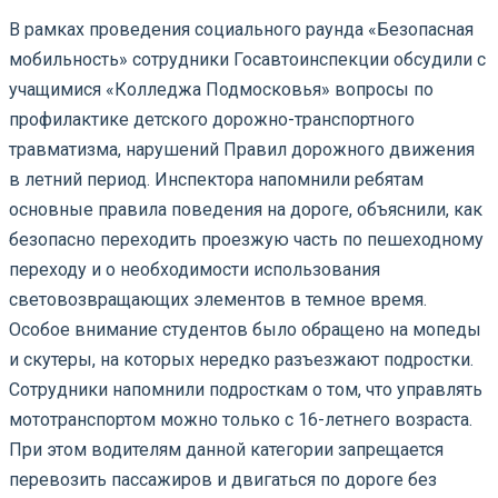
В рамках проведения социального раунда «Безопасная
мобильность» сотрудники Госавтоинспекции обсудили с
учащимися «Колледжа Подмосковья» вопросы по
профилактике детского дорожно-транспортного
травматизма, нарушений Правил дорожного движения
в летний
период. Инспектора напомнили ребятам
основные правила поведения на дороге, объяснили, как
безопасно переходить проезжую часть по пешеходному
переходу и о необходимости использования
световозвращающих элементов в темное время.
Особое внимание студентов было обращено на мопеды
и скутеры, на которых нередко разъезжают подростки.
Сотрудники напомнили подросткам о том, что управлять
мототранспортом можно только с 16-летнего возраста.
При этом водителям данной категории запрещается
перевозить пассажиров и двигаться по дороге без