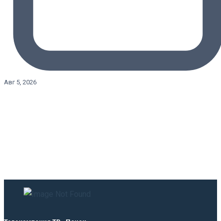
Авг 5, 2026