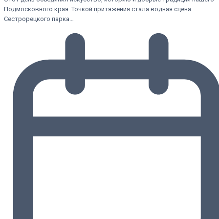
Подмосковного края. Точкой притяжения стала водная сцена
Сестрорецкого парка…