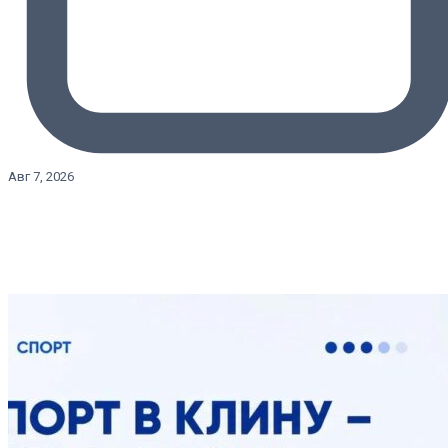
Авг 7, 2026