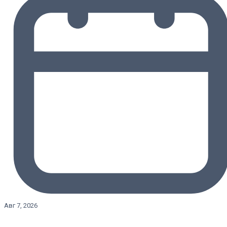
Авг 7, 2026