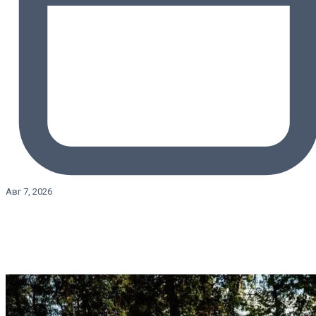
Авг 7, 2026