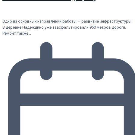
Одно из основных направлений работы — развитие инфраструктуры.
В деревне Надеждино уже заасфальтировали 950 метров дороги.
Ремонт также…