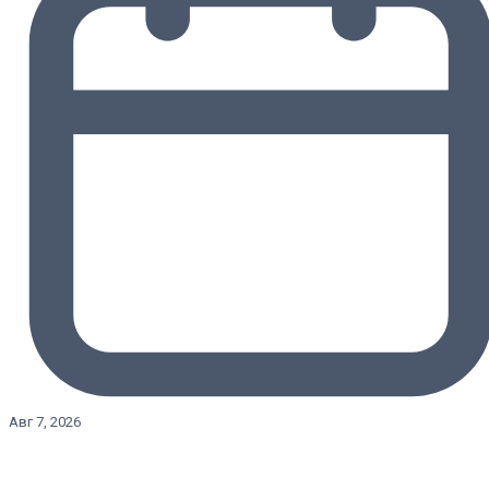
Авг 7, 2026