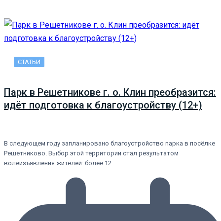
СТАТЬИ
Парк в Решетникове г. о. Клин преобразится:
идёт подготовка к благоустройству (12+)
В следующем году запланировано благоустройство парка в посёлке
Решетниково. Выбор этой территории стал результатом
волеизъявления жителей: более 12…