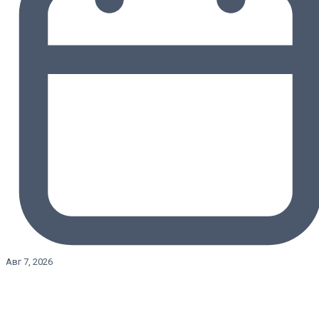
Авг 7, 2026