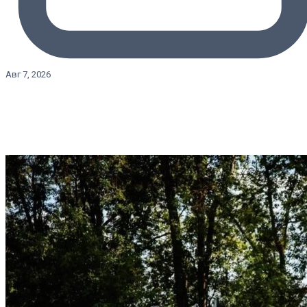
Авг 7, 2026