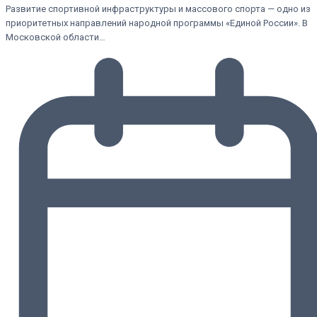
Развитие спортивной инфраструктуры и массового спорта — одно из
приоритетных направлений народной программы «Единой России». В
Московской области…