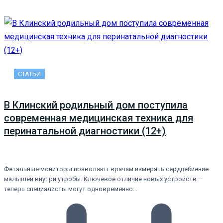
СТАТЬИ
В Клинский родильный дом поступила
современная медицинская техника для
перинатальной диагностики (12+)
Фетальные мониторы позволяют врачам измерять сердцебиение
малышей внутри утробы. Ключевое отличие новых устройств —
теперь специалисты могут одновременно…