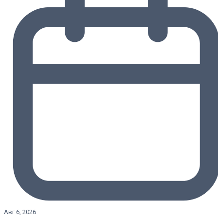
Авг 6, 2026