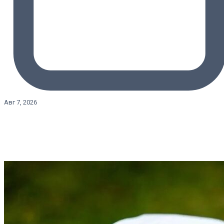
Авг 7, 2026