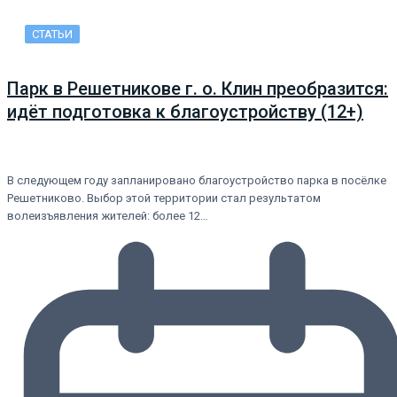
СТАТЬИ
Парк в Решетникове г. о. Клин преобразится:
идёт подготовка к благоустройству (12+)
В следующем году запланировано благоустройство парка в посёлке
Решетниково. Выбор этой территории стал результатом
волеизъявления жителей: более 12…