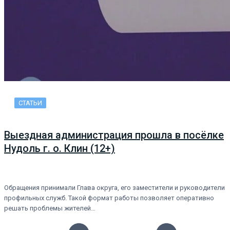
СТАТЬИ
Выездная администрация прошла в посёлке
Нудоль г. о. Клин (12+)
Обращения принимали Глава округа, его заместители и руководители
профильных служб. Такой формат работы позволяет оперативно
решать проблемы жителей…