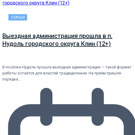
СТАТЬИ
Выездная администрация прошла в п.
Нудоль городского округа Клин (12+)
В посёлке Нудоль прошла выездная администрация — такой формат
работы остаётся для властей традиционным. На приём пришли
порядка…