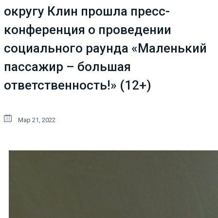
округу Клин прошла пресс-
конференция о проведении
социального раунда «Маленький
пассажир – большая
ответственность!» (12+)
Мар 21, 2022