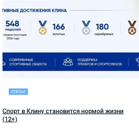
СТАТЬИ
Спорт в Клину становится нормой жизни
(12+)