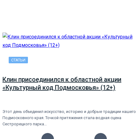
СТАТЬИ
Клин присоединился к областной акции
«Культурный код Подмосковья» (12+)
Этот день объединил искусство, историю и добрые традиции нашего
Подмосковного края. Точкой притяжения стала водная сцена
Сестрорецкого парка…