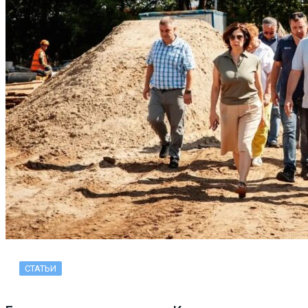
СТАТЬИ