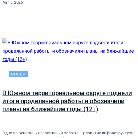
Авг 5, 2026
СТАТЬИ
В Южном территориальном округе подвели
итоги проделанной работы и обозначили
планы на ближайшие годы (12+)
Одно из основных направлений работы — развитие инфраструктуры.