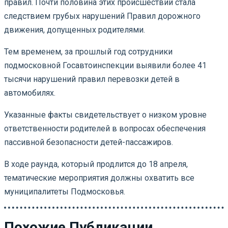
правил. Почти половина этих происшествий стала
следствием грубых нарушений Правил дорожного
движения, допущенных родителями.
Тем временем, за прошлый год сотрудники
подмосковной Госавтоинспекции выявили более 41
тысячи нарушений правил перевозки детей в
автомобилях.
Указанные факты свидетельствует о низком уровне
ответственности родителей в вопросах обеспечения
пассивной безопасности детей-пассажиров.
В ходе раунда, который продлится до 18 апреля,
тематические мероприятия должны охватить все
муниципалитеты Подмосковья.
Похожие Публикации