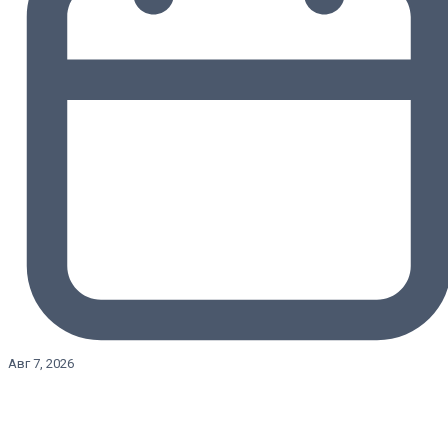
Авг 7, 2026