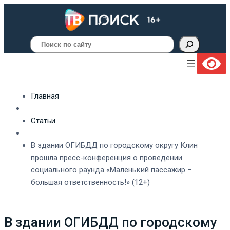
Поиск
Главная
Статьи
В здании ОГИБДД по городскому округу Клин
прошла пресс-конференция о проведении
социального раунда «Маленький пассажир –
большая ответственность!» (12+)
В здании ОГИБДД по городскому