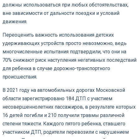
должны использоваться при любых обстоятельствах,
вне зависимости от дальности поездки и условий
движения.
Переоценить важность использования детских
удерживающих устройств просто невозможно, ведь
многочисленные испытания подтвердили, что они на
70% снижают риск наступления негативных последствий
для ребенка в случае дорожно-транспортного
происшествия.
В 2021 году на автомобильных дорогах Московской
области зарегистрировано 184 ДТП с участием
несовершеннолетних пассажиров, в результате которых
16 детей погибли и 210 получили травмы различной
степени тяжести. Каждого пятого ребенка, ставшего
участником ДТП, родители перевозили с нарушением