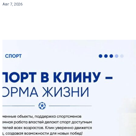
Авг 7, 2026