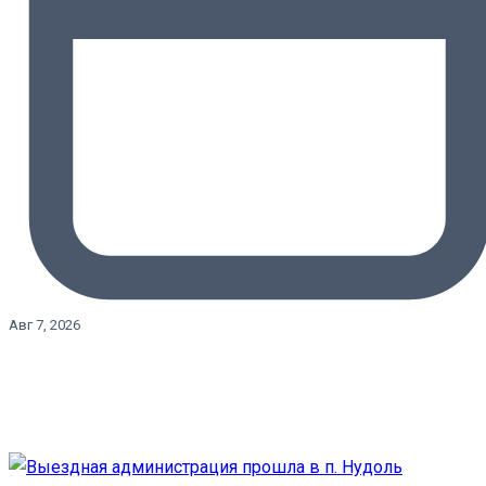
Авг 7, 2026