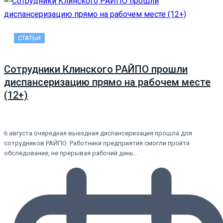
СТАТЬИ
Сотрудники Клинского РАЙПО прошли
диспансеризацию прямо на рабочем месте
(12+)
6 августа очередная выездная диспансеризация прошла для
сотрудников РАЙПО. Работники предприятия смогли пройти
обследование, не прерывая рабочий день…