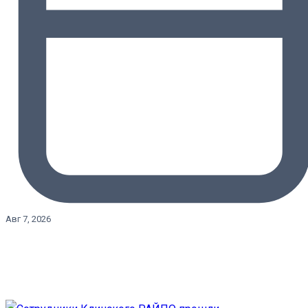
Авг 7, 2026