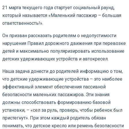
21 марта текущего года стартует социальный раунд,
который называется «Маленький пассажир – большая
ответственность!».
Он призван рассказать родителям о недопустимости
нарушения Правил дорожного движения при перевозке
детей и максимально популяризировать использование
детских удерживающих устройств и автокресел.
Наша задача донести до родителей информацию о том,
что детские удерживающие устройства – это наиболее
эффективный элемент обеспечения пассивной
безопасности маленьких пассажиров. Эти знания
должны способствовать формированию базовой
установки, – «сел за руль, проверь, чтобы ребенок был
пристегнут». При этом каждый родитель обязан
понимать, что детское кресло или ремень безопасности