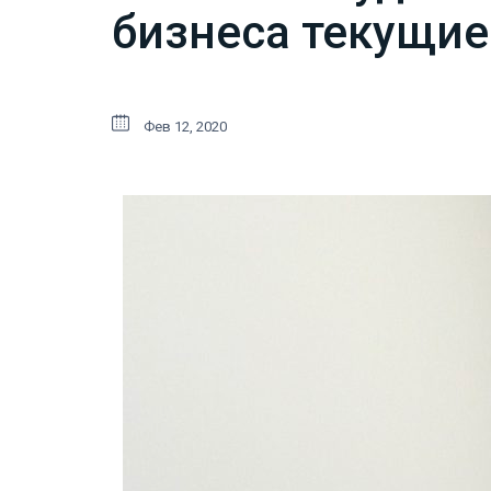
бизнеса текущи
Фев 12, 2020