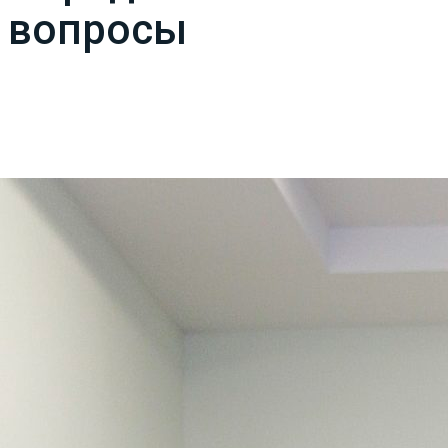
е вопросы