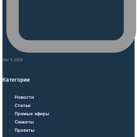
Авг 9, 2026
Категории
Новости
Статьи
Прямые эфиры
Сюжеты
Проекты