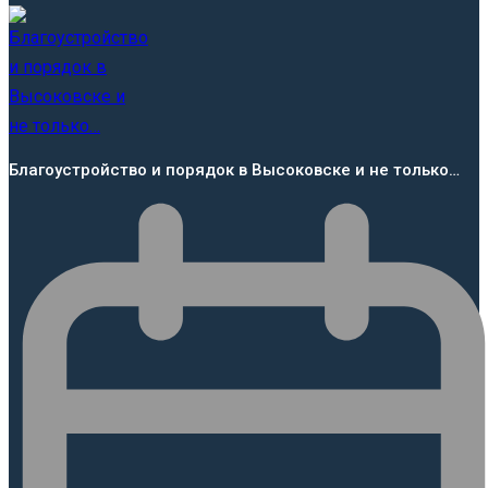
Благоустройство и порядок в Высоковске и не только…