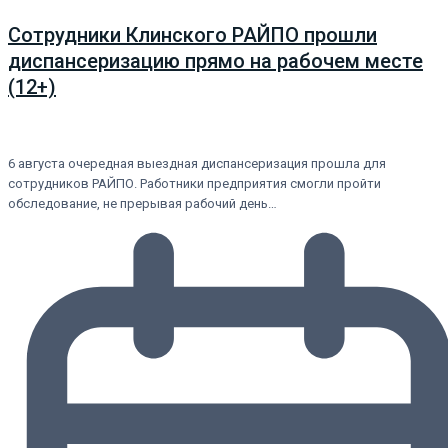
Сотрудники Клинского РАЙПО прошли
диспансеризацию прямо на рабочем месте
(12+)
6 августа очередная выездная диспансеризация прошла для
сотрудников РАЙПО. Работники предприятия смогли пройти
обследование, не прерывая рабочий день…