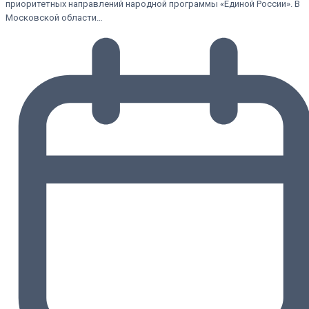
приоритетных направлений народной программы «Единой России». В
Московской области…