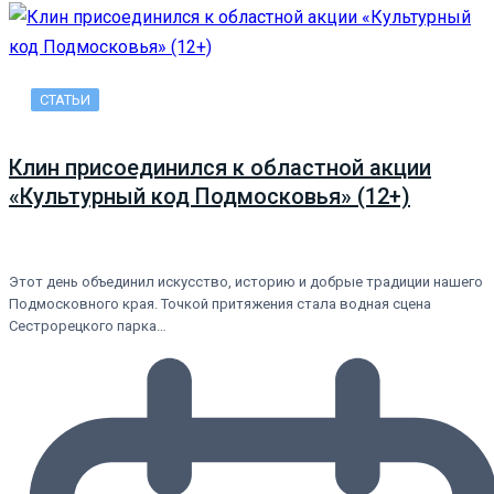
СТАТЬИ
Клин присоединился к областной акции
«Культурный код Подмосковья» (12+)
Этот день объединил искусство, историю и добрые традиции нашего
Подмосковного края. Точкой притяжения стала водная сцена
Сестрорецкого парка…