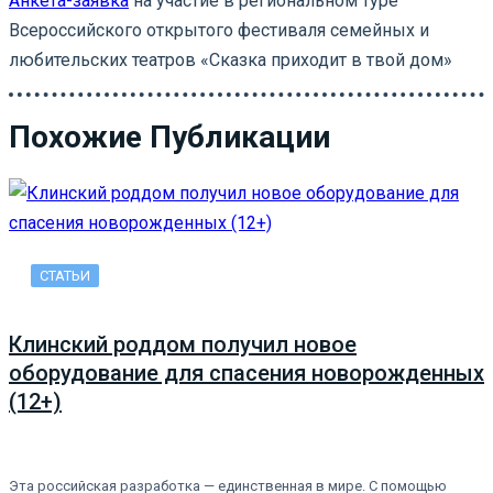
Анкета-заявка
на участие в региональном туре
Всероссийского открытого фестиваля семейных и
любительских театров «Сказка приходит в твой дом»
Похожие Публикации
СТАТЬИ
Клинский роддом получил новое
оборудование для спасения новорожденных
(12+)
Эта российская разработка — единственная в мире. С помощью