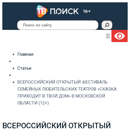
Поиск
Главная
Статьи
ВСЕРОССИЙСКИЙ ОТКРЫТЫЙ ФЕСТИВАЛЬ
СЕМЕЙНЫХ ЛЮБИТЕЛЬСКИХ ТЕАТРОВ «СКАЗКА
ПРИХОДИТ В ТВОЙ ДОМ» В МОСКОВСКОЙ
ОБЛАСТИ (12+)
ВСЕРОССИЙСКИЙ ОТКРЫТЫЙ