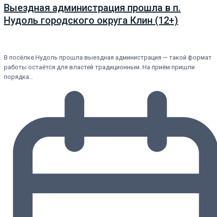
Выездная администрация прошла в п.
Нудоль городского округа Клин (12+)
В посёлке Нудоль прошла выездная администрация — такой формат
работы остаётся для властей традиционным. На приём пришли
порядка…