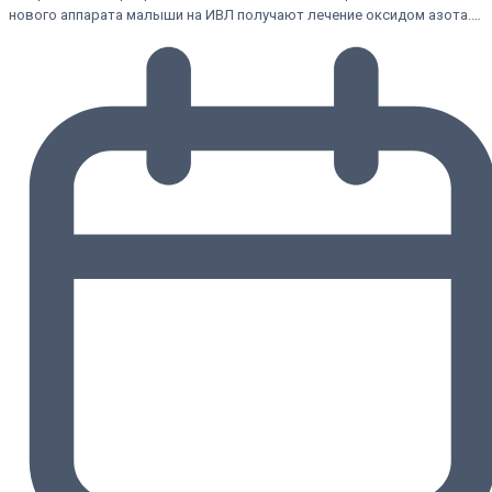
нового аппарата малыши на ИВЛ получают лечение оксидом азота.…