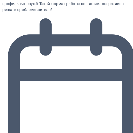
профильных служб. Такой формат работы позволяет оперативно
решать проблемы жителей…