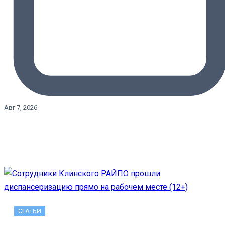
Авг 7, 2026
СТАТЬИ