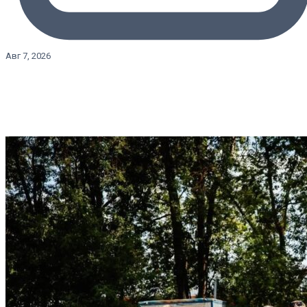
Авг 7, 2026