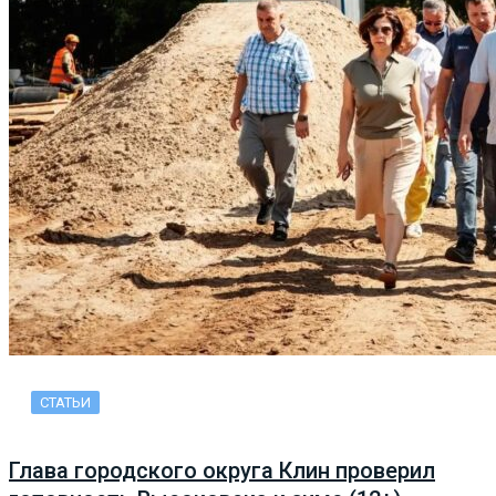
СТАТЬИ
Глава городского округа Клин проверил