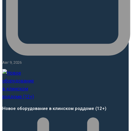
Авг 9, 2026
Новое оборудование в клинском роддоме (12+)