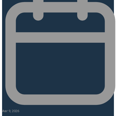
Авг 9, 2026