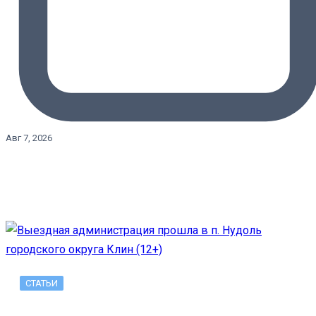
Авг 7, 2026
СТАТЬИ