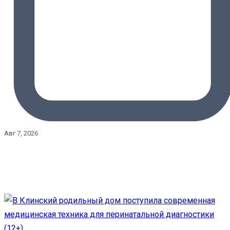
Авг 7, 2026