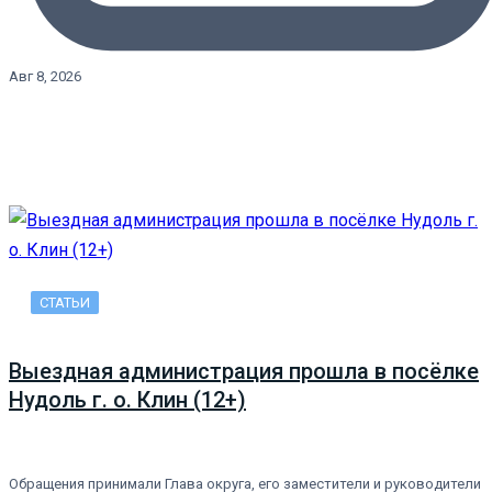
Авг 8, 2026
СТАТЬИ
Выездная администрация прошла в посёлке
Нудоль г. о. Клин (12+)
Обращения принимали Глава округа, его заместители и руководители