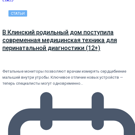
СТАТЬИ
В Клинский родильный дом поступила
современная медицинская техника для
перинатальной диагностики (12+)
Фетальные мониторы позволяют врачам измерять сердцебиение
малышей внутри утробы. Ключевое отличие новых устройств —
теперь специалисты могут одновременно…