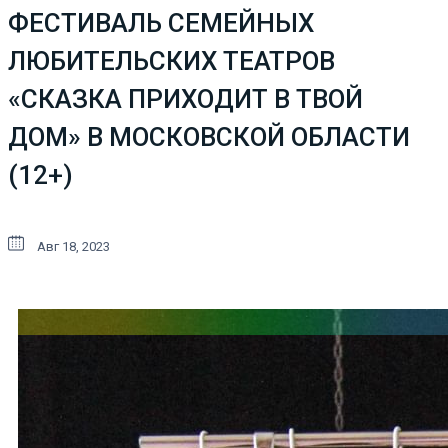
ФЕСТИВАЛЬ СЕМЕЙНЫХ
ЛЮБИТЕЛЬСКИХ ТЕАТРОВ
«СКАЗКА ПРИХОДИТ В ТВОЙ
ДОМ» В МОСКОВСКОЙ ОБЛАСТИ
(12+)
Авг 18, 2023