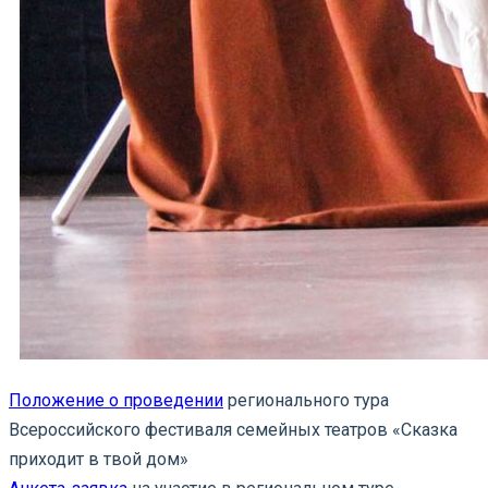
Положение о проведении
регионального тура
Всероссийского фестиваля семейных театров «Сказка
приходит в твой дом»