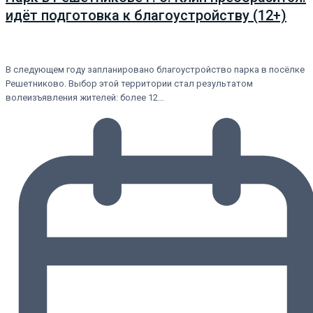
идёт подготовка к благоустройству (12+)
В следующем году запланировано благоустройство парка в посёлке
Решетниково. Выбор этой территории стал результатом
волеизъявления жителей: более 12…