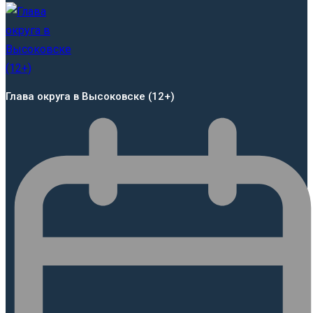
Глава округа в Высоковске (12+)