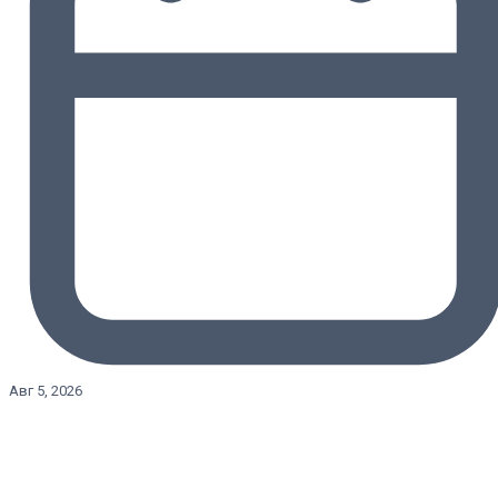
Авг 5, 2026