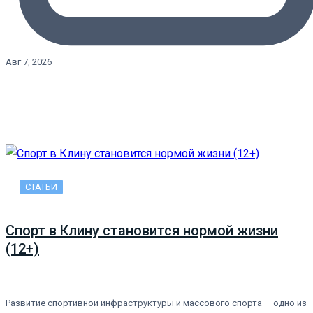
Авг 7, 2026
СТАТЬИ
Спорт в Клину становится нормой жизни
(12+)
Развитие спортивной инфраструктуры и массового спорта — одно из