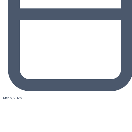
Авг 6, 2026