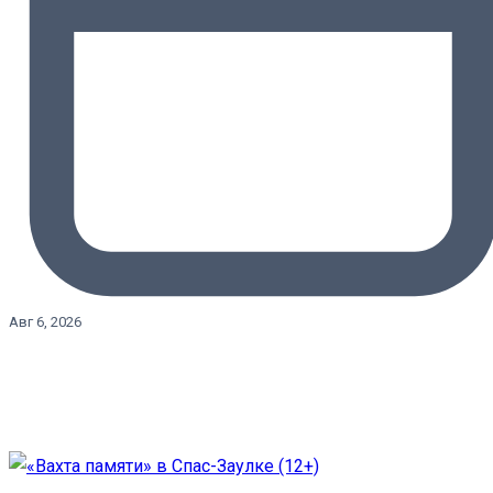
Авг 6, 2026