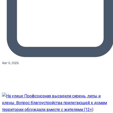
Авг 6, 2026