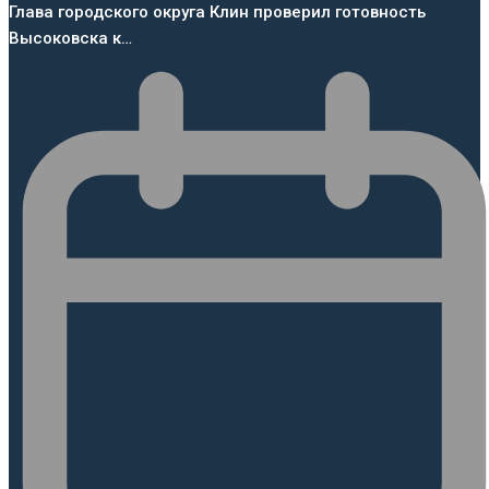
Глава городского округа Клин проверил готовность
Высоковска к…