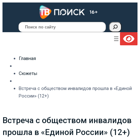
Поиск
Главная
Сюжеты
Встреча с обществом инвалидов прошла в «Единой
России» (12+)
Встреча с обществом инвалидов
прошла в «Единой России» (12+)