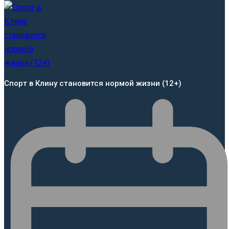
Спорт в Клину становится нормой жизни (12+)