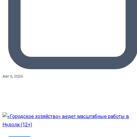
Авг 6, 2026