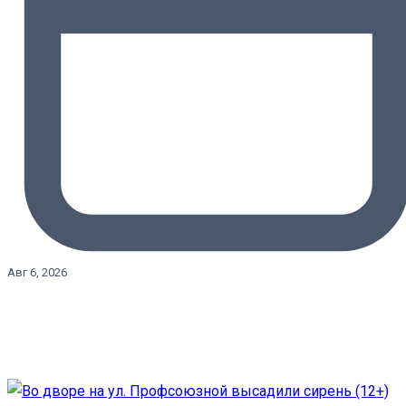
Авг 6, 2026