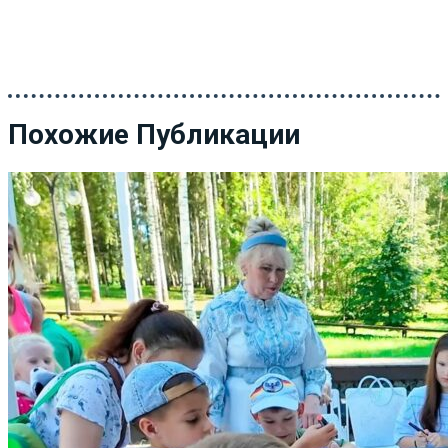
Похожие Публикации