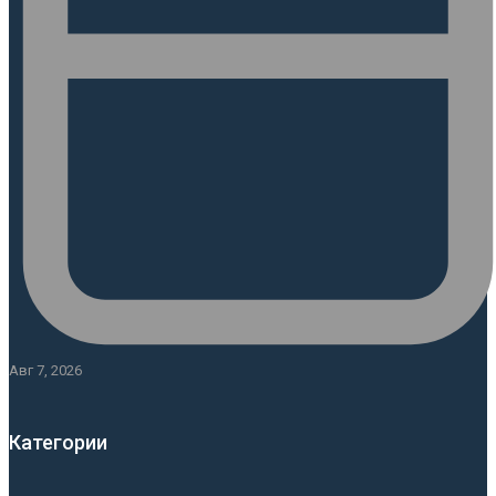
Авг 7, 2026
Категории