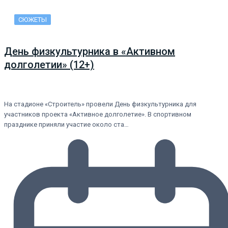
СЮЖЕТЫ
День физкультурника в «Активном
долголетии» (12+)
На стадионе «Строитель» провели День физкультурника для
участников проекта «Активное долголетие». В спортивном
празднике приняли участие около ста…