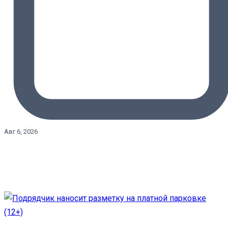
Авг 6, 2026