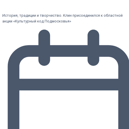
История, традиции и творчество. Клин присоединился к областной
акции «Культурный код Подмосковья»