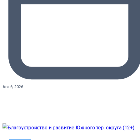
Авг 6, 2026