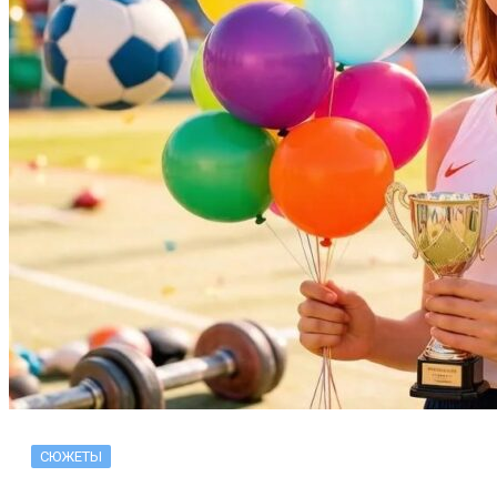
СЮЖЕТЫ