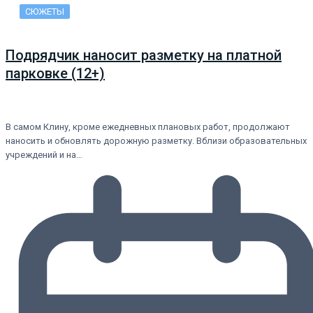
СЮЖЕТЫ
Подрядчик наносит разметку на платной
парковке (12+)
В самом Клину, кроме ежедневных плановых работ, продолжают
наносить и обновлять дорожную разметку. Вблизи образовательных
учреждений и на…