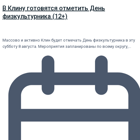
В Клину готовятся отметить День
физкультурника (12+)
Массово и активно Клин будет отмечать День физкультурника в эту
субботу 8 августа. Мероприятия запланированы по всему округу,…