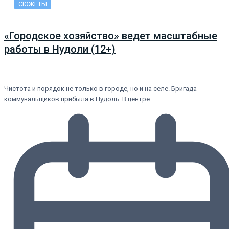
СЮЖЕТЫ
«Городское хозяйство» ведет масштабные
работы в Нудоли (12+)
Чистота и порядок не только в городе, но и на селе. Бригада
коммунальщиков прибыла в Нудоль. В центре…