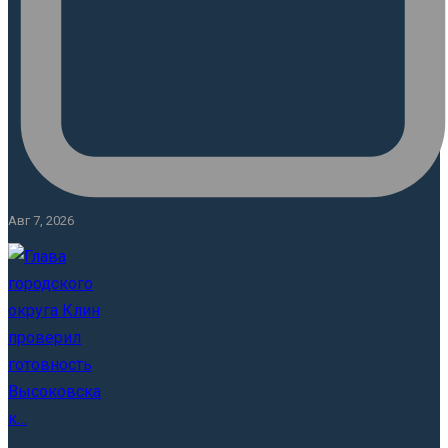
Авг 7, 2026