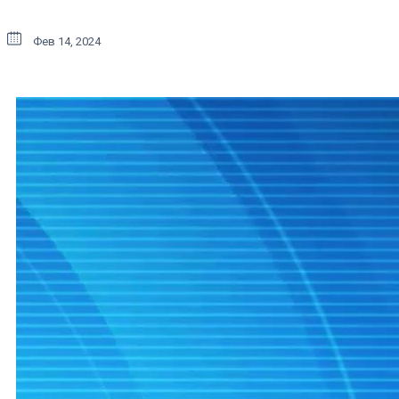
Фев 14, 2024