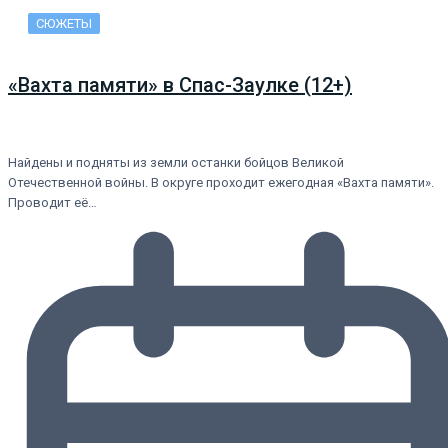
СЮЖЕТЫ
«Вахта памяти» в Спас-Заулке (12+)
Найдены и подняты из земли останки бойцов Великой
Отечественной войны. В округе проходит ежегодная «Вахта памяти».
Проводит её…