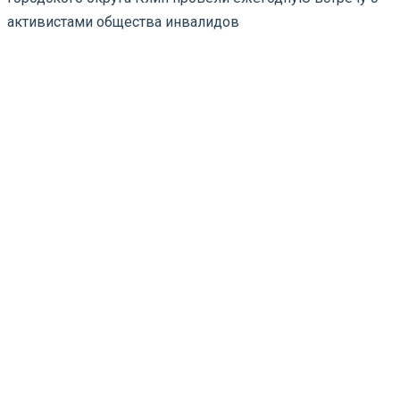
активистами общества инвалидов