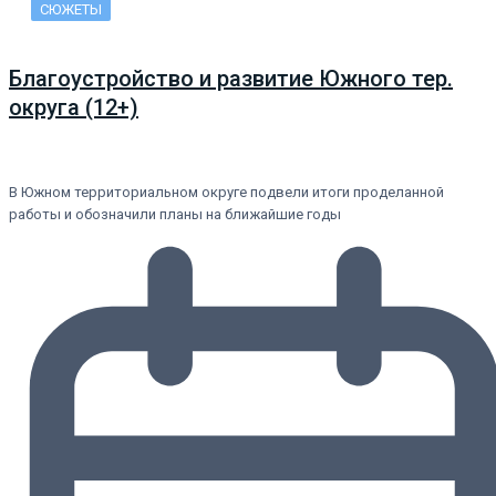
СЮЖЕТЫ
Благоустройство и развитие Южного тер.
округа (12+)
В Южном территориальном округе подвели итоги проделанной
работы и обозначили планы на ближайшие годы