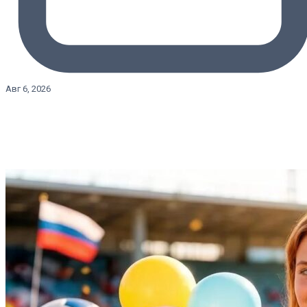
Авг 6, 2026