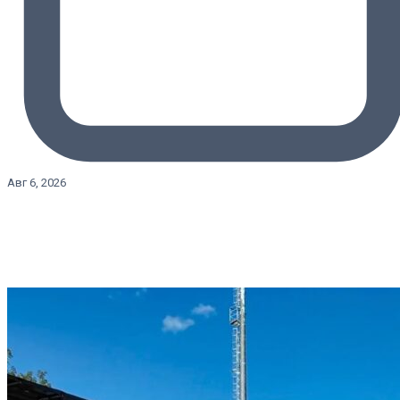
Авг 6, 2026