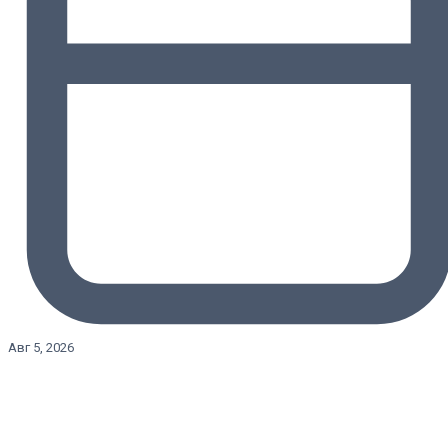
Авг 5, 2026