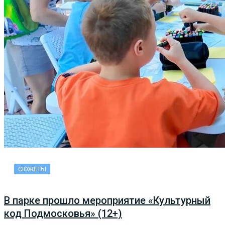
СЮЖЕТЫ
В парке прошло мероприятие «Культурный
код Подмосковья» (12+)