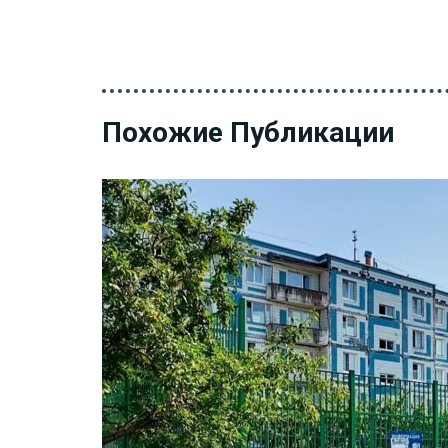
Похожие Публикации