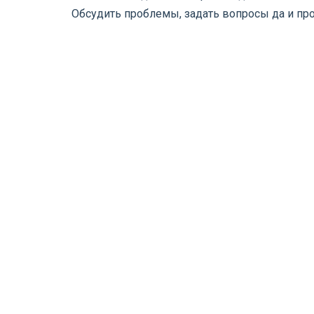
Обсудить проблемы, задать вопросы да и пр