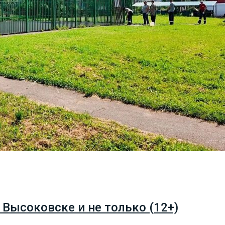
 Высоковске и не только (12+)