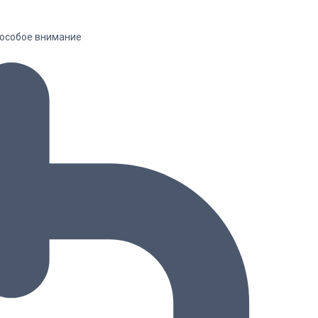
я особое внимание