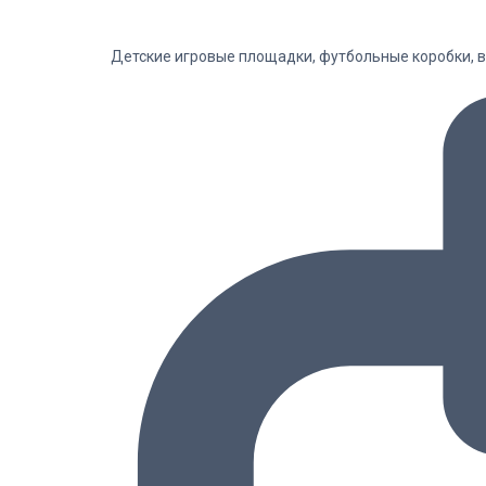
Детские игровые площадки, футбольные коробки, в