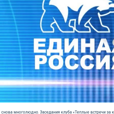
» снова многолюдно. Заседания клуба «Теплые встречи за