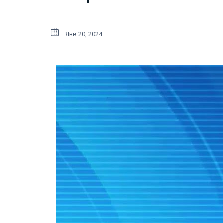
Янв 20, 2024