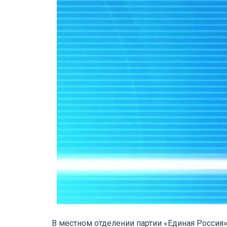
В местном отделении партии «Единая Россия