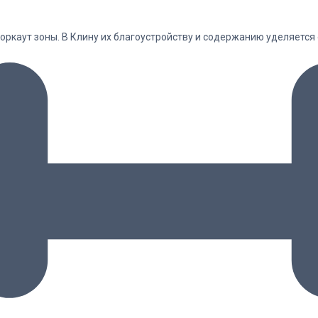
оркаут зоны. В Клину их благоустройству и содержанию уделяетс