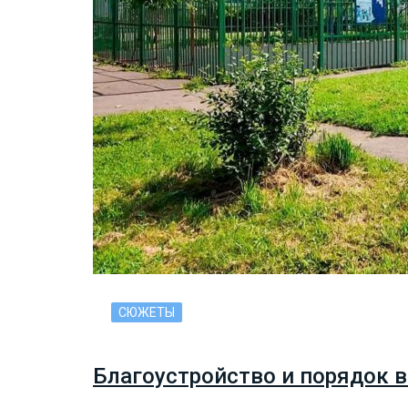
СЮЖЕТЫ
Благоустройство и порядок в