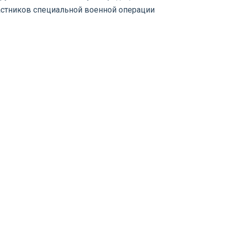
астников специальной военной операции