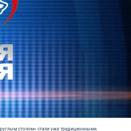
 круглым столом» стали уже традиционными.