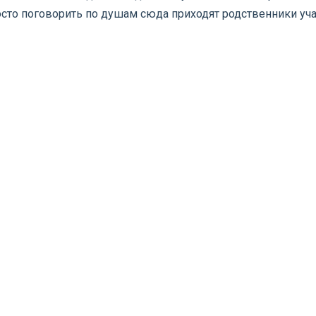
осто поговорить по душам сюда приходят родственники уч