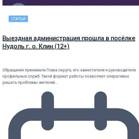
СТАТЬИ
Выездная администрация прошла в посёлке
Нудоль г. о. Клин (12+)
Обращения принимали Глава округа, его заместители и руководители
профильных служб. Такой формат работы позволяет оперативно
решать проблемы жителей…