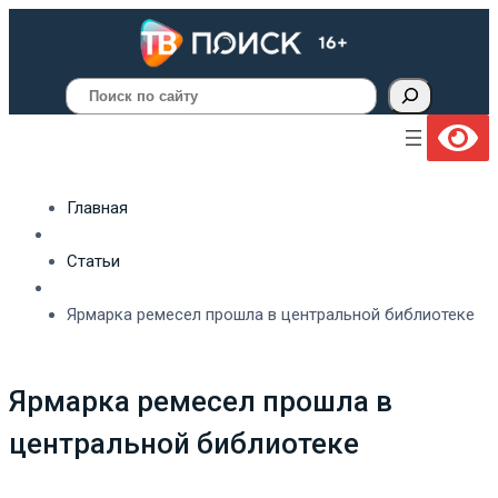
Поиск
Главная
Статьи
Ярмарка ремесел прошла в центральной библиотеке
Ярмарка ремесел прошла в
центральной библиотеке