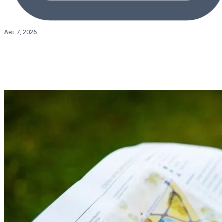
Авг 7, 2026