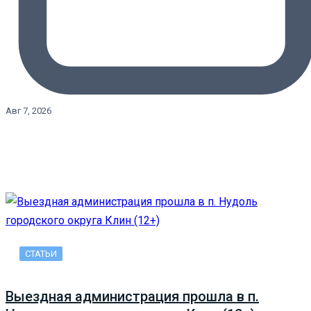
Авг 7, 2026
СТАТЬИ
Выездная администрация прошла в п.