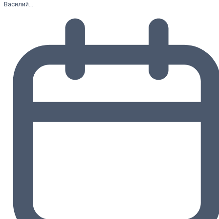
Василий…