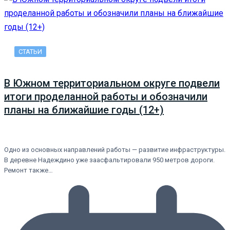
СТАТЬИ
В Южном территориальном округе подвели
итоги проделанной работы и обозначили
планы на ближайшие годы (12+)
Одно из основных направлений работы — развитие инфраструктуры.
В деревне Надеждино уже заасфальтировали 950 метров дороги.
Ремонт также…