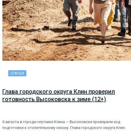
СТАТЬИ
Глава городского округа Клин проверил
готовность Высоковска к зиме (12+)
6 августа в городе-спутнике Клина — Высоковске проверили ход
подготовки к отопительному сезону. Глава городского округа Клин