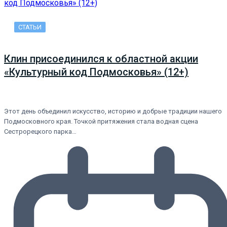
СТАТЬИ
Клин присоединился к областной акции
«Культурный код Подмосковья» (12+)
Этот день объединил искусство, историю и добрые традиции нашего
Подмосковного края. Точкой притяжения стала водная сцена
Сестрорецкого парка…