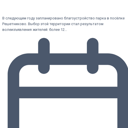
В следующем году запланировано благоустройство парка в посёлке
Решетниково. Выбор этой территории стал результатом
волеизъявления жителей: более 12…