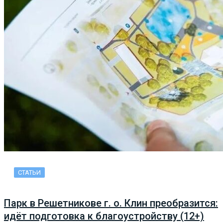
СТАТЬИ
Парк в Решетникове г. о. Клин преобразится:
идёт подготовка к благоустройству (12+)