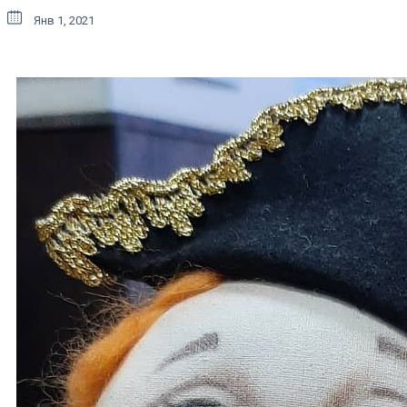
Янв 1, 2021