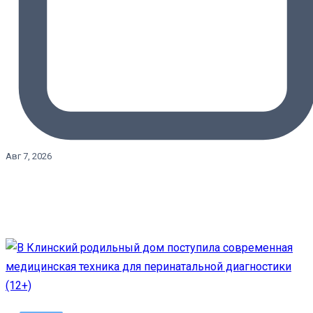
Авг 7, 2026