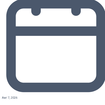
Авг 7, 2026