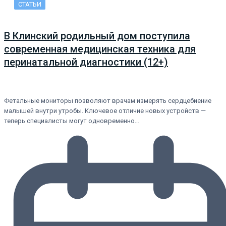
СТАТЬИ
В Клинский родильный дом поступила
современная медицинская техника для
перинатальной диагностики (12+)
Фетальные мониторы позволяют врачам измерять сердцебиение
малышей внутри утробы. Ключевое отличие новых устройств —
теперь специалисты могут одновременно…