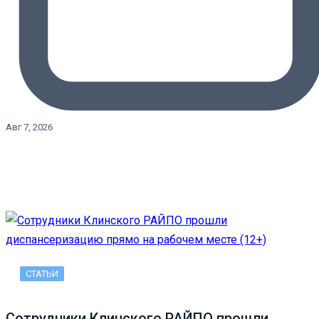
Авг 7, 2026
СТАТЬИ
Сотрудники Клинского РАЙПО прошли