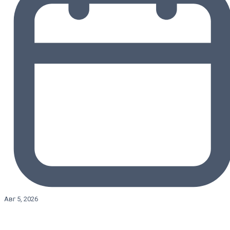
Авг 5, 2026