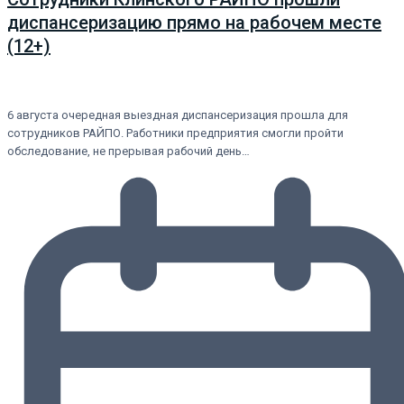
диспансеризацию прямо на рабочем месте
(12+)
6 августа очередная выездная диспансеризация прошла для
сотрудников РАЙПО. Работники предприятия смогли пройти
обследование, не прерывая рабочий день…