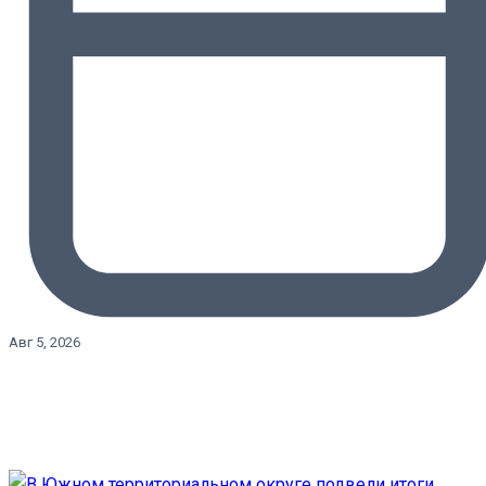
Авг 5, 2026