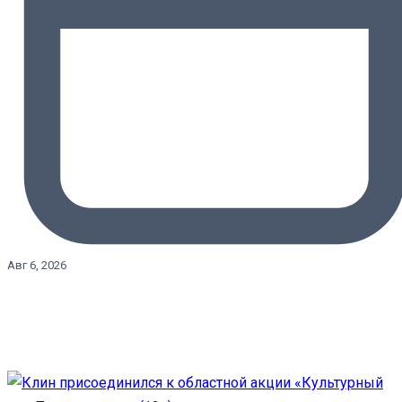
Авг 6, 2026