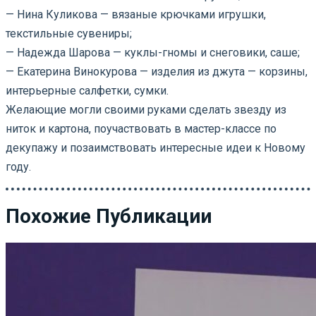
— Нина Куликова — вязаные крючками игрушки,
текстильные сувениры;
— Надежда Шарова — куклы-гномы и снеговики, саше;
— Екатерина Винокурова — изделия из джута — корзины,
интерьерные салфетки, сумки.
Желающие могли своими руками сделать звезду из
ниток и картона, поучаствовать в мастер-классе по
декупажу и позаимствовать интересные идеи к Новому
году.
Похожие Публикации