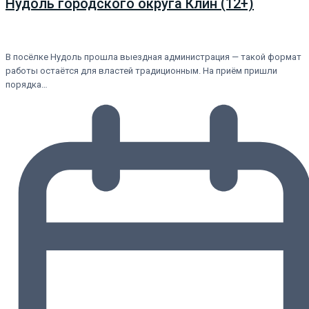
Нудоль городского округа Клин (12+)
В посёлке Нудоль прошла выездная администрация — такой формат
работы остаётся для властей традиционным. На приём пришли
порядка…