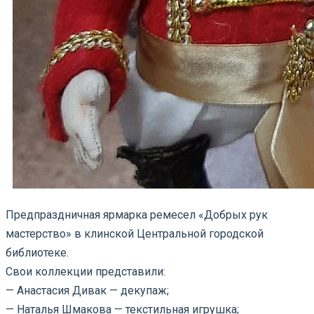
Предпраздничная ярмарка ремесел «Добрых рук
мастерство» в клинской Центральной городской
библиотеке.
Свои коллекции представили:
— Анастасия Дивак — декупаж;
— Наталья Шмакова — текстильная игрушка;