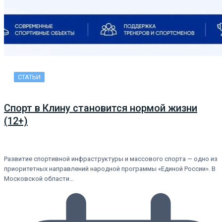
СТАТЬИ
Спорт в Клину становится нормой жизни
(12+)
Развитие спортивной инфраструктуры и массового спорта — одно из
приоритетных направлений народной программы «Единой России». В
Московской области…