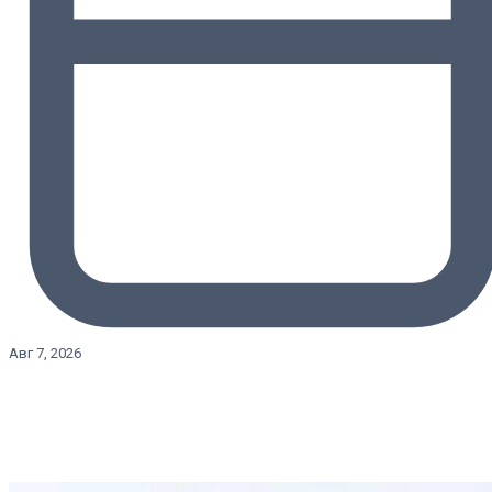
Авг 7, 2026