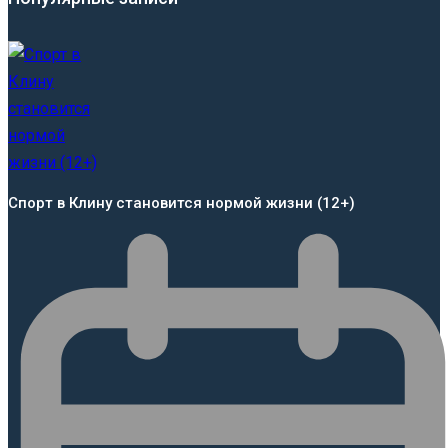
Спорт в Клину становится нормой жизни (12+)