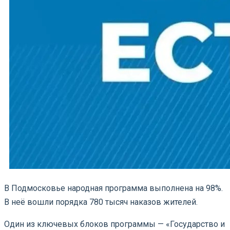
В Подмосковье народная программа выполнена на 98%.
В неё вошли порядка 780 тысяч наказов жителей.
Один из ключевых блоков программы — «Государство и