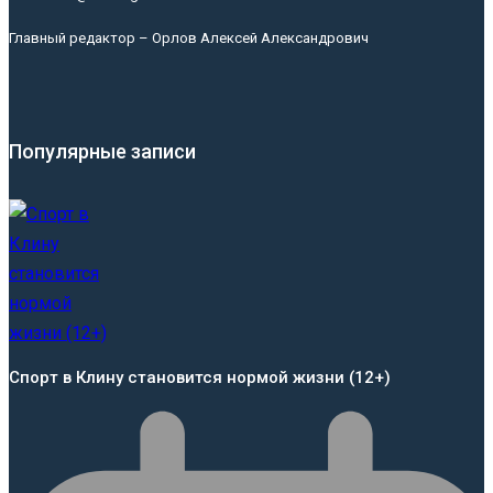
Главный редактор – Орлов Алексей Александрович
Популярные записи
Спорт в Клину становится нормой жизни (12+)