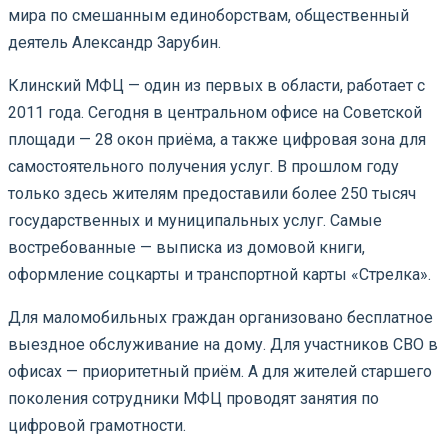
мира по смешанным единоборствам, общественный
деятель Александр Зарубин.
Клинский МФЦ — один из первых в области, работает с
2011 года. Сегодня в центральном офисе на Советской
площади — 28 окон приёма, а также цифровая зона для
самостоятельного получения услуг. В прошлом году
только здесь жителям предоставили более 250 тысяч
государственных и муниципальных услуг. Самые
востребованные — выписка из домовой книги,
оформление соцкарты и транспортной карты «Стрелка».
Для маломобильных граждан организовано бесплатное
выездное обслуживание на дому. Для участников СВО в
офисах — приоритетный приём. А для жителей старшего
поколения сотрудники МФЦ проводят занятия по
цифровой грамотности.