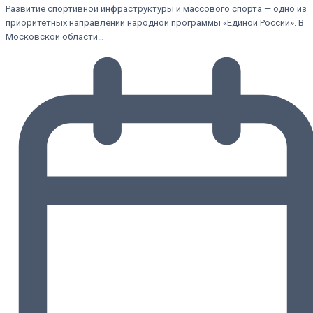
Развитие спортивной инфраструктуры и массового спорта — одно из
приоритетных направлений народной программы «Единой России». В
Московской области…