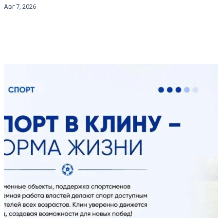
Авг 7, 2026