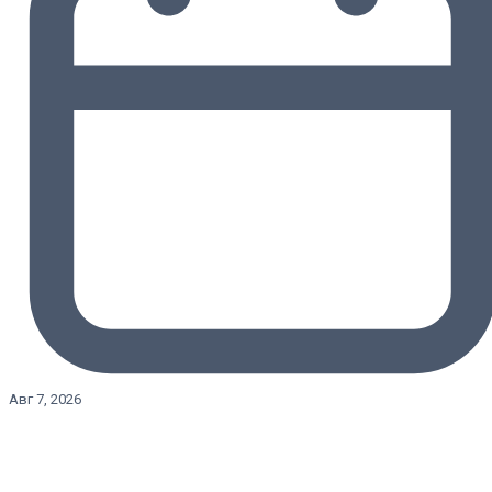
Авг 7, 2026