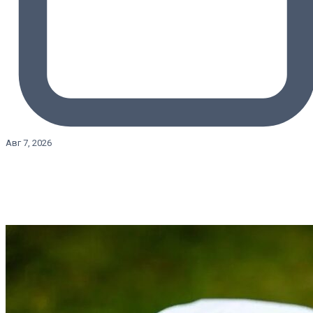
Авг 7, 2026