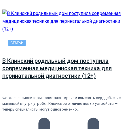
СТАТЬИ
В Клинский родильный дом поступила
современная медицинская техника для
перинатальной диагностики (12+)
Фетальные мониторы позволяют врачам измерять сердцебиение
малышей внутри утробы. Ключевое отличие новых устройств —
теперь специалисты могут одновременно…