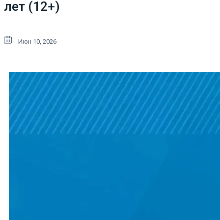
лет (12+)
Июн 10, 2026