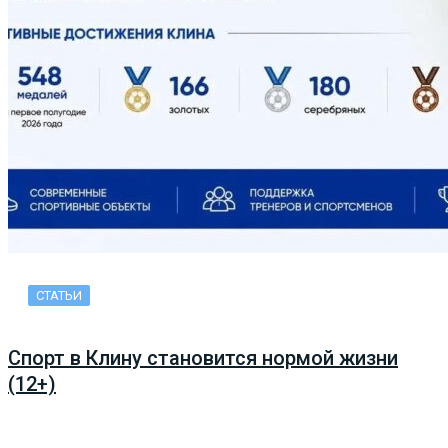
СТАТЬИ
Спорт в Клину становится нормой жизни
(12+)