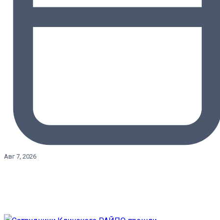
Авг 7, 2026