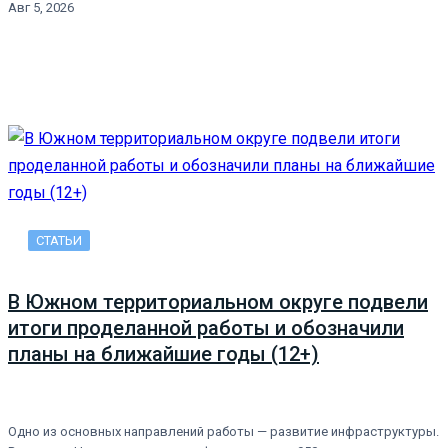
Авг 5, 2026
СТАТЬИ
В Южном территориальном округе подвели
итоги проделанной работы и обозначили
планы на ближайшие годы (12+)
Одно из основных направлений работы — развитие инфраструктуры.