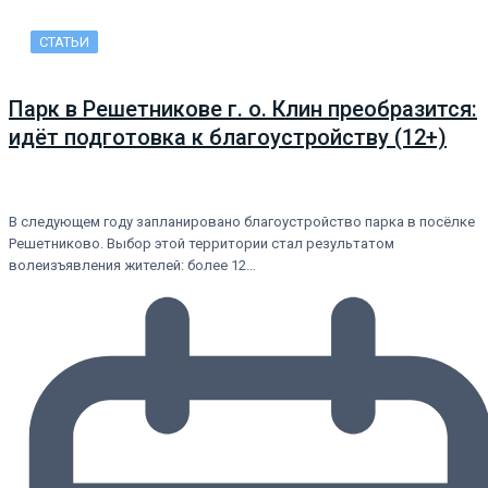
СТАТЬИ
Парк в Решетникове г. о. Клин преобразится:
идёт подготовка к благоустройству (12+)
В следующем году запланировано благоустройство парка в посёлке
Решетниково. Выбор этой территории стал результатом
волеизъявления жителей: более 12…