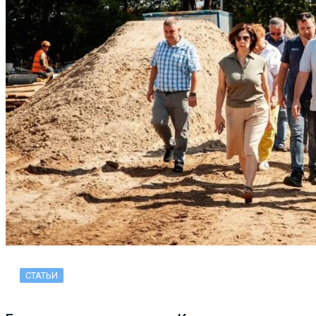
СТАТЬИ