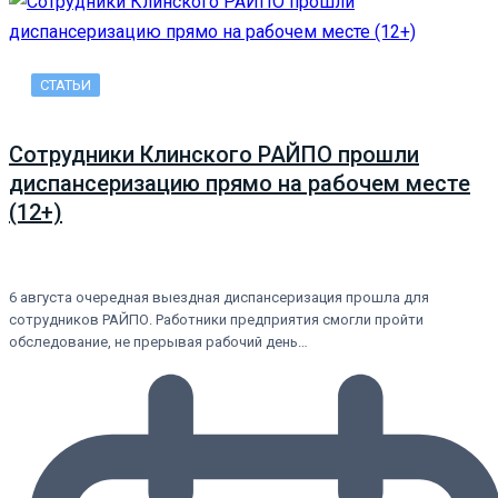
СТАТЬИ
Сотрудники Клинского РАЙПО прошли
диспансеризацию прямо на рабочем месте
(12+)
6 августа очередная выездная диспансеризация прошла для
сотрудников РАЙПО. Работники предприятия смогли пройти
обследование, не прерывая рабочий день…