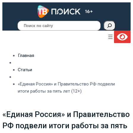
Поиск
Главная
Статьи
«Единая Россия» и Правительство РФ подвели
итоги работы за пять лет (12+)
«Единая Россия» и Правительство
РФ подвели итоги работы за пять