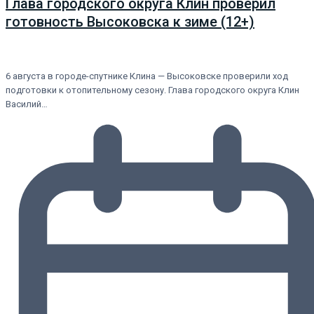
Глава городского округа Клин проверил
готовность Высоковска к зиме (12+)
6 августа в городе-спутнике Клина — Высоковске проверили ход
подготовки к отопительному сезону. Глава городского округа Клин
Василий…