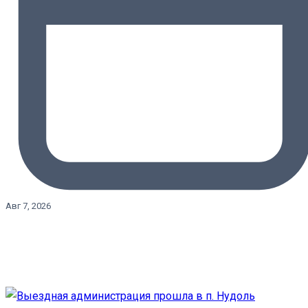
Авг 7, 2026