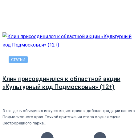
СТАТЬИ
Клин присоединился к областной акции
«Культурный код Подмосковья» (12+)
Этот день объединил искусство, историю и добрые традиции нашего
Подмосковного края. Точкой притяжения стала водная сцена
Сестрорецкого парка…