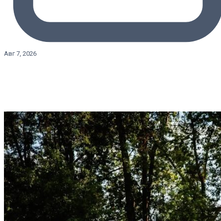
Авг 7, 2026