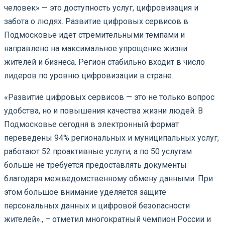
человек» — это доступность услуг, цифровизация и
забота о людях. Развитие цифровых сервисов в
Подмосковье идет стремительными темпами и
направлено на максимальное упрощение жизни
жителей и бизнеса. Регион стабильно входит в число
лидеров по уровню цифровизации в стране.
«Развитие цифровых сервисов — это не только вопрос
удобства, но и повышения качества жизни людей. В
Подмосковье сегодня в электронный формат
переведены 94% региональных и муниципальных услуг,
работают 52 проактивные услуги, а по 50 услугам
больше не требуется предоставлять документы
благодаря межведомственному обмену данными. При
этом большое внимание уделяется защите
персональных данных и цифровой безопасности
жителей»., – отметил многократный чемпион России и