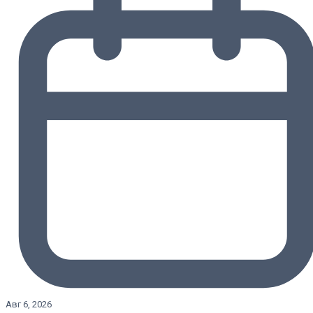
Авг 6, 2026