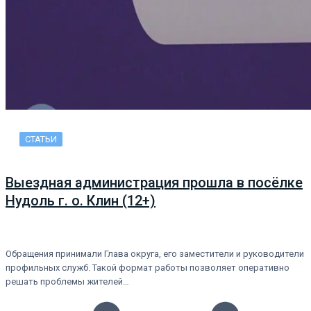
СТАТЬИ
Выездная администрация прошла в посёлке
Нудоль г. о. Клин (12+)
Обращения принимали Глава округа, его заместители и руководители
профильных служб. Такой формат работы позволяет оперативно
решать проблемы жителей…