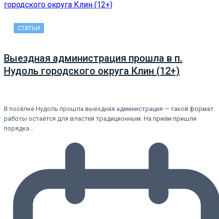
СТАТЬИ
Выездная администрация прошла в п.
Нудоль городского округа Клин (12+)
В посёлке Нудоль прошла выездная администрация — такой формат
работы остаётся для властей традиционным. На приём пришли
порядка…