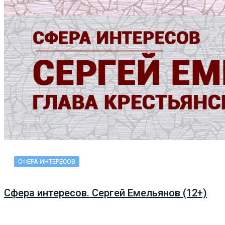
СФЕРА ИНТЕРЕСОВ
Сфера интересов. Сергей Емельянов (12+)