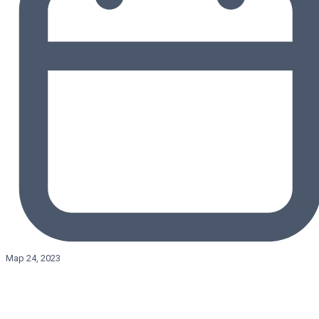
Мар 24, 2023