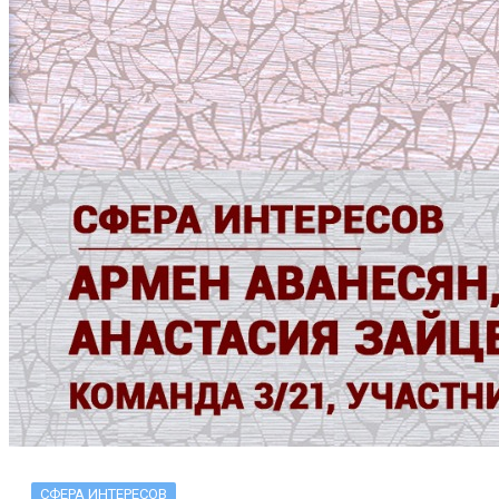
СФЕРА ИНТЕРЕСОВ