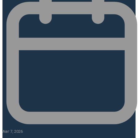
Авг 7, 2026