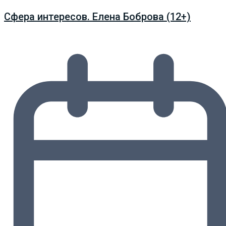
Сфера интересов. Елена Боброва (12+)