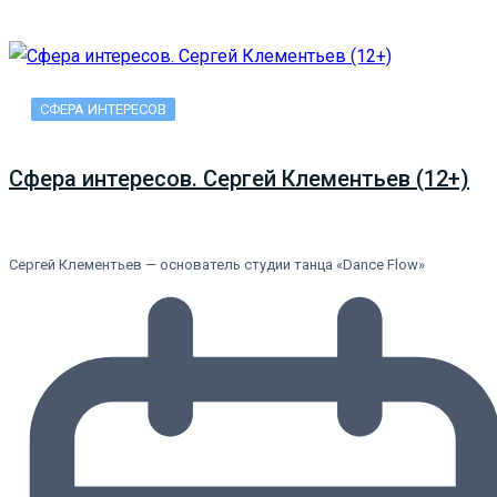
СФЕРА ИНТЕРЕСОВ
Сфера интересов. Сергей Клементьев (12+)
Сергей Клементьев — основатель студии танца «Dance Flow»