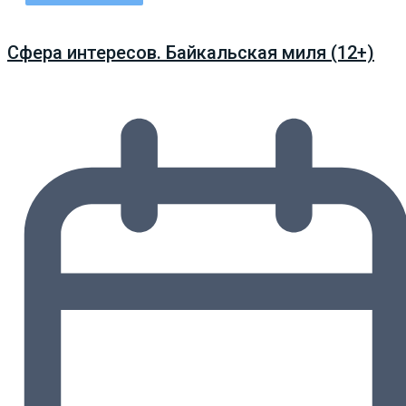
Сфера интересов. Байкальская миля (12+)