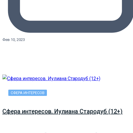
Фев 10, 2023
СФЕРА ИНТЕРЕСОВ
Сфера интересов. Иулиана Стародуб (12+)