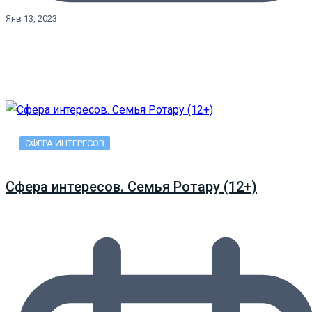
Янв 13, 2023
СФЕРА ИНТЕРЕСОВ
Сфера интересов. Семья Ротару (12+)