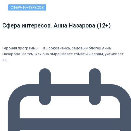
СФЕРА ИНТЕРЕСОВ
Сфера интересов. Анна Назарова (12+)
Героиня программы — высоковчанка, садовый блогер Анна
Назарова. За тем, как она выращивает томаты и перцы, ухаживает
за…