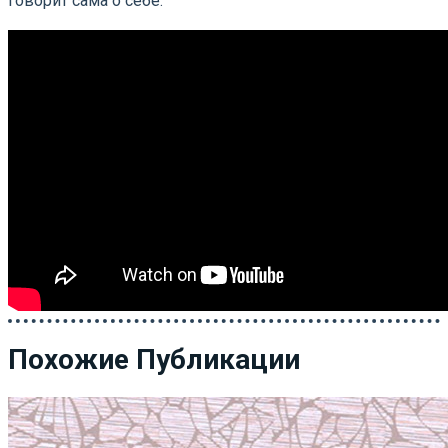
говорит сама о себе.
Похожие Публикации