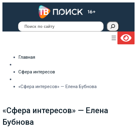
Поиск
Главная
Сфера интересов
«Сфера интересов» — Елена Бубнова
«Сфера интересов» — Елена
Бубнова