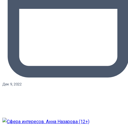
Дек 9, 2022