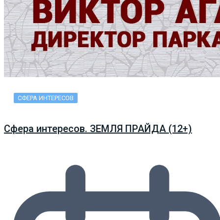
СФЕРА ИНТЕРЕСОВ
Сфера интересов. ЗЕМЛЯ ПРАЙДА (12+)