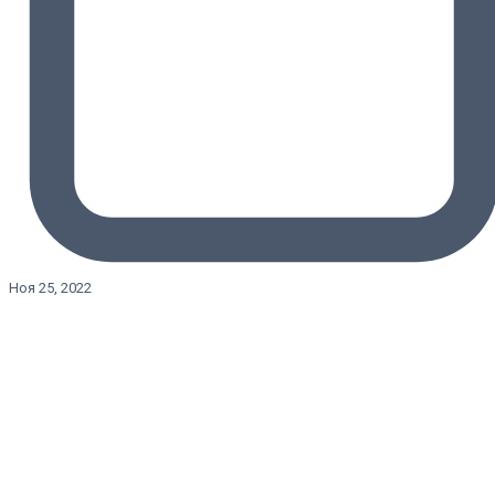
Ноя 25, 2022