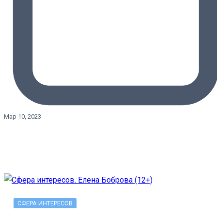
Мар 10, 2023
СФЕРА ИНТЕРЕСОВ