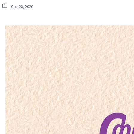
Окт 23, 2020