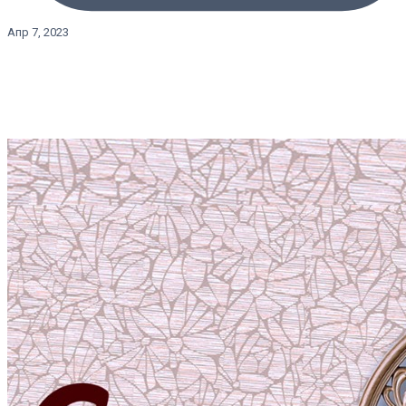
Апр 7, 2023