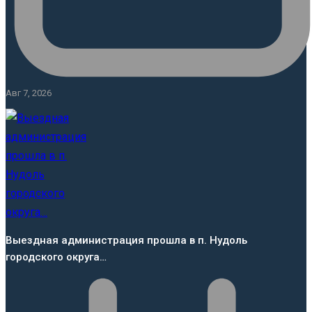
Авг 7, 2026
Выездная администрация прошла в п. Нудоль
городского округа…