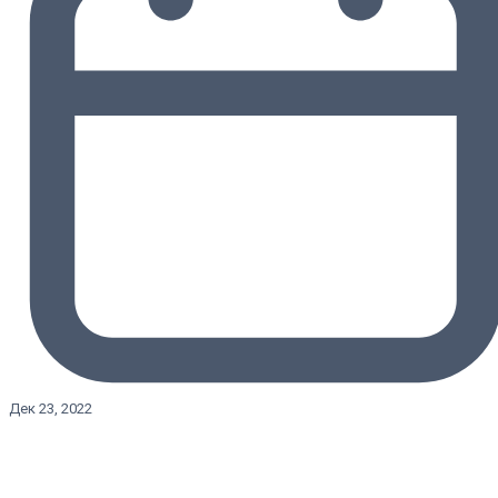
Дек 23, 2022