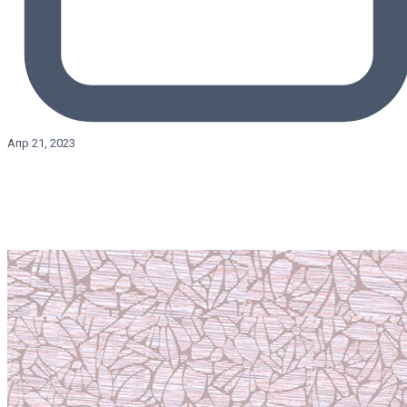
Апр 21, 2023