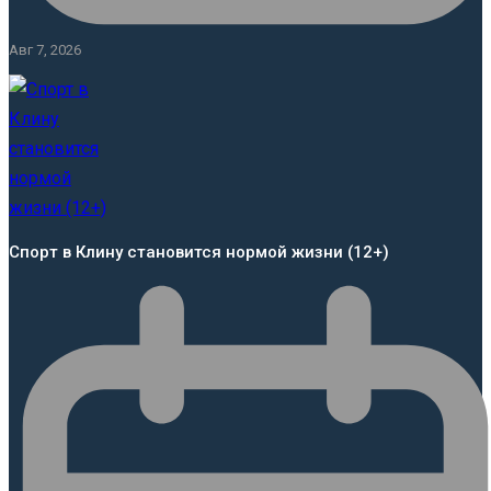
Авг 7, 2026
Спорт в Клину становится нормой жизни (12+)