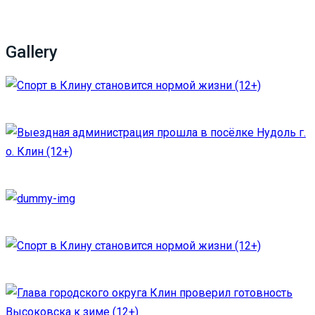
Gallery