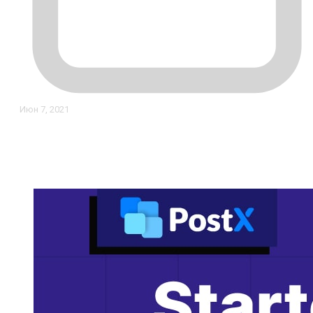
Июн 7, 2021