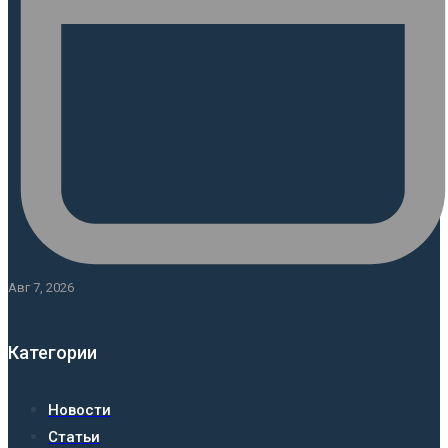
Авг 7, 2026
Категории
Новости
Статьи