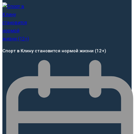
Спорт в Клину становится нормой жизни (12+)