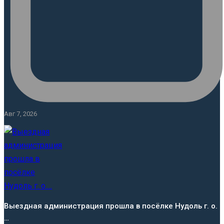
Авг 7, 2026
Выездная администрация прошла в посёлке Нудоль г. о.
…